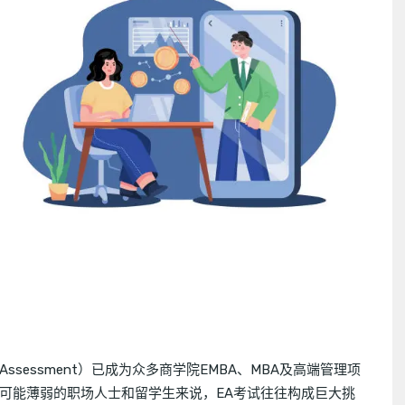
ive Assessment）已成为众多商学院EMBA、MBA及高端管理项
可能薄弱的职场人士和留学生来说，EA考试往往构成巨大挑