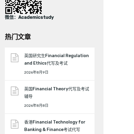
微信：Academicstudy
热门文章
英国研究生Financial Regulation
and Ethics代写及考试
2026年8月9日
英国Financial Theory代写及考试
辅导
2026年8月8日
香港Financial Technology for
Banking & Finance考试代写