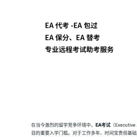
在当今激烈的留学竞争环境中，
EA考试
（Execut
目的重要入学门槛。对于工作多年、时间宝贵但基础