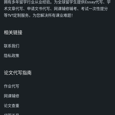
拥有多年留学行业从业经验。为全球留学生提供Essay代写、学
术文章代写、申请文书代写、网课辅修辅考、考试一次性提分
等1V1定制服务，为您解决所有课业难题！
相关链接
联系我们
隐私政策
论文代写指南
作业代写
网课辅修
论文查重