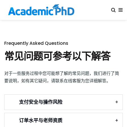
Frequently Asked Questions
常见问题可参考以下解答
对于一些服务过程中您可能想了解的常见问题，我们进行了简
要说明，如有其它疑问，请联系在线客服为您详细解答。
支付安全与操作风险
订单水平与老师资质