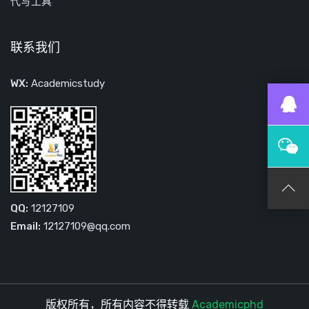
代写工具
联系我们
WX:
Academicstudy
QQ:
12127109
Email:
12127109@qq.com
版权所有，所有内容不得转载
Academicphd