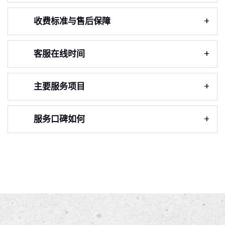
收费标准与售后保障
客服在线时间
主要服务项目
服务口碑如何