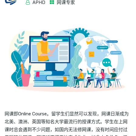
APHD
网课专家
网课即Online Course。留学生们显然可以发现，网课日渐成为
北美、澳洲、英国等知名大学最流行的授课方式。学生在上网
课时总会遇到不少问题，如国内无法修网课，没有时间应付过