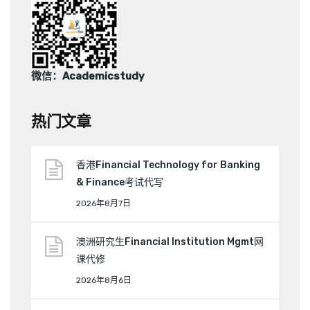
微信：Academicstudy
热门文章
香港Financial Technology for Banking
& Finance考试代写
2026年8月7日
澳洲研究生Financial Institution Mgmt网
课代修
2026年8月6日