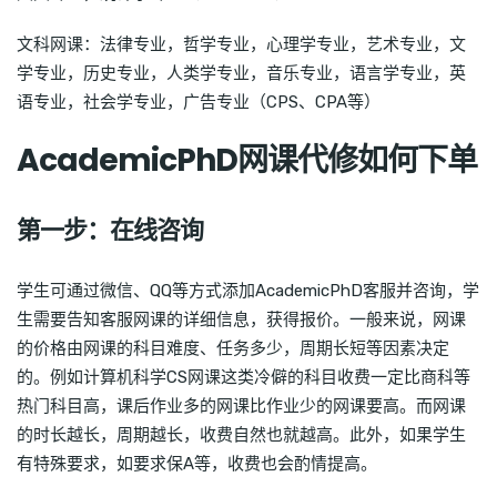
文科网课：法律专业，哲学专业，心理学专业，艺术专业，文
学专业，历史专业，人类学专业，音乐专业，语言学专业，英
语专业，社会学专业，广告专业（CPS、CPA等）
AcademicPhD网课代修如何下单
第一步：在线咨询
学生可通过微信、QQ等方式添加AcademicPhD客服并咨询，学
生需要告知客服网课的详细信息，获得报价。一般来说，网课
的价格由网课的科目难度、任务多少，周期长短等因素决定
的。例如计算机科学CS网课这类冷僻的科目收费一定比商科等
热门科目高，课后作业多的网课比作业少的网课要高。而网课
的时长越长，周期越长，收费自然也就越高。此外，如果学生
有特殊要求，如要求保A等，收费也会酌情提高。