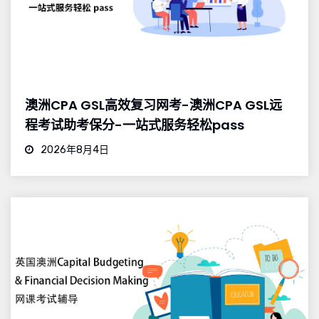
澳洲CPA GSL高效复习网考-澳洲CPA GSL远
程考试助考保分-一站式服务轻松pass
2026年8月4日