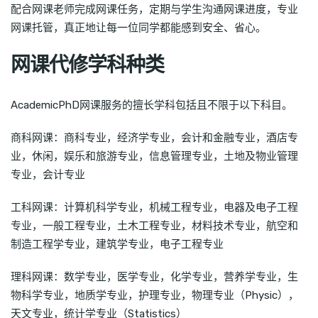
配合网课老师完成网课任务，定期与学生沟通网课进度，专业
网课托管，真正地让每一位同学都能感到安全、省心。
网课代修学科种类
AcademicPhD网课服务的擅长学科包括且不限于以下科目。
商科网课：商科专业，经济学专业，会计和金融专业，酒店专
业，休闲，娱乐和旅游专业，信息管理专业，土地及物业管理
专业，会计专业
工科网课：计算机科学专业，机械工程专业，电器及电子工程
专业，一般工程专业，土木工程专业，材料技术专业，航空和
制造工程学专业，建筑学专业，电子工程专业
理科网课：数学专业，医学专业，化学专业，营养学专业，生
物科学专业，地质学专业，护理专业，物理专业（Physic），
天文专业，统计学专业（Statistics）