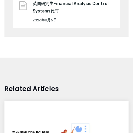
英国研究生Financial Analysis Control
Systems代写
2026年8月5日
Related Articles