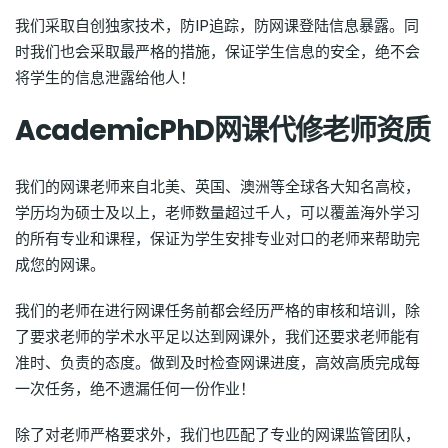
我们采取自创独家技术，防IP追踪，防网课登陆信息暴露。同
时我们也会采取最严格的措施，保证学生信息的安全，绝不会
将学生的信息泄露给他人！
AcademicPhD网课代修老师资质
我们的网课老师来自北美、英国、澳洲等全球各大知名高校，
学历均为硕士及以上，老师数量超过千人，可以覆盖海外学习
的所有专业和课程，保证为学生安排专业对口的老师来帮助完
成您的网课。
我们的老师在进行网课任务前都会经历严格的审核和培训，除
了要求老师的学术水平足以达到网课外，我们还要求老师能有
准时、负责的态度。做到及时检查网课进度，高效高质完成每
一次任务，绝不遗漏任何一份作业！
除了对老师严格要求外，我们也匹配了专业的网课监管团队，