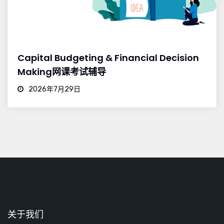
Capital Budgeting & Financial Decision
Making网课考试辅导
2026年7月29日
关于我们