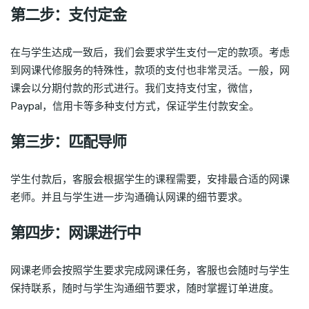
第二步：支付定金
在与学生达成一致后，我们会要求学生支付一定的款项。考虑
到网课代修服务的特殊性，款项的支付也非常灵活。一般，网
课会以分期付款的形式进行。我们支持支付宝，微信，
Paypal，信用卡等多种支付方式，保证学生付款安全。
第三步：匹配导师
学生付款后，客服会根据学生的课程需要，安排最合适的网课
老师。并且与学生进一步沟通确认网课的细节要求。
第四步：网课进行中
网课老师会按照学生要求完成网课任务，客服也会随时与学生
保持联系，随时与学生沟通细节要求，随时掌握订单进度。