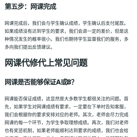
第五步：网课完成
网课完成后，我们会与学生确认成绩，学生确认后支付尾款。
如果成绩没有达到学生的要求，我们会退一定的差价，但是这
种情况发生的概率很小。我们也期待学生监督我们的服务，多
多向我们提出反馈建议。
网课代修代上常见问题
网课是否能够保证A或B？
网课能否保证成绩，这显然是大多数学生都很关注的问题。首
先，如果学生对网课成绩有要求，一定要在下单时告知客服，
我们会根据你的要求安排对应的老师。其次，老师会尽力完成
网课的每一个环节，为学生争取理想成绩。再次，我们对老师
也有奖惩机制，如果老师能顺利达到要求的成绩，我们也会给