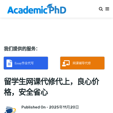
我们提供的服务：
Essay作业代写
网课辅导代修
留学生网课代修代上，良心价
格，安全省心
Published On -
2025年11月20日