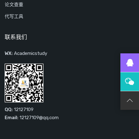
论文查重
代写工具
联系我们
WX:
Academicstudy
QQ:
12127109
Email:
12127109@qq.com