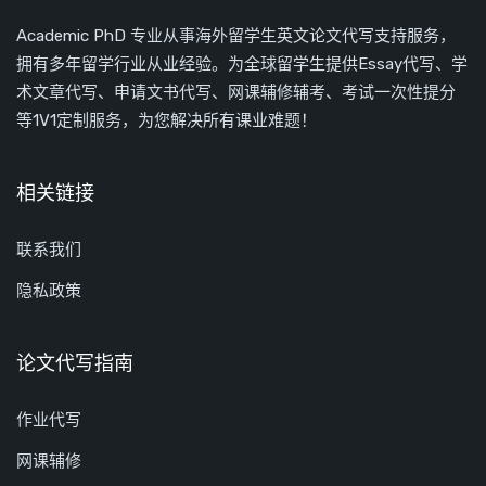
Academic PhD 专业从事海外留学生英文论文代写支持服务，
拥有多年留学行业从业经验。为全球留学生提供Essay代写、学
术文章代写、申请文书代写、网课辅修辅考、考试一次性提分
等1V1定制服务，为您解决所有课业难题！
相关链接
联系我们
隐私政策
论文代写指南
作业代写
网课辅修