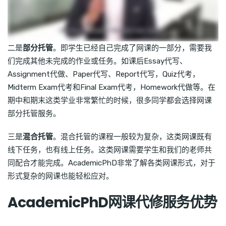
二是
部分托管
。即学生已经自己完成了网课的一部分，需要我
们完成其他未完成的作业或任务。如课后Essay代写、
Assignment代做、Paper代写、Report代写，Quiz代考，
Midterm Exam代考和Final Exam代考，Homework代做等。在
期中和期末这类学业非常繁忙的时候，很多同学都会选择网课
部分托管服务。
三是
混合托管
。混合托管的课程一般较为复杂，这类网课既有
线下任务，也有线上任务。这类网课需要学生和我们的老师共
同配合才能完成。AcademicPhD非常了解各类网课形式，对于
形式复杂的网课也能轻松应对。
AcademicPhD网课代修服务优势