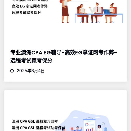
专业澳洲CPA EG辅导-高效EG拿证网考作弊-
远程考试家考保分
2026年8月4日