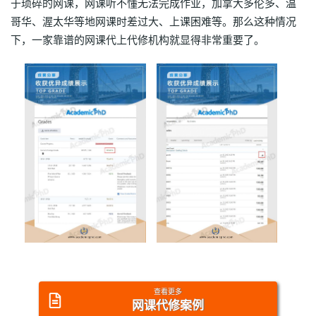
于琐碎的网课，网课听不懂无法完成作业，加拿大多伦多、温
哥华、渥太华等地网课时差过大、上课困难等。那么这种情况
下，一家靠谱的网课代上代修机构就显得非常重要了。
查看更多
网课代修案例