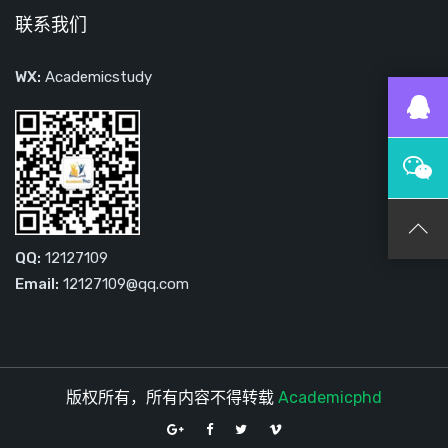
联系我们
WX:
Academicstudy
QQ:
12127109
Email:
12127109@qq.com
版权所有，所有内容不得转载
Academicphd