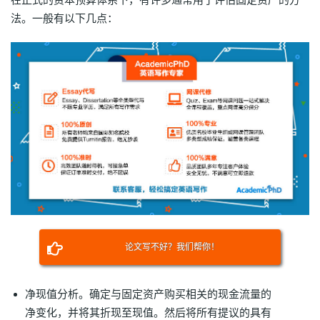
在正式的资本预算体系下，有许多通常用于评估固定资产的方
法。一般有以下几点：
论文写不好？我们帮你！
净现值分析。确定与固定资产购买相关的现金流量的
净变化，并将其折现至现值。然后将所有提议的具有