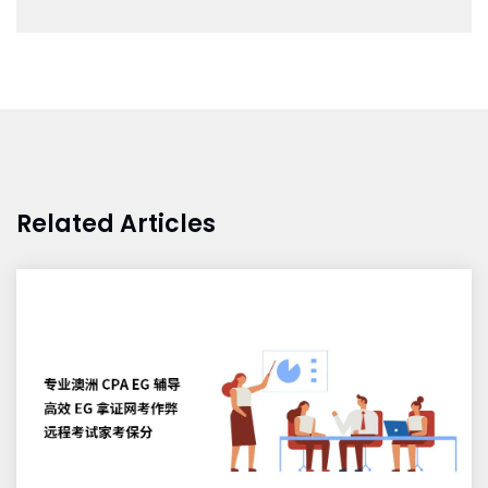
Related Articles