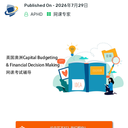
Published On -
2026年7月29日
APHD
网课专家