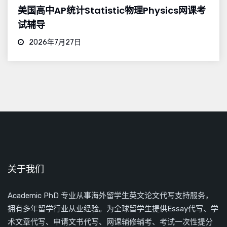
美国高中AP统计Statistic物理Physics网课考
试辅导
2026年7月27日
关于我们
Academic PhD 专业从事海外留学生英文论文代写支持服务，
拥有多年留学行业从业经验。为全球留学生提供Essay代写、学
术文章代写、申请文书代写、网课辅修辅考、考试一次性提分