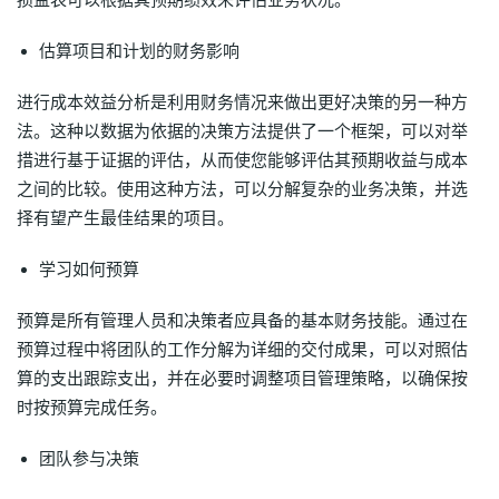
估算项目和计划的财务影响
进行成本效益分析是利用财务情况来做出更好决策的另一种方
法。这种以数据为依据的决策方法提供了一个框架，可以对举
措进行基于证据的评估，从而使您能够评估其预期收益与成本
之间的比较。使用这种方法，可以分解复杂的业务决策，并选
择有望产生最佳结果的项目。
学习如何预算
预算是所有管理人员和决策者应具备的基本财务技能。通过在
预算过程中将团队的工作分解为详细的交付成果，可以对照估
算的支出跟踪支出，并在必要时调整项目管理策略，以确保按
时按预算完成任务。
团队参与决策