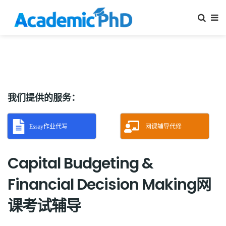
我们提供的服务：
Essay作业代写
网课辅导代修
Capital Budgeting &
Financial Decision Making网
课考试辅导