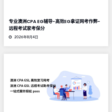
专业澳洲CPA EG辅导-高效EG拿证网考作弊-
远程考试家考保分
2026年8月4日