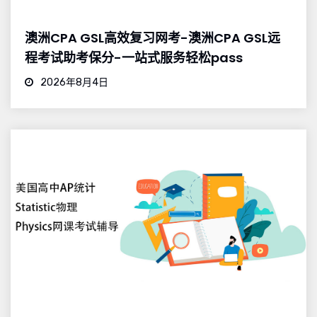
澳洲CPA GSL高效复习网考-澳洲CPA GSL远
程考试助考保分-一站式服务轻松pass
2026年8月4日