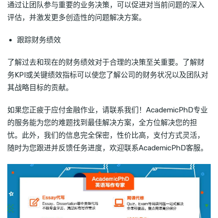
通过让团队参与重要的业务决策，可以促进对当前问题的深入
评估，并激发更多创造性的问题解决方案。
跟踪财务绩效
了解过去和现在的财务绩效对于合理的决策至关重要。了解财
务KPI或关键绩效指标可以使您了解公司的财务状况以及团队对
其战略目标的贡献。
如果您正疲于应付金融作业，请联系我们！AcademicPhD专业
的服务能为您的难题找到最佳解决方案，全方位解决您的担
忧。此外，我们的信息完全保密，性价比高，支付方式灵活，
随时为您跟进并反馈任务进度，欢迎联系AcademicPhD客服。