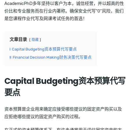
AcademicPhD多年坚持以客户为本，诚信经营，并以超高的性
价比和专业服务而在行业内著称。确保安全代写“0”风险，我们
是您课程作业代写及网课考试任务的首选！
文章目录
隐藏
I
Capital Budgeting资本预算代写要点
II
Financial Decision Making财务决策代写要点
Capital Budgeting资本预算代写
要点
资本预算是企业用来确定应接受哪些提议的固定资产购买以及
应拒绝哪些提议的固定资产购买的过程。