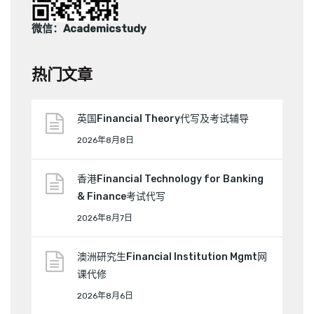
微信：Academicstudy
热门文章
英国Financial Theory代写及考试辅导
2026年8月8日
香港Financial Technology for Banking
& Finance考试代写
2026年8月7日
澳洲研究生Financial Institution Mgmt网
课代修
2026年8月6日