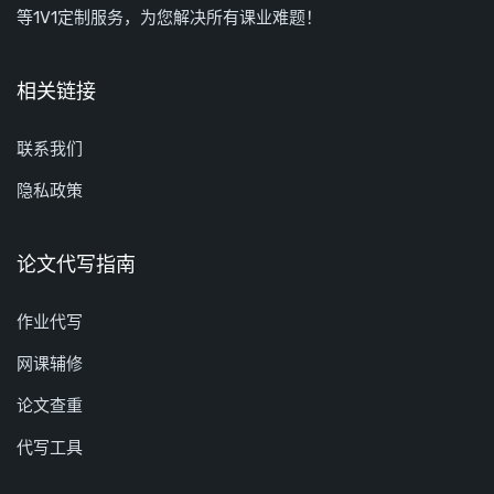
等1V1定制服务，为您解决所有课业难题！
相关链接
联系我们
隐私政策
论文代写指南
作业代写
网课辅修
论文查重
代写工具