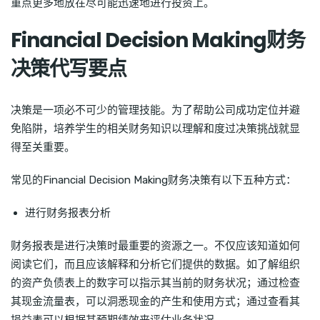
重点更多地放在尽可能迅速地进行投资上。
Financial Decision Making财务
决策代写要点
决策是一项必不可少的管理技能。为了帮助公司成功定位并避
免陷阱，培养学生的相关财务知识以理解和度过决策挑战就显
得至关重要。
常见的Financial Decision Making财务决策有以下五种方式：
进行财务报表分析
财务报表是进行决策时最重要的资源之一。不仅应该知道如何
阅读它们，而且应该解释和分析它们提供的数据。如了解组织
的资产负债表上的数字可以指示其当前的财务状况；通过检查
其现金流量表，可以洞悉现金的产生和使用方式；通过查看其
损益表可以根据其预期绩效来评估业务状况。