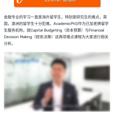
论文写不好？我们帮你！
金融专业的学习一直是海外留学生，特别是研究生的难点，英
国，澳洲的留学生十分犯难。AcademicPhD作为已加老牌留学
生服务机构，就Capital Budgeting（资本预算）与Financial
Decision Making（财务决策）这两项难点课程为大家进行相关
分析。