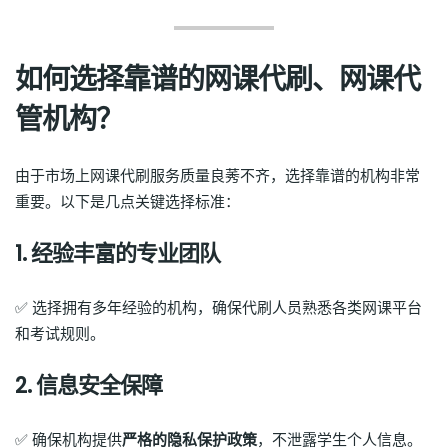
如何选择靠谱的网课代刷、网课代
管机构？
由于市场上网课代刷服务质量良莠不齐，选择靠谱的机构非常
重要。以下是几点关键选择标准：
1. 经验丰富的专业团队
✅ 选择拥有多年经验的机构，确保代刷人员熟悉各类网课平台
和考试规则。
2. 信息安全保障
✅ 确保机构提供
严格的隐私保护政策
，不泄露学生个人信息。