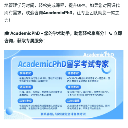
地管理学习时间，轻松完成课程，提升GPA。如果您对网课代
刷有需求，欢迎咨询
AcademicPhD
，让专业团队助您一臂之
力！
🎓 AcademicPhD – 您的学术助手，助您轻松拿高分！📞 立即
咨询，获取专属服务！