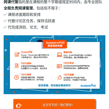
网课代管
指的是在课程的整个学期或规定时间内，由专业团队
全程负责网课管理
，包括但不限于：
✅ 课程进度跟踪和安排
✅ 代做讨论区任务，保持活跃度
✅ 代完成测验、论文、考试
论文写不好？我们帮你！