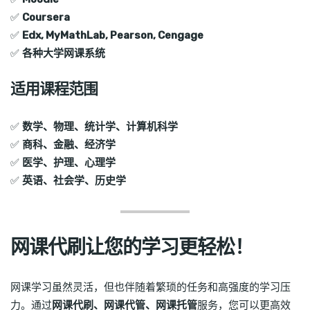
✅
Coursera
✅
Edx, MyMathLab, Pearson, Cengage
✅
各种大学网课系统
适用课程范围
✅
数学、物理、统计学、计算机科学
✅
商科、金融、经济学
✅
医学、护理、心理学
✅
英语、社会学、历史学
网课代刷让您的学习更轻松！
网课学习虽然灵活，但也伴随着繁琐的任务和高强度的学习压
力。通过
网课代刷、网课代管、网课托管
服务，您可以更高效