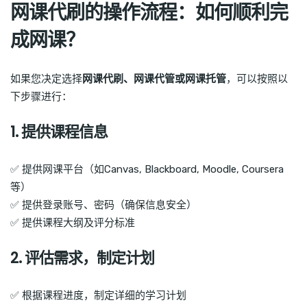
网课代刷的操作流程：如何顺利完
成网课？
如果您决定选择
网课代刷、网课代管或网课托管
，可以按照以
下步骤进行：
1. 提供课程信息
✅ 提供网课平台（如Canvas, Blackboard, Moodle, Coursera
等）
✅ 提供登录账号、密码（确保信息安全）
✅ 提供课程大纲及评分标准
2. 评估需求，制定计划
✅ 根据课程进度，制定详细的学习计划