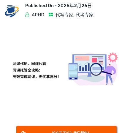
Published On -
2025年2月26日
APHD
代写专家
,
代考专家