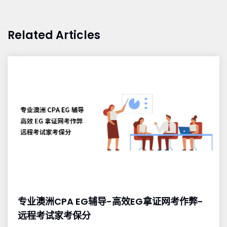
Related Articles
专业澳洲CPA EG辅导-高效EG拿证网考作弊-
远程考试家考保分