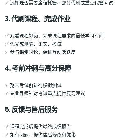
✅ 选择是否需要全程托管、部分代刷或重点代管考试
3. 代刷课程、完成作业
✅ 观看课程视频，完成课程要求的最低学习时间
✅ 代完成测验、论文、考试
✅ 参与课堂讨论，保证互动活跃度
4. 考前冲刺与高分保障
✅ 期末考试前进行模拟测试
✅ 专业导师针对考试重点提供复习建议
5. 反馈与售后服务
✅ 课程完成后提供最终成绩报告
✅ 如有问题，提供售后修改和优化