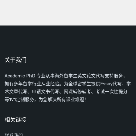
关于我们
Academic PhD 专业从事海外留学生英文论文代写支持服务，
拥有多年留学行业从业经验。为全球留学生提供Essay代写、学
术文章代写、申请文书代写、网课辅修辅考、考试一次性提分
等1V1定制服务，为您解决所有课业难题！
相关链接
联系我们