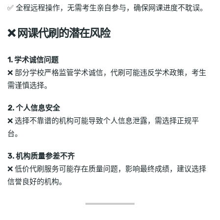
✅ 全程远程操作，无需考生亲自参与，确保网课进度不耽误。
❌ 网课代刷的潜在风险
1. 学术诚信问题
❌ 部分学校严格监管学术诚信，代刷可能违反学术政策，考生
需谨慎选择。
2. 个人信息安全
❌ 选择不靠谱的机构可能导致个人信息泄露，需选择正规平
台。
3. 机构质量参差不齐
❌ 低价代刷服务可能存在质量问题，影响最终成绩，建议选择
信誉良好的机构。