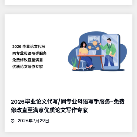
2026毕业论文代写/同专业母语写手服务-免费
修改直至满意优质论文写作专家
2026年7月29日