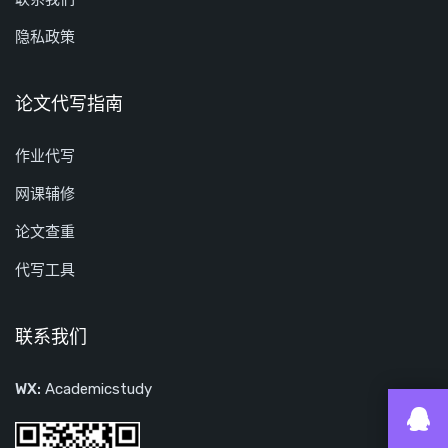
隐私政策
论文代写指南
作业代写
网课辅修
论文查重
代写工具
联系我们
WX:
Academicstudy