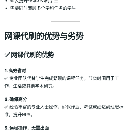
想要提升整体GPA的学生
需要同时兼顾多个学科任务的学生
网课代刷的优势与劣势
✅ 网课代刷的优势
1. 高效省时
✅ 专业团队代替学生完成繁琐的课程任务，节省时间用于工
作、生活或其他学术研究。
2. 确保高分
✅ 经验丰富的专业人士操作，确保作业、考试成绩达到理想标
准，提升GPA。
3. 远程操作，无需出面