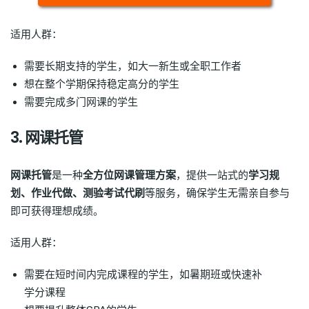
适用人群：
需要长期支持的学生，如大一新生或全职工作者
想在整个学期保持稳定高分的学生
需要完成多门网课的学生
3. 网课托管
网课托管
是一种
全方位网课管理方案
，提供一站式的
学习规
划、作业代做、测验考试代刷
等服务，确保学生无需亲自参与
即可获得理想成绩。
适用人群：
需要在短时间内完成课程的学生，如暑期班或快速补
学分课程