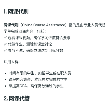
1. 网课代刷
网课代刷
（Online Course Assistance）指的是由专业人员代替
学生完成网课内容，包括：
✅ 观看课程视频，确保学习进度符合要求
✅ 代做作业、测验和课堂讨论
✅ 参与考试，确保成绩达到目标分数
适用人群：
时间有限的学生，如留学生或在职人员
课程内容繁杂、难以独立完成的学生
想提高GPA、确保高分通过的学生
2. 网课代管