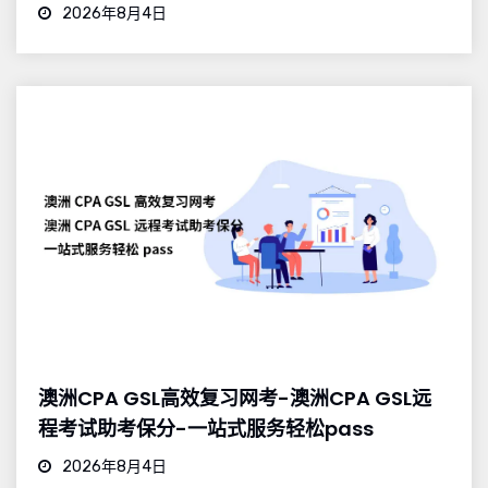
2026年8月4日
澳洲CPA GSL高效复习网考-澳洲CPA GSL远
程考试助考保分-一站式服务轻松pass
2026年8月4日