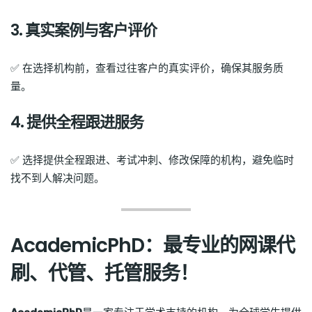
3. 真实案例与客户评价
✅ 在选择机构前，查看过往客户的真实评价，确保其服务质
量。
4. 提供全程跟进服务
✅ 选择提供全程跟进、考试冲刺、修改保障的机构，避免临时
找不到人解决问题。
AcademicPhD：最专业的网课代
刷、代管、托管服务！