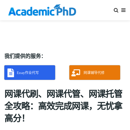
我们提供的服务：
Essay作业代写
网课辅导代修
网课代刷、网课代管、网课托管
全攻略：高效完成网课，无忧拿
高分！