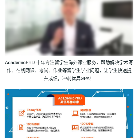
AcademicPhD 十年专注留学生海外课业服务，帮助解决学术写
作、在线网课、考试、作业等留学生学业问题，让学生快速提
升成绩，冲刺优异GPA！