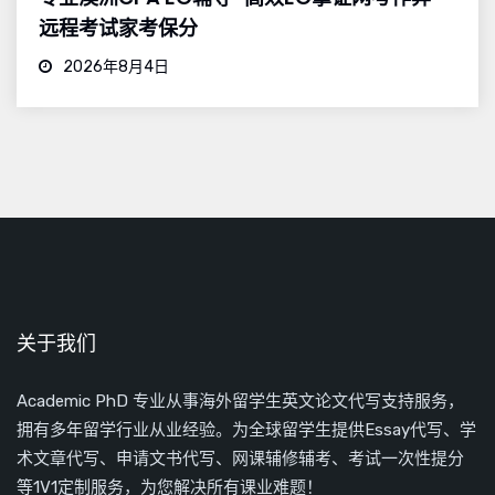
远程考试家考保分
2026年8月4日
关于我们
Academic PhD 专业从事海外留学生英文论文代写支持服务，
拥有多年留学行业从业经验。为全球留学生提供Essay代写、学
术文章代写、申请文书代写、网课辅修辅考、考试一次性提分
等1V1定制服务，为您解决所有课业难题！