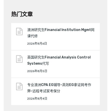
热门文章
澳洲研究生Financial Institution Mgmt网
课代修
2026年8月6日
英国研究生Financial Analysis Control
Systems代写
2026年8月5日
专业澳洲CPA EG辅导-高效EG拿证网考作
弊-远程考试家考保分
2026年8月4日