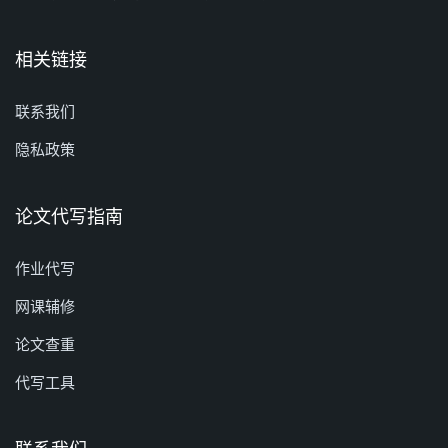
相关链接
联系我们
隐私政策
论文代写指南
作业代写
网课辅修
论文查重
代写工具