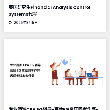
英国研究生Financial Analysis Control
Systems代写
2026年8月5日
专业澳洲CPA EG辅导-高效EG拿证网考作弊-