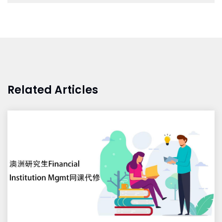
Related Articles