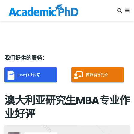
我们提供的服务：
Essay作业代写
网课辅导代修
澳大利亚研究生MBA专业作
业好评