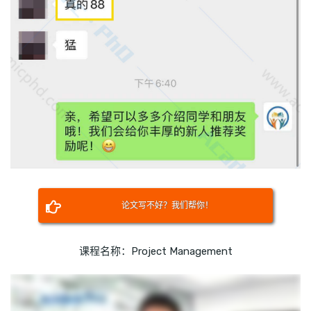
论文写不好？我们帮你！
课程名称：Project Management