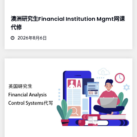
澳洲研究生Financial Institution Mgmt网课
代修
2026年8月6日