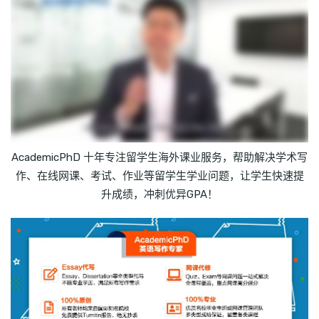
AcademicPhD 十年专注留学生海外课业服务，帮助解决学术写
作、在线网课、考试、作业等留学生学业问题，让学生快速提
升成绩，冲刺优异GPA！