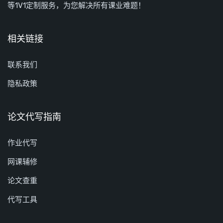
等1V1定制服务，为您解决所有课业难题！
相关链接
联系我们
隐私政策
论文代写指南
作业代写
网课辅修
论文查重
代写工具