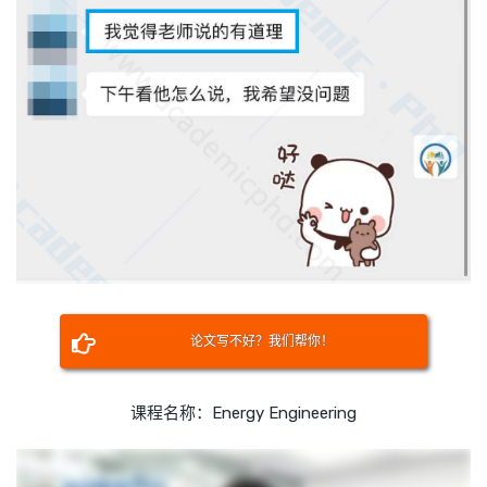
论文写不好？我们帮你！
课程名称：Energy Engineering