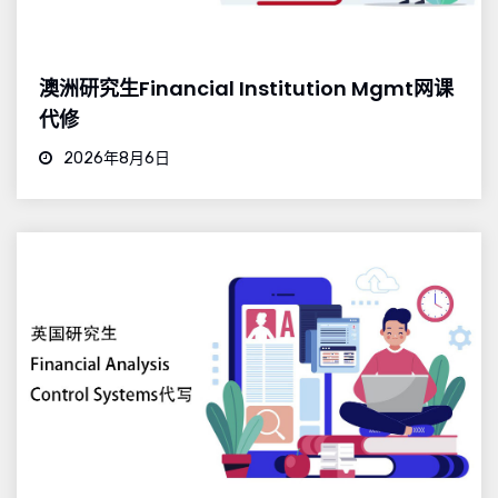
澳洲研究生Financial Institution Mgmt网课
代修
2026年8月6日