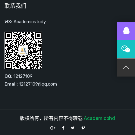
联系我们
WX:
Academicstudy
QQ:
12127109
Email:
12127109@qq.com
版权所有，所有内容不得转载
Academicphd