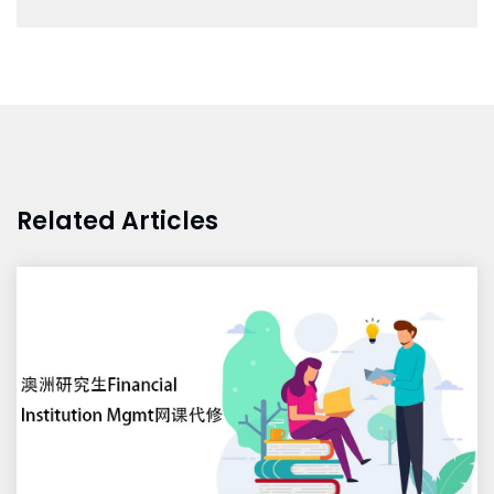
Related Articles