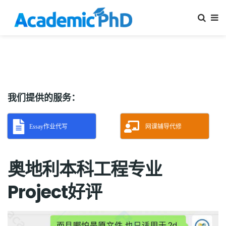
我们提供的服务：
Essay作业代写
网课辅导代修
奥地利本科工程专业
Project好评