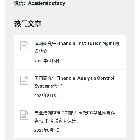
微信：Academicstudy
热门文章
澳洲研究生Financial Institution Mgmt网
课代修
2026年8月6日
英国研究生Financial Analysis Control
Systems代写
2026年8月5日
专业澳洲CPA EG辅导-高效EG拿证网考作
弊-远程考试家考保分
2026年8月4日