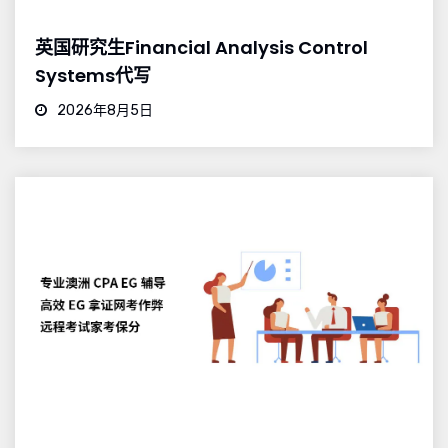
英国研究生Financial Analysis Control
Systems代写
2026年8月5日