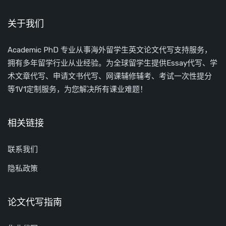
关于我们
Academic PhD 专业从事海外留学生英文论文代写支持服务，
拥有多年留学行业从业经验。为全球留学生提供Essay代写、学
术文章代写、申请文书代写、网课辅修辅考、考试一次性提分
等1V1定制服务，为您解决所有课业难题！
相关链接
联系我们
隐私政策
论文代写指南