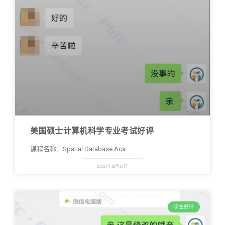
美国硕士计算机科学专业考试好评
课程名称：Spatial Database Aca
2021年10月14日
学生好评