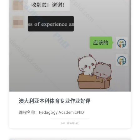
澳大利亚本科体育专业作业好评
课程名称：Pedagogy AcademicPhD
2021年10月14日