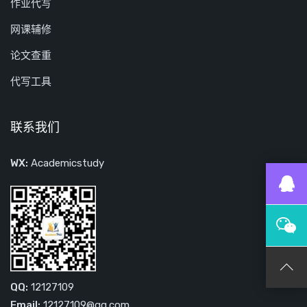
作业代写
网课辅修
论文查重
代写工具
联系我们
WX:
Academicstudy
QQ:
12127109
Email:
12127109@qq.com