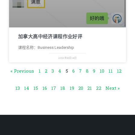
加拿大高中经济课程作业好评
课程名称：Business Leadership
2021年10月14日
« Previous
1
2
3
4
5
6
7
8
9
10
11
12
13
14
15
16
17
18
19
20
21
22
Next »