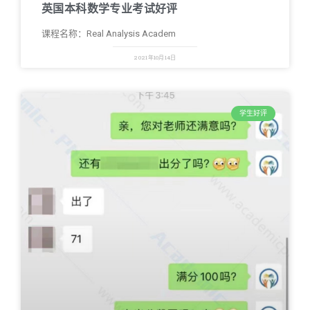
英国本科数学专业考试好评
课程名称：Real Analysis Academ
2021年10月14日
学生好评