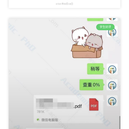
2021年10月14日
学生好评