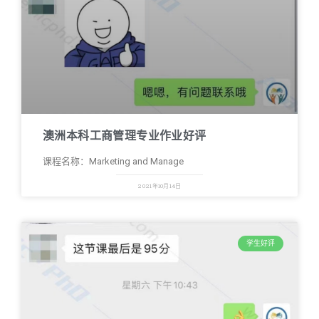
澳洲本科工商管理专业作业好评
课程名称：Marketing and Manage
2021年10月14日
学生好评