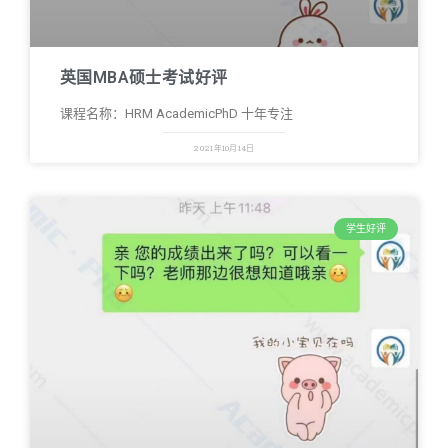
英国MBA硕士考试好评
课程名称：HRM AcademicPhD 十年专注
2021年10月14日
学生好评