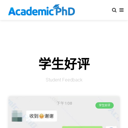
学生好评
Student Feedback
学生好评