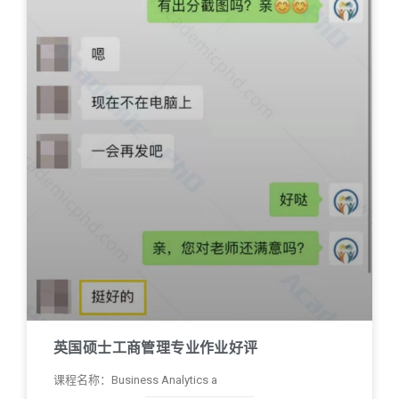
英国硕士工商管理专业作业好评
课程名称：Business Analytics a