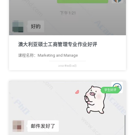
澳大利亚硕士工商管理专业作业好评
课程名称：Marketing and Manage
2021年10月14日
学生好评