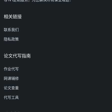
相关链接
联系我们
隐私政策
论文代写指南
作业代写
网课辅修
论文查重
代写工具