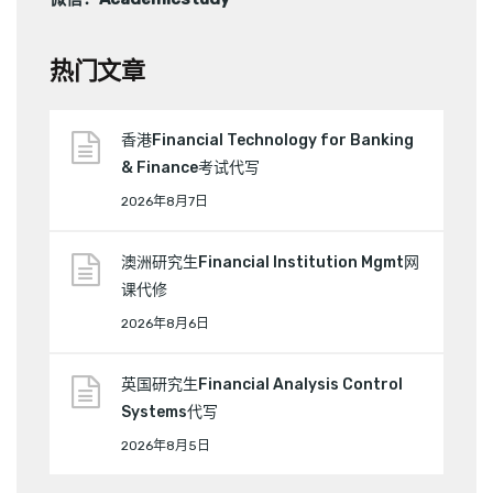
热门文章
香港Financial Technology for Banking
& Finance考试代写
2026年8月7日
澳洲研究生Financial Institution Mgmt网
课代修
2026年8月6日
英国研究生Financial Analysis Control
Systems代写
2026年8月5日