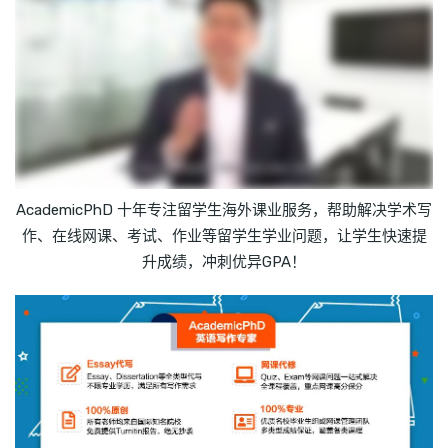
AcademicPhD 十年专注留学生海外课业服务，帮助解决学术写
作、在线网课、考试、作业等留学生学业问题，让学生快速提
升成绩，冲刺优异GPA！