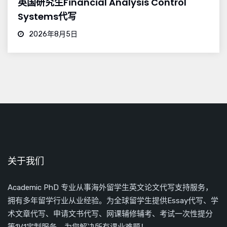
英国研究生Financial Analysis Control
Systems代写
2026年8月5日
关于我们
Academic PhD 专业从事海外留学生英文论文代写支持服务，
拥有多年留学行业从业经验。为全球留学生提供Essay代写、学
术文章代写、申请文书代写、网课辅修辅考、考试一次性提分
等1V1定制服务，为您解决所有课业难题！