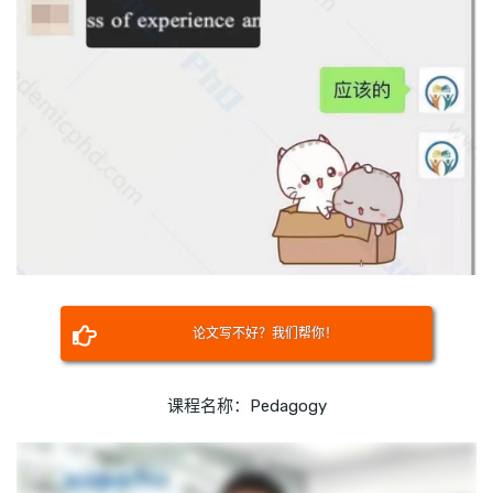
论文写不好？我们帮你！
课程名称：Pedagogy