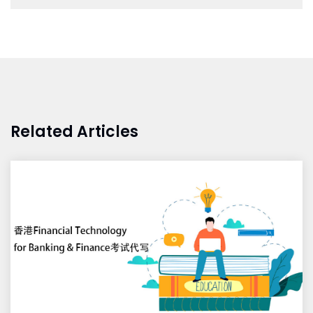
Related Articles