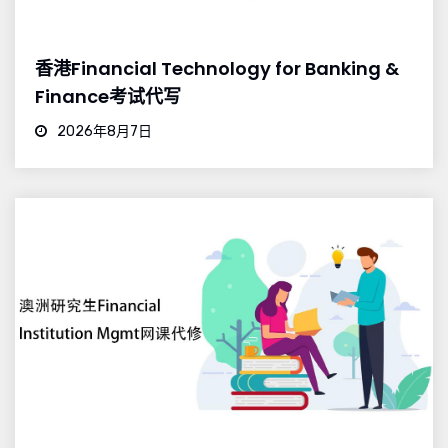
香港Financial Technology for Banking &
Finance考试代写
2026年8月7日