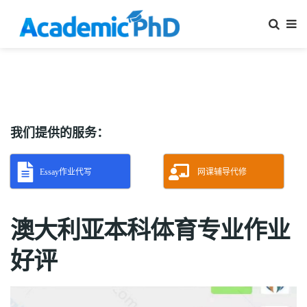
我们提供的服务：
Essay作业代写
网课辅导代修
澳大利亚本科体育专业作业
好评