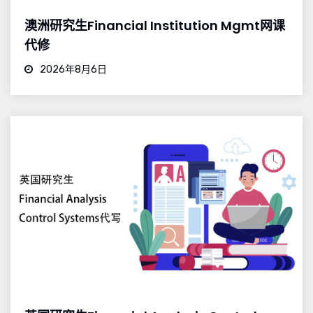
澳洲研究生Financial Institution Mgmt网课
代修
2026年8月6日