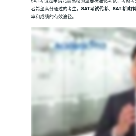
SAT考试是申请北美高校的重要标准化考试，考察
者希望高分通过的考生，
SAT考试代考
、
SAT考试
率和成绩的有效途径。