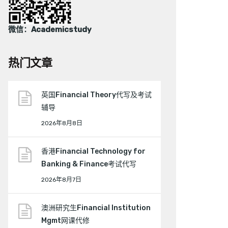
微信：Academicstudy
热门文章
英国Financial Theory代写及考试
辅导
2026年8月8日
香港Financial Technology for
Banking & Finance考试代写
2026年8月7日
澳洲研究生Financial Institution
Mgmt网课代修