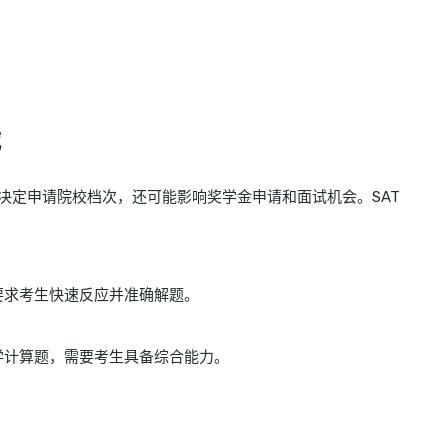
决定申请院校档次，还可能影响奖学金申请和面试机会。SAT
要求考生快速反应并准确解题。
学计算题，需要考生具备综合能力。