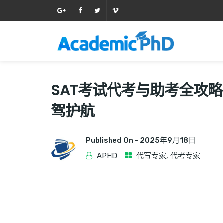
SAT考试代考与助考全攻略—
驾护航
Published On -
2025年9月18日
APHD
代写专家
,
代考专家