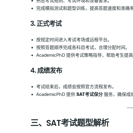
熟悉考试规则、考试环境和设备要求。
完成模拟测试和题型训练，提高答题速度和准确
3. 正式考试
按规定时间进入考试考场或远程平台。
按照答题顺序完成各科目考试，合理分配时间。
AcademicPhD 提供考试策略指导，帮助考生提
4. 成绩发布
考试结束后，成绩会按照官方流程发布。
AcademicPhD 提供
SAT考试保分
服务，确保成
三、SAT考试题型解析