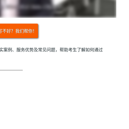
写不好？我们帮你！
真实案例、服务优势及常见问题，帮助考生了解如何通过