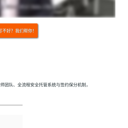
写不好？我们帮你！
师团队、全流程安全托管系统与签约保分机制，