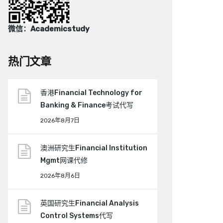
微信：Academicstudy
热门文章
香港Financial Technology for
Banking & Finance考试代写
2026年8月7日
澳洲研究生Financial Institution
Mgmt网课代修
2026年8月6日
英国研究生Financial Analysis
Control Systems代写