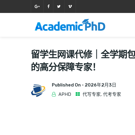
留学生网课代修｜全学期包
的高分保障专家！
Published On -
2026年2月3日
APHD
代写专家
,
代考专家