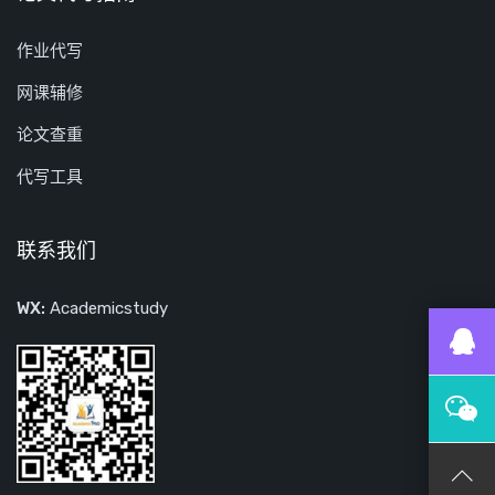
作业代写
网课辅修
论文查重
代写工具
联系我们
WX:
Academicstudy