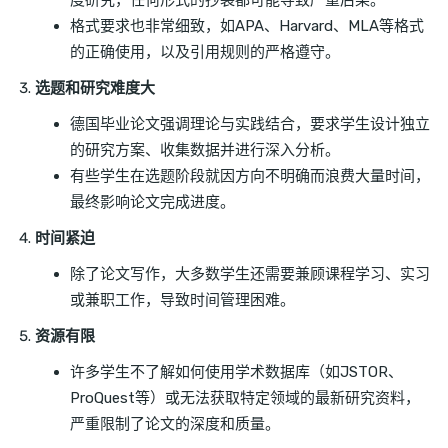
度研究，任何形式的抄袭都可能导致严重后果。
格式要求也非常细致，如APA、Harvard、MLA等格式
的正确使用，以及引用规则的严格遵守。
选题和研究难度大
德国毕业论文强调理论与实践结合，要求学生设计独立
的研究方案、收集数据并进行深入分析。
有些学生在选题阶段就因方向不明确而浪费大量时间，
最终影响论文完成进度。
时间紧迫
除了论文写作，大多数学生还需要兼顾课程学习、实习
或兼职工作，导致时间管理困难。
资源有限
许多学生不了解如何使用学术数据库（如JSTOR、
ProQuest等）或无法获取特定领域的最新研究资料，
严重限制了论文的深度和质量。