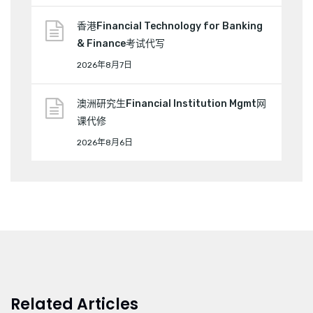
香港Financial Technology for Banking
& Finance考试代写
2026年8月7日
澳洲研究生Financial Institution Mgmt网
课代修
2026年8月6日
Related Articles