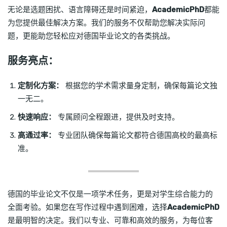
无论是选题困扰、语言障碍还是时间紧迫，
AcademicPhD
都能
为您提供最佳解决方案。我们的服务不仅帮助您解决实际问
题，更能助您轻松应对德国毕业论文的各类挑战。
服务亮点：
定制化方案：
根据您的学术需求量身定制，确保每篇论文独
一无二。
快速响应：
专属顾问全程跟进，提供及时支持。
高通过率：
专业团队确保每篇论文都符合德国高校的最高标
准。
德国的毕业论文不仅是一项学术任务，更是对学生综合能力的
全面考验。如果您在写作过程中遇到困难，选择
AcademicPhD
是最明智的决定。我们以专业、可靠和高效的服务，为每位客