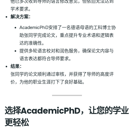
他已多次收到导师的语言修改意见，但依旧无法达到
学术要求。
解决方案：
AcademicPhD安排了一名德语母语的工科博士协
助张同学完成论文，重点提升专业术语和逻辑表
达的准确性。
提供多轮语言校对和润色服务，确保论文内容与
语言表达都符合导师要求。
结果：
张同学的论文顺利通过审核，并获得了导师的高度评
价，为他的职业生涯打下了良好基础。
选择AcademicPhD，让您的学业
更轻松