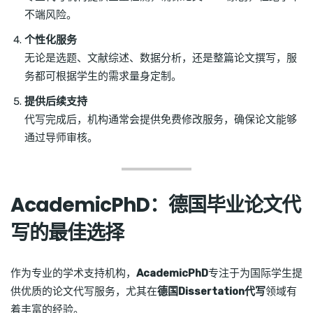
不端风险。
个性化服务
无论是选题、文献综述、数据分析，还是整篇论文撰写，服
务都可根据学生的需求量身定制。
提供后续支持
代写完成后，机构通常会提供免费修改服务，确保论文能够
通过导师审核。
AcademicPhD：德国毕业论文代
写的最佳选择
作为专业的学术支持机构，
AcademicPhD
专注于为国际学生提
供优质的论文代写服务，尤其在
德国Dissertation代写
领域有
着丰富的经验。