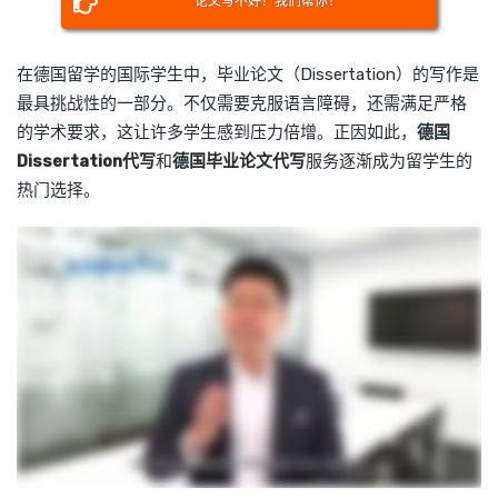
论文写不好？我们帮你！
在德国留学的国际学生中，毕业论文（Dissertation）的写作是
最具挑战性的一部分。不仅需要克服语言障碍，还需满足严格
的学术要求，这让许多学生感到压力倍增。正因如此，
德国
Dissertation代写
和
德国毕业论文代写
服务逐渐成为留学生的
热门选择。