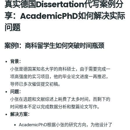
真实德国Dissertation代写案例分
享：AcademicPhD如何解决实际
问题
案例1：商科留学生如何突破时间瓶颈
背景：
小张是德国某知名大学的商科硕士，由于需要完成一
项高强度的实习项目，他的毕业论文进度一再推迟，
导师已多次催促提交初稿。
问题：
小张在选题和文献综述上耗费了太多时间，而剩下的
时间根本不足以完成数据分析和整篇论文写作。
解决方案：
AcademicPhD根据小张的研究方向，为他设计了