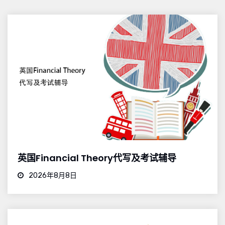
英国Financial Theory代写及考试辅导
2026年8月8日