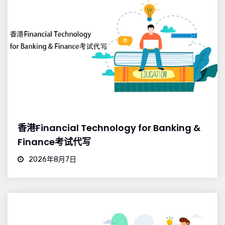
香港Financial Technology for Banking &
Finance考试代写
2026年8月7日