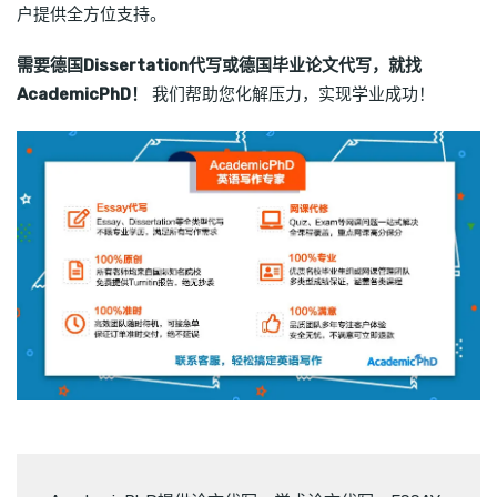
户提供全方位支持。
需要德国Dissertation代写或德国毕业论文代写，就找
AcademicPhD！
我们帮助您化解压力，实现学业成功！