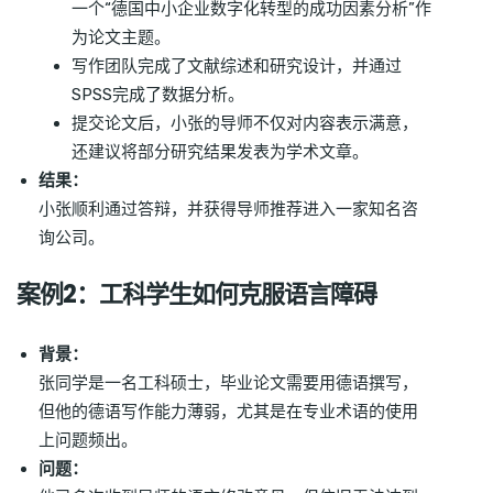
一个“德国中小企业数字化转型的成功因素分析”作
为论文主题。
写作团队完成了文献综述和研究设计，并通过
SPSS完成了数据分析。
提交论文后，小张的导师不仅对内容表示满意，
还建议将部分研究结果发表为学术文章。
结果：
小张顺利通过答辩，并获得导师推荐进入一家知名咨
询公司。
案例2：工科学生如何克服语言障碍
背景：
张同学是一名工科硕士，毕业论文需要用德语撰写，
但他的德语写作能力薄弱，尤其是在专业术语的使用
上问题频出。
问题：