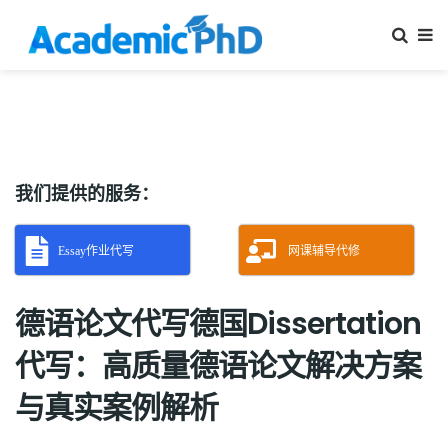
我们提供的服务：
Essay作业代写
网课辅导代修
德语论文代写德国Dissertation
代写：高质量德语论文解决方案
与真实案例解析