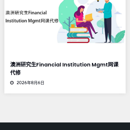
澳洲研究生Financial Institution Mgmt网课
代修
2026年8月6日