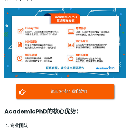
论文写不好？我们帮你！
AcademicPhD的核心优势：
专业团队