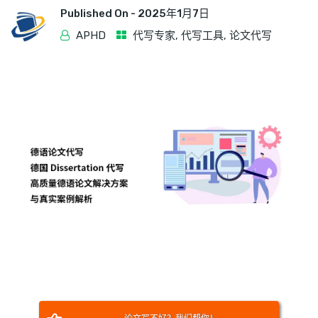
Published On -
2025年1月7日
APHD
代写专家
,
代写工具
,
论文代写