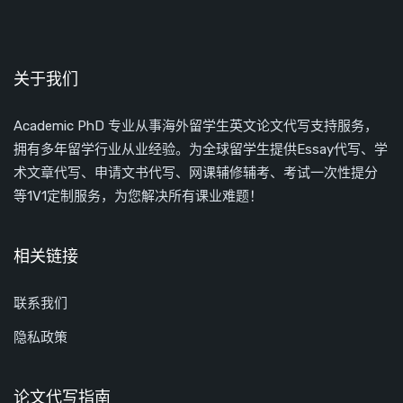
关于我们
Academic PhD 专业从事海外留学生英文论文代写支持服务，
拥有多年留学行业从业经验。为全球留学生提供Essay代写、学
术文章代写、申请文书代写、网课辅修辅考、考试一次性提分
等1V1定制服务，为您解决所有课业难题！
相关链接
联系我们
隐私政策
论文代写指南