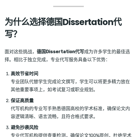
为什么选择德国Dissertation代
写？
面对这些挑战，
德国Dissertation代写
成为许多学生的最佳选
择。相比于独立完成，专业代写服务具备以下优势：
高效节省时间
专业团队代替学生完成论文撰写，学生可以将更多精力放在
其他重要事项上，如考试复习或职业规划。
保证高质量
代写机构的专业写手熟悉德国高校的学术标准，确保论文内
容逻辑清晰、语言流畅，且符合格式要求。
避免抄袭风险
专业代写机构提供查重检测，确保论文100%原创，杜绝学术