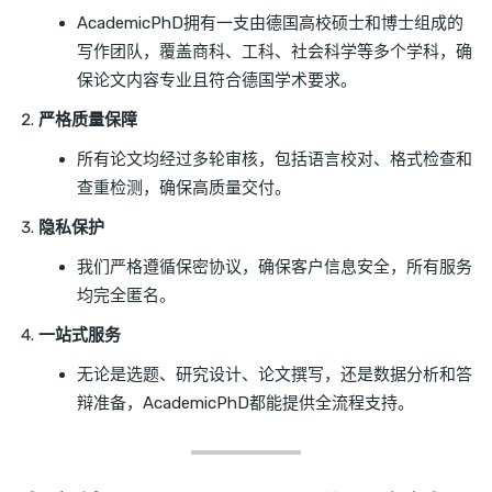
AcademicPhD拥有一支由德国高校硕士和博士组成的
写作团队，覆盖商科、工科、社会科学等多个学科，确
保论文内容专业且符合德国学术要求。
严格质量保障
所有论文均经过多轮审核，包括语言校对、格式检查和
查重检测，确保高质量交付。
隐私保护
我们严格遵循保密协议，确保客户信息安全，所有服务
均完全匿名。
一站式服务
无论是选题、研究设计、论文撰写，还是数据分析和答
辩准备，AcademicPhD都能提供全流程支持。