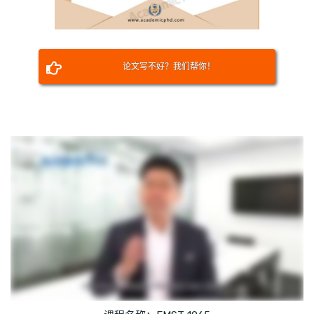
论文写不好？我们帮你！