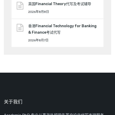
英国Financial Theory代写及考试辅导
2026年8月8日
香港Financial Technology for Banking
& Finance考试代写
2026年8月7日
关于我们