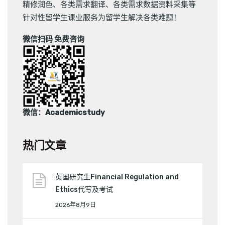
精修润色
、
各类需求翻译
、
各类需求数据资料采集
等
针对性留学生课业服务为留学生解决各类难题！
微信扫码 免费咨询
微信：Academicstudy
热门文章
英国研究生Financial Regulation and
Ethics代写及考试
2026年8月9日