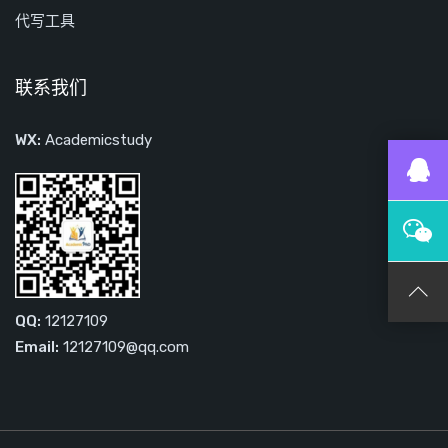
代写工具
联系我们
WX:
Academicstudy
QQ:
12127109
Email:
12127109@qq.com