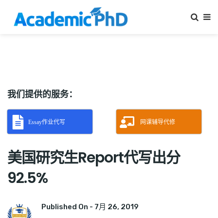
我们提供的服务：
Essay作业代写
网课辅导代修
美国研究生Report代写出分
92.5%
Published On -
7月 26, 2019