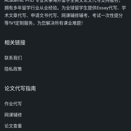
Academic PhD 专业从事海外留学生英文论文代写支持服务，
拥有多年留学行业从业经验。为全球留学生提供Essay代写、学
术文章代写、申请文书代写、网课辅修辅考、考试一次性提分
等1V1定制服务，为您解决所有课业难题！
相关链接
联系我们
隐私政策
论文代写指南
作业代写
网课辅修
论文查重