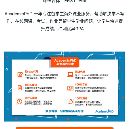
课程名称：EMST 1965
AcademicPhD 十年专注留学生海外课业服务，帮助解决学术写
作、在线网课、考试、作业等留学生学业问题，让学生快速提
升成绩，冲刺优异GPA！