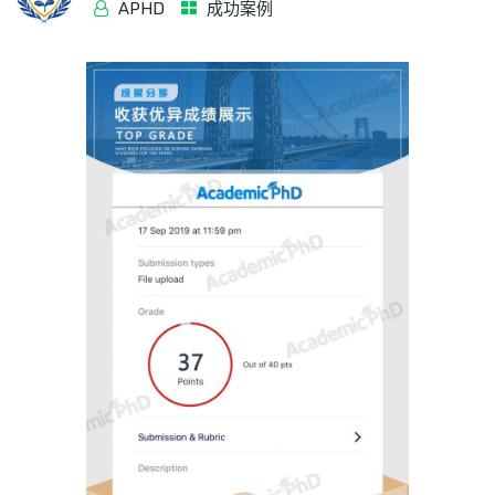
APHD
成功案例