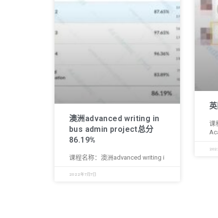
英
澳洲advanced writing in
课
bus admin project总分
Ac
86.19%
202
课程名称：澳洲advanced writing i
2022年7月7日