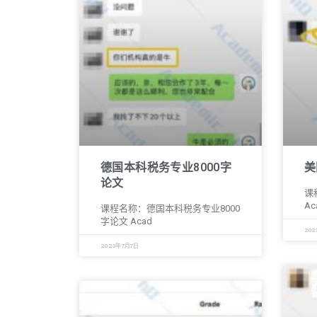
德国本科税务专业8000字
美
论文
课
Ac
课程名称：德国本科税务专业8000
字论文 Acad
202
2023年7月7日