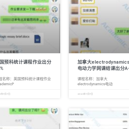
国预科统计课程作业出分
加拿大electrodynamic
0%
电动力学网课结课出分A
程名称：英国预科统计课程作业
课程名称：加拿大
ademicP
electrodynamics电动
3年7月7日
2023年7月7日