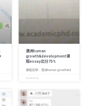
s
澳洲human
+
growth&development课
程essay出分75%
课程名称：澳洲human growth&d
2023年7月7日