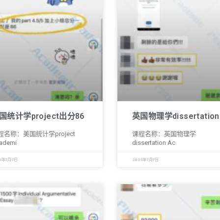
国统计学project出分86
英国物理学dissertation
程名称：美国统计学project
课程名称：英国物理学
ademi
dissertation Ac
3年7月7日
2023年7月7日