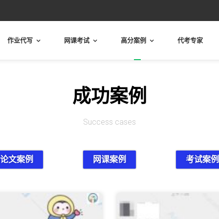
作业代写
网课考试
高分案例
代考专家
成功案例
Success cases
论文案例
网课案例
考试案例