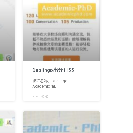
Duolingo出分1155
课程名称：Duolingo
AcademicPhD
2023年7月7日