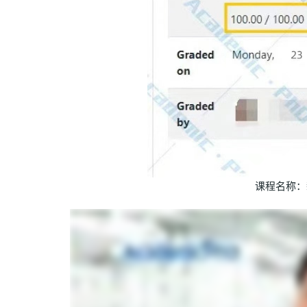
课程名称：