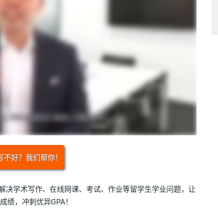
写不好？我们帮你！
，帮助解决学术写作、在线网课、考试、作业等留学生学业问题，让
成绩，冲刺优异GPA！