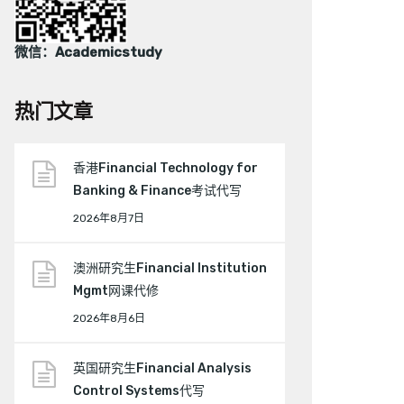
微信：Academicstudy
热门文章
香港Financial Technology for
Banking & Finance考试代写
2026年8月7日
澳洲研究生Financial Institution
Mgmt网课代修
2026年8月6日
英国研究生Financial Analysis
Control Systems代写