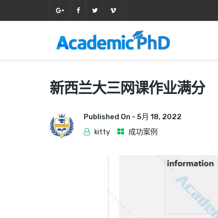
新西兰大三网课作业满分
Published On -
5月 18, 2022
kitty
成功案例