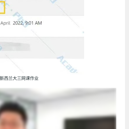
新西兰大三网课作业