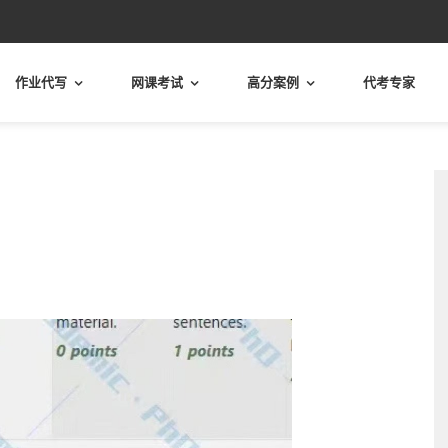
作业代写
网课考试
高分案例
代考专家