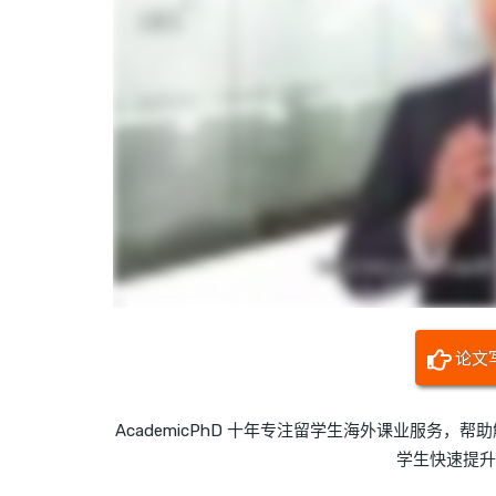
论文
AcademicPhD 十年专注留学生海外课业服务
学生快速提升