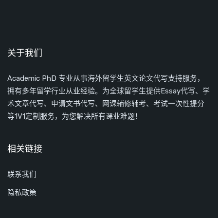
关于我们
Academic PhD 专业从事海外留学生英文论文代写支持服务，
拥有多年留学行业从业经验。为全球留学生提供Essay代写、学
术文章代写、申请文书代写、网课辅修辅考、考试一次性提分
等1V1定制服务，为您解决所有课业难题！
相关链接
联系我们
隐私政策