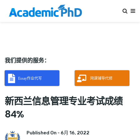
我们提供的服务：
Essay作业代写
网课辅导代修
新西兰信息管理专业考试成绩
84%
Published On -
6月 16, 2022