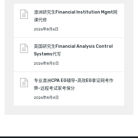
澳洲研究生Financial Institution Mgmt网
课代修
2026年8月6日
英国研究生Financial Analysis Control
Systems代写
2026年8月5日
专业澳洲CPA EG辅导-高效EG拿证网考作
弊-远程考试家考保分
2026年8月4日