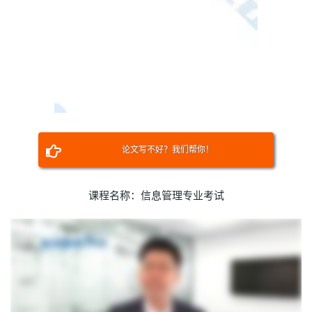
论文写不好？我们帮你！
课程名称：信息管理专业考试