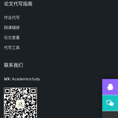
论文代写指南
作业代写
网课辅修
论文查重
代写工具
联系我们
WX:
Academicstudy