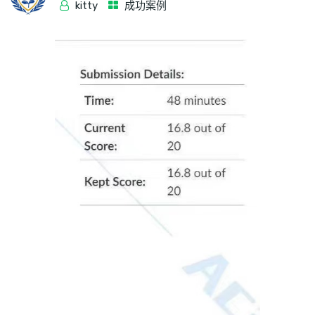
kitty
成功案例