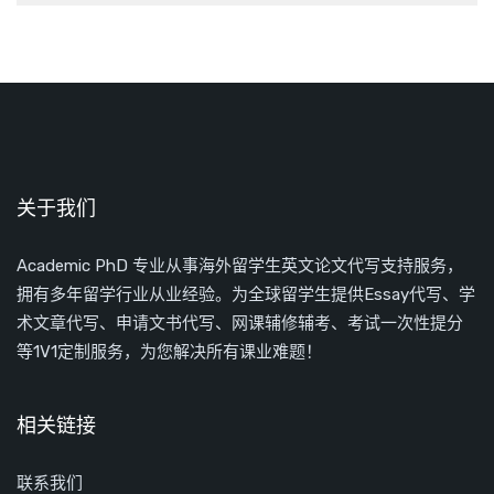
关于我们
Academic PhD 专业从事海外留学生英文论文代写支持服务，
拥有多年留学行业从业经验。为全球留学生提供Essay代写、学
术文章代写、申请文书代写、网课辅修辅考、考试一次性提分
等1V1定制服务，为您解决所有课业难题！
相关链接
联系我们