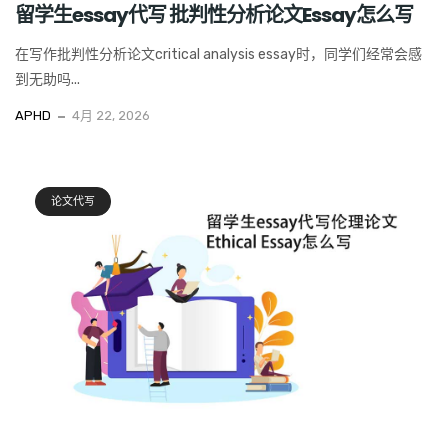
留学生essay代写 批判性分析论文Essay怎么写
在写作批判性分析论文critical analysis essay时，同学们经常会感
到无助吗...
APHD
4月 22, 2026
论文代写