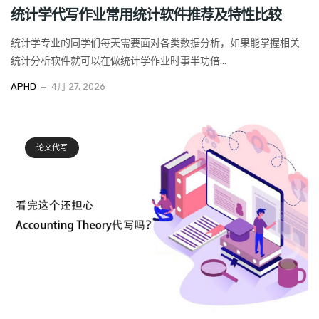
统计学代写作业常用统计软件推荐及特性比较
统计学专业的同学们每天需要面对各类数据分析，如果能掌握相关
统计分析软件就可以在做统计学作业时事半功倍...
APHD
4月 27, 2026
论文代写