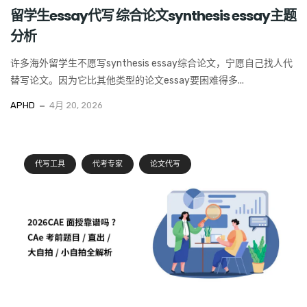
留学生essay代写 综合论文synthesis essay主题
分析
许多海外留学生不愿写synthesis essay综合论文，宁愿自己找人代
替写论文。因为它比其他类型的论文essay要困难得多...
APHD
4月 20, 2026
代写工具
代考专家
论文代写