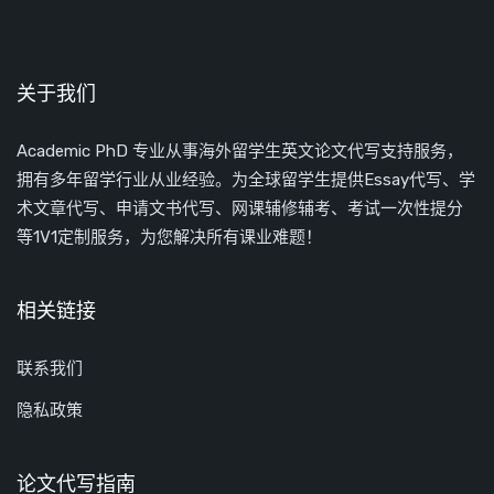
关于我们
Academic PhD 专业从事海外留学生英文论文代写支持服务，
拥有多年留学行业从业经验。为全球留学生提供Essay代写、学
术文章代写、申请文书代写、网课辅修辅考、考试一次性提分
等1V1定制服务，为您解决所有课业难题！
相关链接
联系我们
隐私政策
论文代写指南