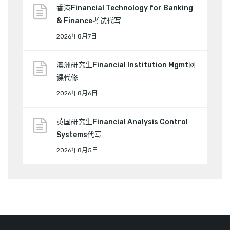
香港Financial Technology for Banking
& Finance考试代写
2026年8月7日
澳洲研究生Financial Institution Mgmt网
课代修
2026年8月6日
英国研究生Financial Analysis Control
Systems代写
2026年8月5日