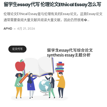
留学生essay代写 伦理论文Ethical Essay怎么写
伦理论文Ethical Essay是与伦理有关的Essay论文。这类Essay论文
通常需要查阅大量文献并阅读大量文献，因此仍然很难�...
APHD
4月 21, 2026
论文代写