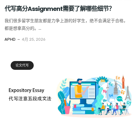
代写高分Assignment需要了解哪些细节？
我们很多留学生朋友都是力争上游的好学生，绝不会满足于合格，
都是想拿高分的。...
APHD
4月 25, 2026
论文代写