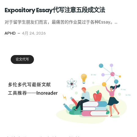
Expository Essay代写注意五段成文法
对于留学生朋友们而言，最痛苦的作业莫过于各种Essay。...
APHD
4月 24, 2026
论文代写