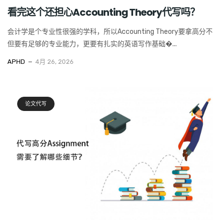
看完这个还担心Accounting Theory代写吗？
会计学是个专业性很强的学科，所以Accounting Theory要拿高分不
但要有足够的专业能力，更要有扎实的英语写作基础�...
APHD
4月 26, 2026
论文代写