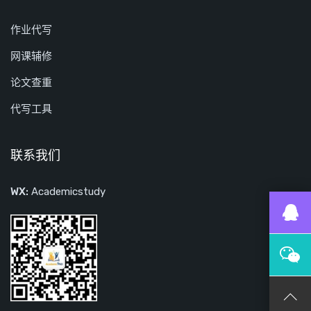
作业代写
网课辅修
论文查重
代写工具
联系我们
WX:
Academicstudy