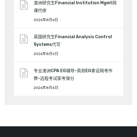
澳洲研究生Financial Institution Mgmt网
课代修
2026年8月6日
英国研究生Financial Analysis Control
Systems代写
2026年8月5日
专业澳洲CPA EG辅导-高效EG拿证网考作
弊-远程考试家考保分
2026年8月4日