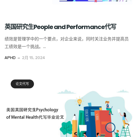
英国研究生People and Performance代写
绩效是管理学中的一个要点，对企业来说，同时关注业务并提高员
工绩效是一个挑战。...
APHD
2月 15, 2024
论文代写