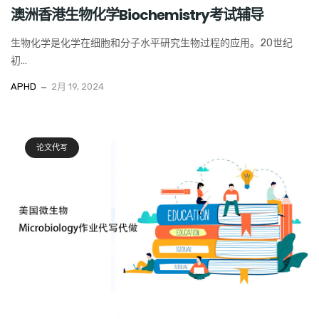
澳洲香港生物化学Biochemistry考试辅导
生物化学是化学在细胞和分子水平研究生物过程的应用。20世纪
初...
APHD
2月 19, 2024
论文代写