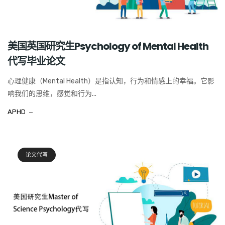
美国英国研究生Psychology of Mental Health
代写毕业论文
心理健康（Mental Health）是指认知，行为和情感上的幸福。它影
响我们的思维，感觉和行为...
APHD
论文代写