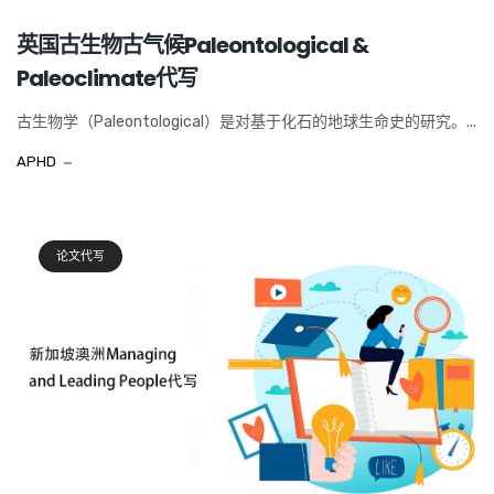
英国古生物古气候Paleontological &
Paleoclimate代写
古生物学（Paleontological）是对基于化石的地球生命史的研究。...
APHD
论文代写