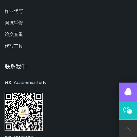
作业代写
网课辅修
论文查重
代写工具
联系我们
WX:
Academicstudy