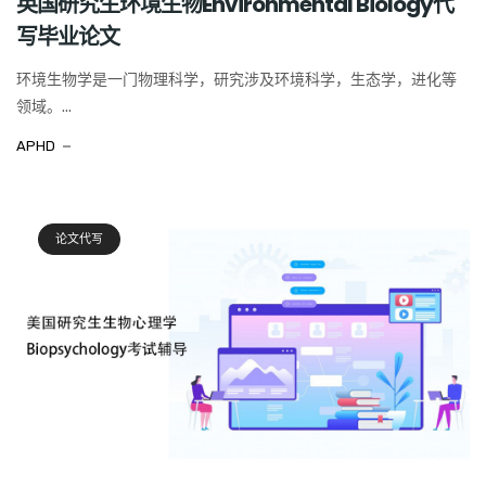
英国研究生环境生物Environmental Biology代
写毕业论文
环境生物学是一门物理科学，研究涉及环境科学，生态学，进化等
领域。...
APHD
论文代写