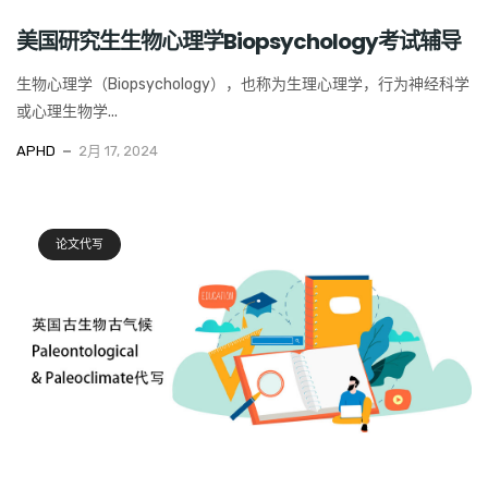
美国研究生生物心理学Biopsychology考试辅导
生物心理学（Biopsychology），也称为生理心理学，行为神经科学
或心理生物学...
APHD
2月 17, 2024
论文代写