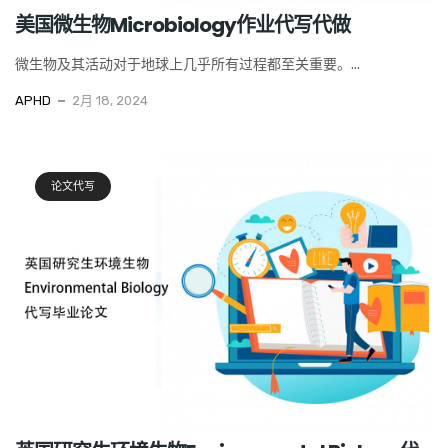
美国微生物Microbiology作业代写代做
微生物及其活动对于地球上几乎所有过程都至关重要。...
APHD
2月 18, 2024
论文代写