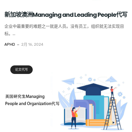
新加坡澳洲Managing and Leading People代写
企业中最重要的难题之一就是人员。没有员工，组织就无法实现目
标。...
APHD
2月 16, 2024
论文代写