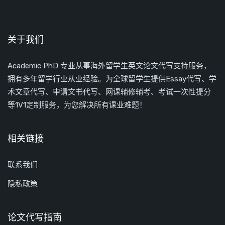
关于我们
Academic PhD 专业从事海外留学生英文论文代写支持服务，
拥有多年留学行业从业经验。为全球留学生提供Essay代写、学
术文章代写、申请文书代写、网课辅修辅考、考试一次性提分
等1V1定制服务，为您解决所有课业难题！
相关链接
联系我们
隐私政策
论文代写指南