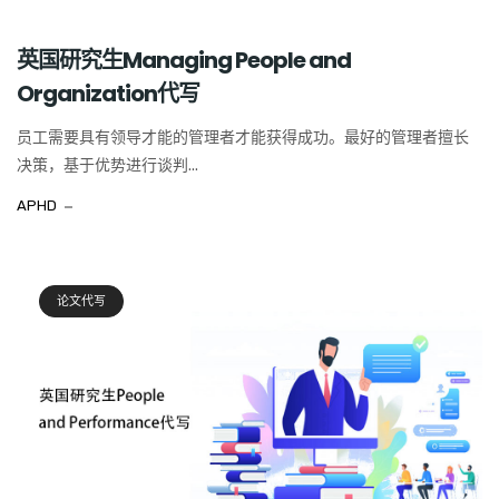
英国研究生Managing People and
Organization代写
员工需要具有领导才能的管理者才能获得成功。最好的管理者擅长
决策，基于优势进行谈判...
APHD
论文代写