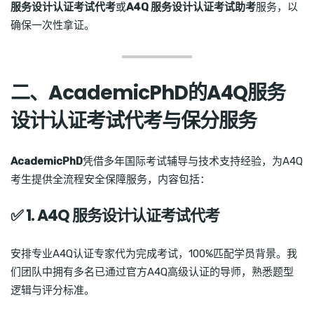
服务设计认证考试代考
或
A4Q 服务设计认证考试助考
服务，以
确保一次性拿证。
二、AcademicPhD的A4Q服务
设计认证考试代考与保分服务
AcademicPhD
凭借多年国际考试辅导与技术支持经验，为A4Q
考生提供全流程安全保障服务，内容包括：
✅ 1. A4Q 服务设计认证考试代考
安排专业A4Q认证专家代为完成考试，100%匹配学员背景。我
们团队中拥有多名已通过官方A4Q高级认证的导师，熟悉题型
逻辑与评分标准。