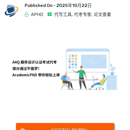
Published On -
2025年10月22日
APHD
代写工具
,
代考专家
,
论文查重