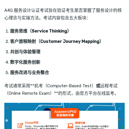
A4Q 服务设计认证考试旨在验证考生是否掌握了服务设计的核
心理念与实操方法。考试内容包含五大板块：
服务思维（Service Thinking）
客户旅程映射（Customer Journey Mapping）
共创与体验管理
数字化服务创新
服务改进与业务整合
考试通常采用**机考（Computer-Based Test）
或
远程考试
（Online Remote Exam）**的形式，由官方平台在线监考。