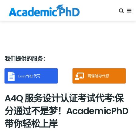
我们提供的服务：
Essay作业代写
网课辅导代修
A4Q 服务设计认证考试代考:保
分通过不是梦！AcademicPhD
带你轻松上岸