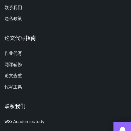
联系我们
隐私政策
论文代写指南
作业代写
网课辅修
论文查重
代写工具
联系我们
WX:
Academicstudy