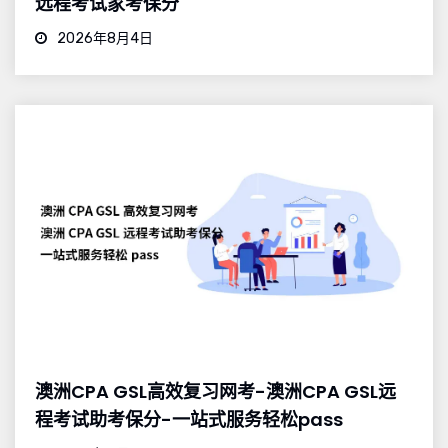
远程考试家考保分
2026年8月4日
澳洲CPA GSL高效复习网考-澳洲CPA GSL远
程考试助考保分-一站式服务轻松pass