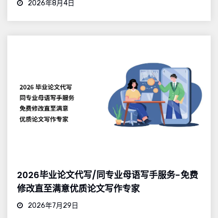
2026年8月4日
2026毕业论文代写/同专业母语写手服务-免费
修改直至满意优质论文写作专家
2026年7月29日