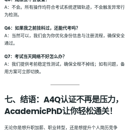
A：不会。所有操作均符合考试系统逻辑轨迹，不会触发异常行
为检测。
Q6：如果我之前挂科过，还能代考吗？
A：当然可以，我们会为你优化身份信息与注册流程，确保安全
通过。
Q7：考试当天网络不好怎么办？
A：我们提供考前稳定性测试，确保全程不掉线；如有问题，备
用方案可立即切换。
七、结语：A4Q认证不再是压力，
AcademicPhD让你轻松通关！
无论你是想升职加薪、职业转型，还是想提升个人简历竞争