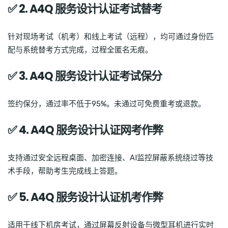
✅ 2. A4Q 服务设计认证考试替考
针对现场考试（机考）和线上考试（远程），均可通过身份匹
配与系统替考方式完成，过程全匿名无痕。
✅ 3. A4Q 服务设计认证考试保分
签约保分，通过率不低于95%。未通过可免费重考或退款。
✅ 4. A4Q 服务设计认证网考作弊
支持通过安全远程桌面、加密连接、AI监控屏蔽系统绕过等技
术手段，帮助考生完成线上答题。
✅ 5. A4Q 服务设计认证机考作弊
适用于线下机房考试，通过屏幕反射设备与微型耳机进行实时