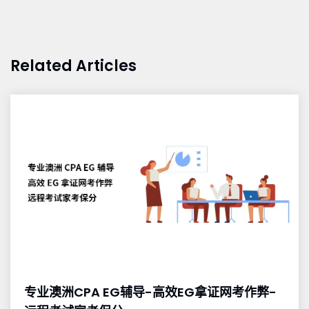
Related Articles
专业澳洲CPA EG辅导-高效EG拿证网考作弊-