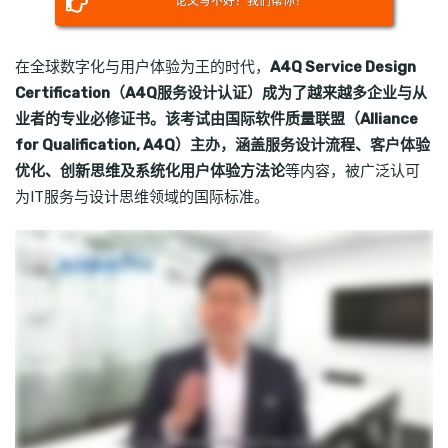
论文写不好？我们帮你！
在全球数字化与用户体验为王的时代，
A4Q Service Design
Certification（A4Q服务设计认证）成为了越来越多企业与从
业者的专业必修证书。该考试由国际软件质量联盟（Alliance
for Qualification, A4Q）主办，涵盖服务设计流程、客户体验
优化、创新思维及系统化用户体验方法论
等内容，被广泛认可
为IT服务与设计思维领域的国际标准。