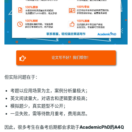
论文写不好？我们帮你！
但实际问题在于：
考题以应用场景为主，案例分析量极大；
英文阅读量大，对语言和逻辑要求极高；
模拟题少，真实题型不公开；
一旦失败，需等待数月重考，费用高昂。
因此，很多考生在备考后期都会求助于
AcademicPhD的A4Q