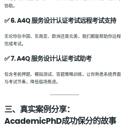
协助。
✅ 6. A4Q 服务设计认证考试远程考试支持
无论你在中国、东南亚、欧洲还是北美，我们都能帮助你远程
完成考试。
✅ 7. A4Q 服务设计认证考试助考
包含考前押题、模拟测试、答题策略训练，让你熟悉系统界面
与考试节奏，降低临场焦虑。
三、真实案例分享：
AcademicPhD成功保分的故事