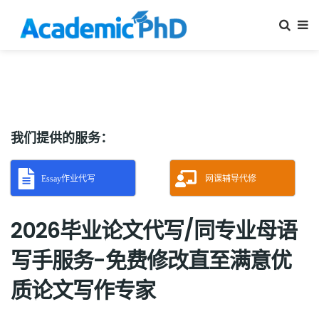
我们提供的服务：
Essay作业代写
网课辅导代修
2026毕业论文代写/同专业母语
写手服务-免费修改直至满意优
质论文写作专家