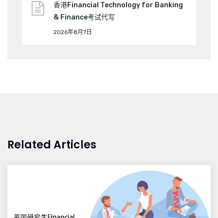
香港Financial Technology for Banking
& Finance考试代写
2026年8月7日
Related Articles