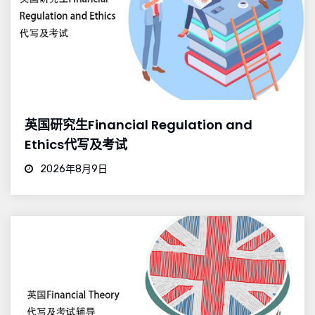
英国研究生Financial Regulation and
Ethics代写及考试
2026年8月9日