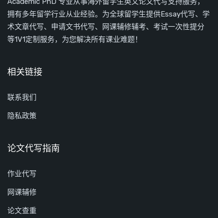
Academic PhD 专业从事海外留学生英文论文代写支持服务，
拥有多年留学行业从业经验。为全球留学生提供Essay代写、学
术文章代写、申请文书代写、网课辅修辅考、考试一次性提分
等1V1定制服务，为您解决所有课业难题！
相关链接
联系我们
隐私政策
论文代写指南
作业代写
网课辅修
论文查重