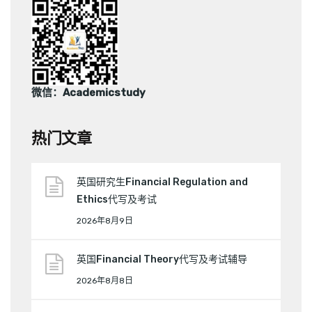
微信：Academicstudy
热门文章
英国研究生Financial Regulation and
Ethics代写及考试
2026年8月9日
英国Financial Theory代写及考试辅导
2026年8月8日