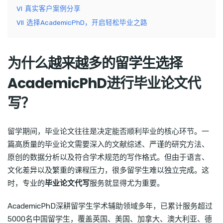
VI
真实客户案例分享
VII
选择AcademicPhD，开启轻松毕业之路
为什么越来越多的留学生选择
AcademicPhD进行毕业论文代
写？
留学期间，毕业论文往往是决定能否顺利毕业的核心环节。一
篇高质量的毕业论文需要深入的文献综述、严谨的研究方法、
原创的数据分析以及符合学术规范的写作格式。但由于语言、
文化差异以及繁重的课程压力，很多留学生难以独立完成。这
时，专业的
毕业论文代写
服务就显得尤为重要。
AcademicPhD深耕留学生学术辅助领域多年，已累计服务超过
5000名中国留学生，覆盖英国、美国、加拿大、澳大利亚、德