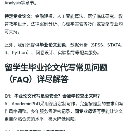
Analysis等章节。
特定专业论文
：金融建模、人工智能算法、医学临床研究、教
育教学设计、法律案例分析、心理学实验等冷门或复杂专业均
可支持。
此外，我们还提供
毕业论文润色
、数据分析（SPSS、STATA、
R、Python）、问卷设计、实验指导等配套服务。
留学生毕业论文代写常见问题
（FAQ）详尽解答
Q1：毕业论文代写是否安全？会被学校查出来吗？
A：AcademicPhD采用深度定制写作，完全按照您的要求和写
作风格调整。多年服务零泄密记录，
同专业母语写手
能让论文
更自然贴合您的水平，极大降低风险。