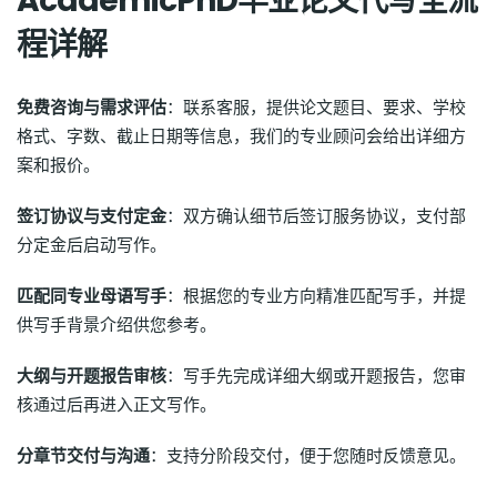
AcademicPhD毕业论文代写全流
程详解
免费咨询与需求评估
：联系客服，提供论文题目、要求、学校
格式、字数、截止日期等信息，我们的专业顾问会给出详细方
案和报价。
签订协议与支付定金
：双方确认细节后签订服务协议，支付部
分定金后启动写作。
匹配同专业母语写手
：根据您的专业方向精准匹配写手，并提
供写手背景介绍供您参考。
大纲与开题报告审核
：写手先完成详细大纲或开题报告，您审
核通过后再进入正文写作。
分章节交付与沟通
：支持分阶段交付，便于您随时反馈意见。