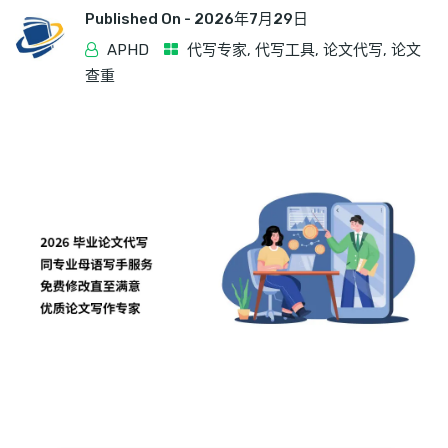
Published On -
2026年7月29日
APHD
代写专家
,
代写工具
,
论文代写
,
论文
查重