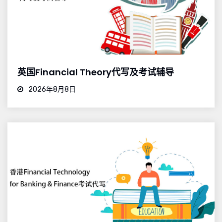
英国Financial Theory代写及考试辅导
2026年8月8日