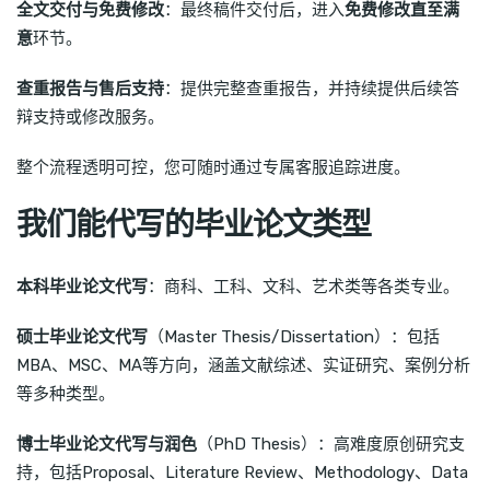
全文交付与免费修改
：最终稿件交付后，进入
免费修改直至满
意
环节。
查重报告与售后支持
：提供完整查重报告，并持续提供后续答
辩支持或修改服务。
整个流程透明可控，您可随时通过专属客服追踪进度。
我们能代写的毕业论文类型
本科毕业论文代写
：商科、工科、文科、艺术类等各类专业。
硕士毕业论文代写
（Master Thesis/Dissertation）：包括
MBA、MSC、MA等方向，涵盖文献综述、实证研究、案例分析
等多种类型。
博士毕业论文代写与润色
（PhD Thesis）：高难度原创研究支
持，包括Proposal、Literature Review、Methodology、Data