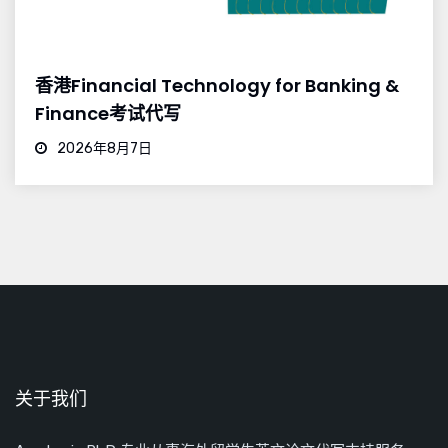
香港Financial Technology for Banking &
Finance考试代写
2026年8月7日
关于我们