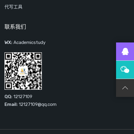
代写工具
联系我们
WX:
Academicstudy
QQ:
12127109
Email:
12127109@qq.com