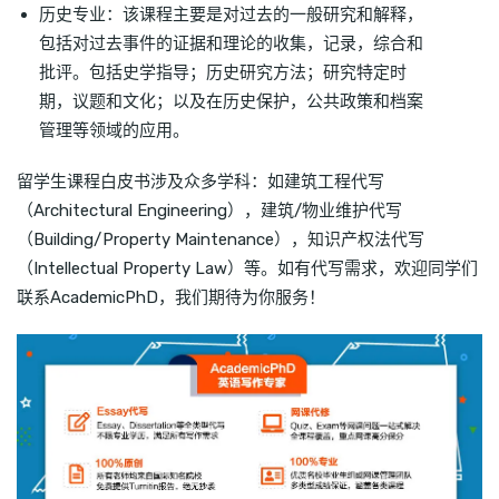
历史专业：该课程主要是对过去的一般研究和解释，
包括对过去事件的证据和理论的收集，记录，综合和
批评。包括史学指导；历史研究方法；研究特定时
期，议题和文化；以及在历史保护，公共政策和档案
管理等领域的应用。
留学生课程白皮书涉及众多学科：如建筑工程代写
（Architectural Engineering），建筑/物业维护代写
（Building/Property Maintenance），知识产权法代写
（Intellectual Property Law）等。如有代写需求，欢迎同学们
联系AcademicPhD，我们期待为你服务！