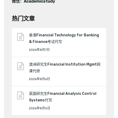
微信：Academicstudy
热门文章
香港Financial Technology for Banking
& Finance考试代写
2026年8月7日
澳洲研究生Financial Institution Mgmt网
课代修
2026年8月6日
英国研究生Financial Analysis Control
Systems代写
2026年8月5日