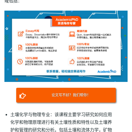
域包括：
论文写不好？我们帮你！
土壤化学与物理专业：该课程主要学习研究如何应用
化学和物理原理进行有关土壤性质和特性以及土壤养
护和管理的研究和分析。包括土壤和流体力学，矿物