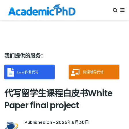
我们提供的服务：
Essay作业代写
网课辅导代修
代写留学生课程白皮书White
Paper final project
Published On -
2025年8月30日