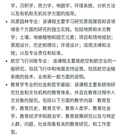
学，沉积学，热力学，地貌学，环境系统，分析方法
以及有机和无机化学方面的指导。
风景园林专业：该课程主要学习研究景观建筑和该领
域各个方面的研究的独立实践。包括地质和水文教
学；土壤，地被植物和园艺元素；项目和场地规划；
景观设计，历史和理论；环境设计；适用法律和法
规；以及专业责任和标准。
航空飞行训练专业： 该课程主要是航空和航空业的一
般研究，包括飞行中和地面支持运营。包括航空运输
系统的技术，业务和一般方面的说明。
教育学专业的社会和哲学基础：该课程主要系统地研
究社会和文化机构的教育体系，并且在教育过程中人
文对象的探究。包括以下方面的教学内容：教育哲
学，教育历史，教育文学，教育人类学，教育社会
学，教育经济学和政治学，教育政策研究以及与特定
人群，问题，社会现象有关的教育研究，和工作类
型。