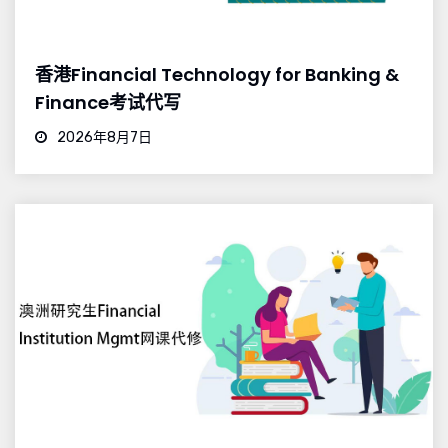
香港Financial Technology for Banking &
Finance考试代写
2026年8月7日