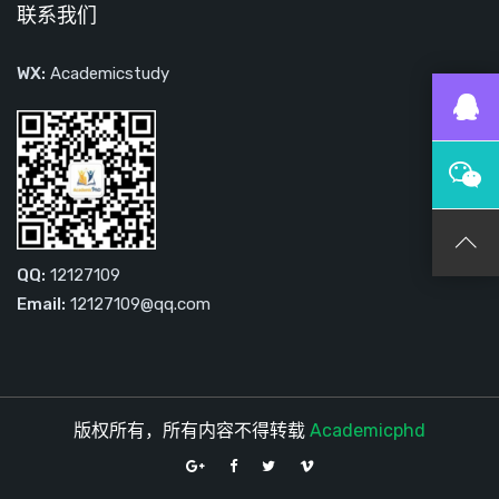
联系我们
WX:
Academicstudy
QQ:
12127109
Email:
12127109@qq.com
版权所有，所有内容不得转载
Academicphd