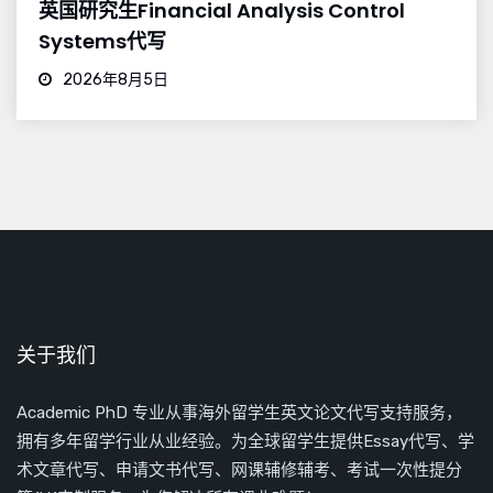
英国研究生Financial Analysis Control
Systems代写
2026年8月5日
关于我们
Academic PhD 专业从事海外留学生英文论文代写支持服务，
拥有多年留学行业从业经验。为全球留学生提供Essay代写、学
术文章代写、申请文书代写、网课辅修辅考、考试一次性提分