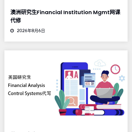
澳洲研究生Financial Institution Mgmt网课
代修
2026年8月6日