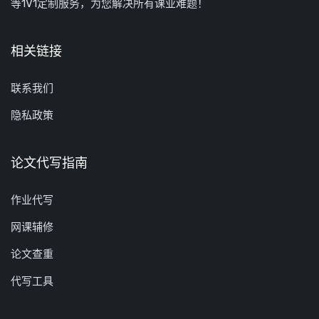
等1V1定制服务，为您解决所有课业难题！
相关链接
联系我们
隐私政策
论文代写指南
作业代写
网课辅修
论文查重
代写工具