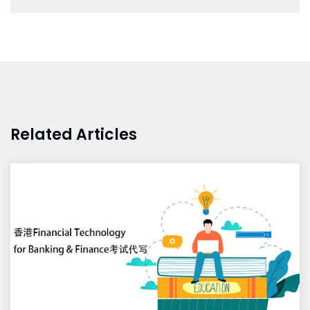
Related Articles