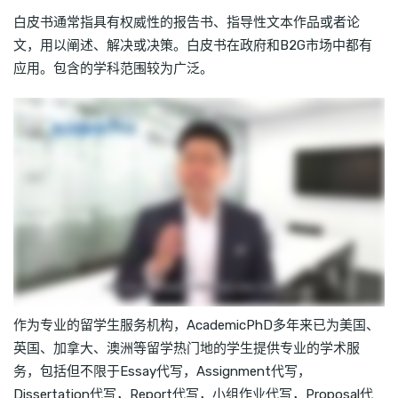
白皮书通常指具有权威性的报告书、指导性文本作品或者论
文，用以阐述、解决或决策。白皮书在政府和B2G市场中都有
应用。包含的学科范围较为广泛。
作为专业的留学生服务机构，AcademicPhD多年来已为美国、
英国、加拿大、澳洲等留学热门地的学生提供专业的学术服
务，包括但不限于Essay代写，Assignment代写，
Dissertation代写，Report代写，小组作业代写，Proposal代