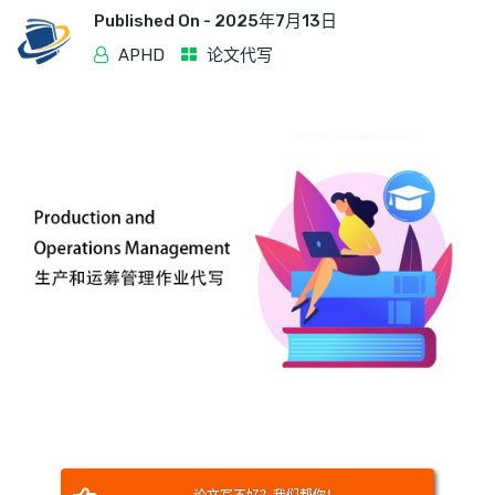
Published On -
2025年7月13日
APHD
论文代写