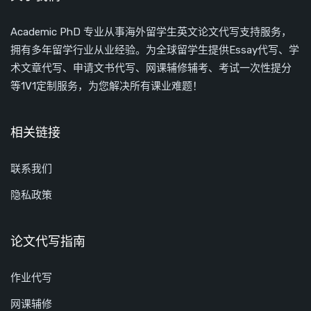
Academic PhD 专业从事海外留学生英文论文代写支持服务，
拥有多年留学行业从业经验。为全球留学生提供Essay代写、学
术文章代写、申请文书代写、网课辅修辅考、考试一次性提分
等1V1定制服务，为您解决所有课业难题！
相关链接
联系我们
隐私政策
论文代写指南
作业代写
网课辅修