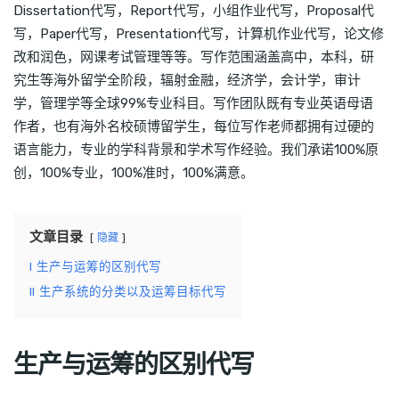
Dissertation代写，Report代写，小组作业代写，Proposal代
写，Paper代写，Presentation代写，计算机作业代写，论文修
改和润色，网课考试管理等等。写作范围涵盖高中，本科，研
究生等海外留学全阶段，辐射金融，经济学，会计学，审计
学，管理学等全球99%专业科目。写作团队既有专业英语母语
作者，也有海外名校硕博留学生，每位写作老师都拥有过硬的
语言能力，专业的学科背景和学术写作经验。我们承诺100%原
创，100%专业，100%准时，100%满意。
文章目录
隐藏
I
生产与运筹的区别代写
II
生产系统的分类以及运筹目标代写
生产与运筹的区别代写