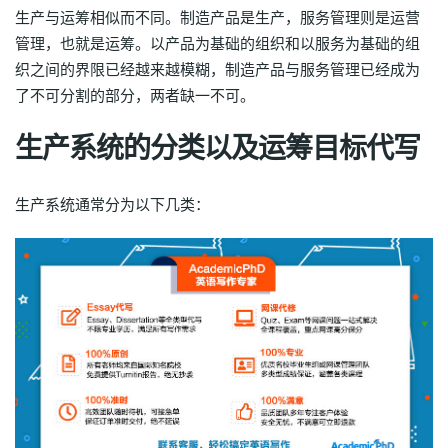
生产与运筹相似而不同。制造产品是生产，服务管理则是运营
管理，也就是运筹。以产品为基础的组织和以服务为基础的组
织之间的界限已经越来越模糊，制造产品与服务管理已经成为
了不可分割的部分，两者缺一不可。
生产系统的分类以及运筹目标代写
生产系统通常分为以下几类：