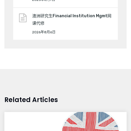
澳洲研究生Financial Institution Mgmt网
课代修
2026年8月6日
Related Articles