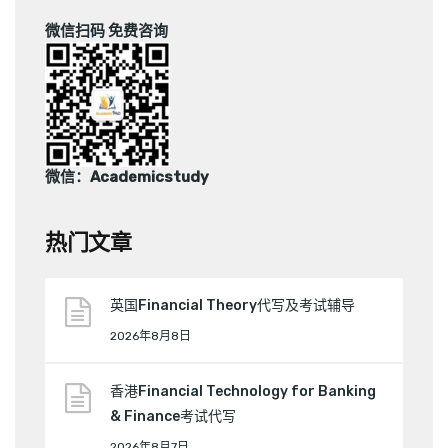
微信扫码 免费咨询
微信：Academicstudy
热门文章
英国Financial Theory代写及考试辅导
2026年8月8日
香港Financial Technology for Banking
& Finance考试代写
2026年8月7日