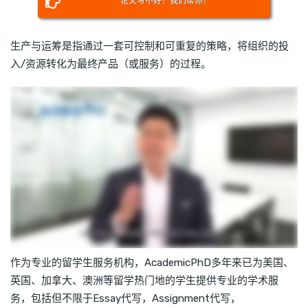
论文写不好？我们帮你！
生产与运筹是指通过一套可控制和可重复的策略，将组织的投
入/资源转化为最终产品（或服务）的过程。
作为专业的留学生服务机构，AcademicPhD多年来已为美国、
英国、加拿大、澳洲等留学热门地的学生提供专业的学术服
务，包括但不限于Essay代写，Assignment代写，