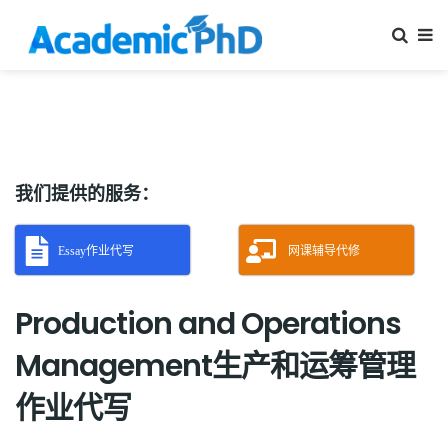
我们提供的服务：
Essay作业代写
网课辅导代修
Production and Operations
Management生产和运筹管理
作业代写