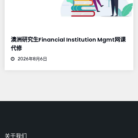
澳洲研究生Financial Institution Mgmt网课
代修
2026年8月6日
关于我们