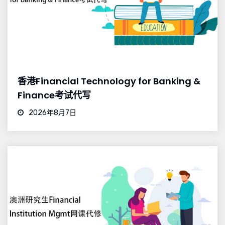
香港Financial Technology for Banking &
Finance考试代写
2026年8月7日