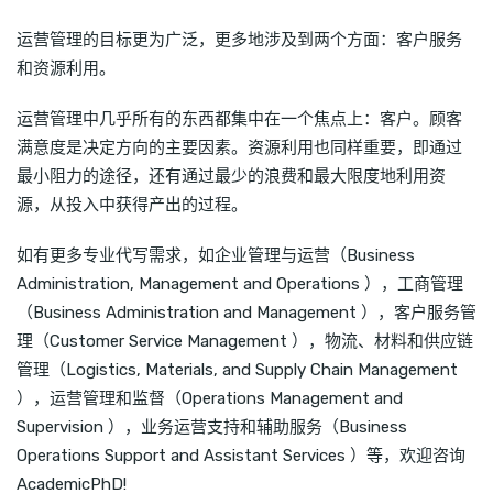
运营管理的目标更为广泛，更多地涉及到两个方面：客户服务
和资源利用。
运营管理中几乎所有的东西都集中在一个焦点上：客户。顾客
满意度是决定方向的主要因素。资源利用也同样重要，即通过
最小阻力的途径，还有通过最少的浪费和最大限度地利用资
源，从投入中获得产出的过程。
如有更多专业代写需求，如企业管理与运营（Business
Administration, Management and Operations ），工商管理
（Business Administration and Management ），客户服务管
理（Customer Service Management ），物流、材料和供应链
管理（Logistics, Materials, and Supply Chain Management
），运营管理和监督（Operations Management and
Supervision ），业务运营支持和辅助服务（Business
Operations Support and Assistant Services ）等，欢迎咨询
AcademicPhD!