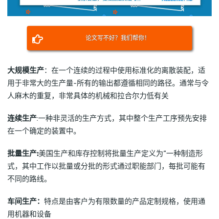
论文写不好？我们帮你！
大规模生产
：在一个连续的过程中使用标准化的离散装配，适
用于非常大的生产量-所有的输出都遵循相同的路径。通常与令
人麻木的重复，非常具体的机械和拉合尔力低有关
连续生产
:一种非灵活的生产方式，其中整个生产工序预先安排
在一个确定的装置中。
批量生产:
美国生产和库存控制将批量生产定义为“一种制造形
式，其中工作以批量或分批的形式通过职能部门，每批可能有
不同的路线。
车间生产：
特点是由客户为有限数量的产品定制规格，使用通
用机器和设备