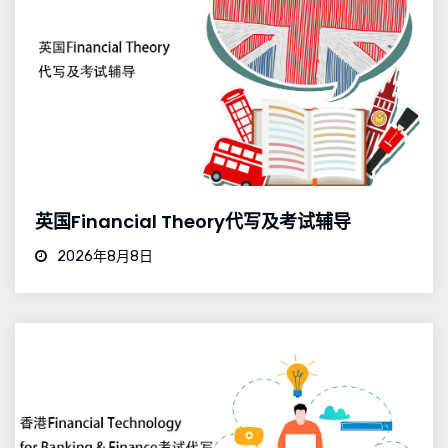
英国Financial Theory代写及考试辅导
2026年8月8日