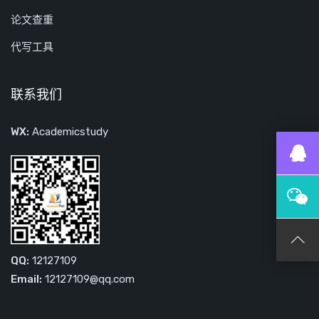
论文查重
代写工具
联系我们
WX:
Academicstudy
QQ:
12127109
Email:
12127109@qq.com