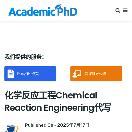
我们提供的服务：
Essay作业代写
网课辅导代修
化学反应工程Chemical
Reaction Engineering代写
Published On -
2025年7月17日