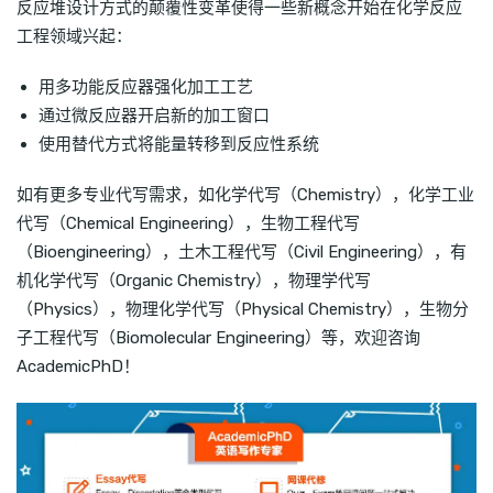
反应堆设计方式的颠覆性变革使得一些新概念开始在化学反应
工程领域兴起：
用多功能反应器强化加工工艺
通过微反应器开启新的加工窗口
使用替代方式将能量转移到反应性系统
如有更多专业代写需求，如化学代写（Chemistry），化学工业
代写（Chemical Engineering），生物工程代写
（Bioengineering），土木工程代写（Civil Engineering），有
机化学代写（Organic Chemistry），物理学代写
（Physics），物理化学代写（Physical Chemistry），生物分
子工程代写（Biomolecular Engineering）等，欢迎咨询
AcademicPhD！