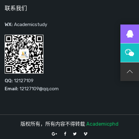
联系我们
WX:
Academicstudy
QQ:
12127109
Email:
12127109@qq.com
版权所有，所有内容不得转载
Academicphd