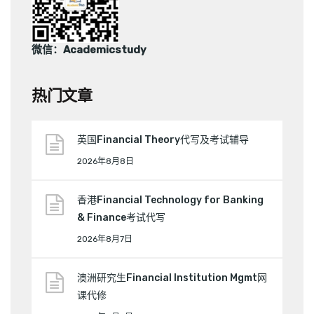
微信：Academicstudy
热门文章
英国Financial Theory代写及考试辅导
2026年8月8日
香港Financial Technology for Banking
& Finance考试代写
2026年8月7日
澳洲研究生Financial Institution Mgmt网
课代修