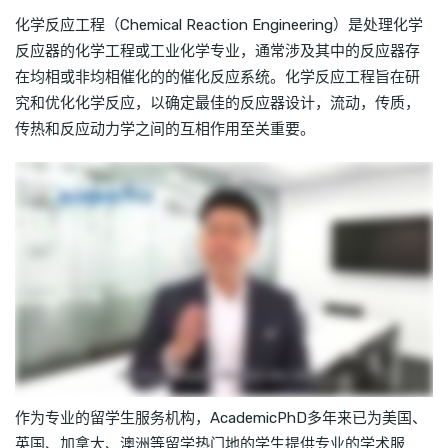
化学反应工程（Chemical Reaction Engineering）是处理化学
反应器的化学工程或工业化学专业，通常涉及其中的反应器存
在均相或非均相催化的的催化反应系统。化学反应工程旨在研
究和优化化学反应，以确定最佳的反应器设计，流动，传质，
传热和反应动力学之间的互相作用至关重要。
作为专业的留学生服务机构，AcademicPhD多年来已为美国、
英国、加拿大、澳洲等留学热门地的学生提供专业的学术服