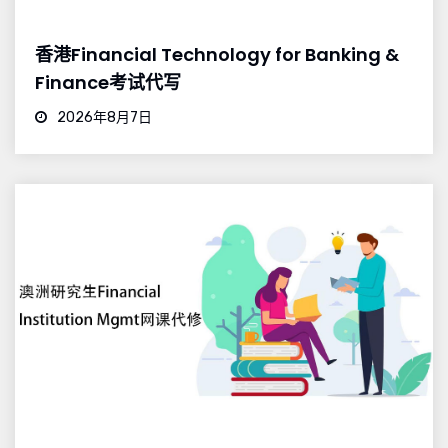
香港Financial Technology for Banking &
Finance考试代写
2026年8月7日