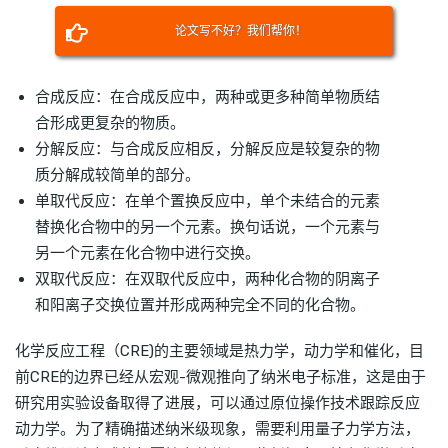
论文写不好？我们帮你！
合成反应：在合成反应中，两种或更多种简单物质结
合形成更复杂的物质。
分解反应：与合成反应相反，分解反应是较复杂的物
质分解成较简单的部分。
单取代反应：在单个置换反应中，单个未结合的元素
替换化合物中的另一个元素。换句话说，一个元素与
另一个元素在化合物中进行交换。
双取代反应：在双取代反应中，两种化合物的阴离子
和阳离子交换位置并形成两种完全不同的化合物。
化学反应工程（CRE)的主要领域是热力学，动力学和催化，目
前CRE的边界已经从宏观-微观推向了纳米电子标准，这是由于
研究用实验设备取得了进展，可以通过原位操作技术跟踪反应
动力学。为了精确描述纳米级现象，需要利用量子力学方法，