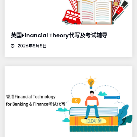
英国Financial Theory代写及考试辅导
2026年8月8日