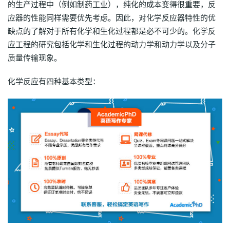
的生产过程中（例如制药工业），纯化的成本变得很重要，反
应器的性能同样需要优先考虑。因此，对化学反应器特性的优
缺点的了解对于所有化学和生化过程都是必不可少的。化学反
应工程的研究包括化学和生化过程的动力学和动力学以及分子
质量传输现象。
化学反应有四种基本类型：