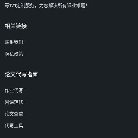
等1V1定制服务，为您解决所有课业难题！
相关链接
联系我们
隐私政策
论文代写指南
作业代写
网课辅修
论文查重
代写工具