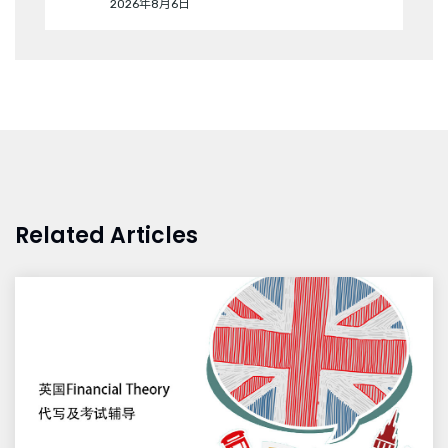
2026年8月6日
Related Articles