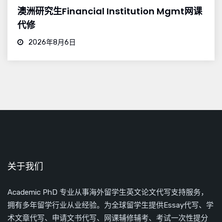
澳洲研究生Financial Institution Mgmt网课
代修
2026年8月6日
关于我们
Academic PhD 专业从事海外留学生英文论文代写支持服务，
拥有多年留学行业从业经验。为全球留学生提供Essay代写、学
术文章代写、申请文书代写、网课辅修辅考、考试一次性提分