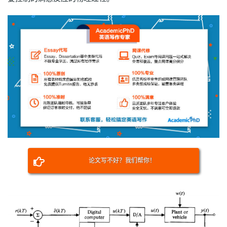
论文写不好？我们帮你！