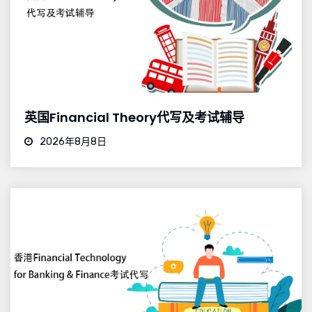
英国Financial Theory代写及考试辅导
2026年8月8日