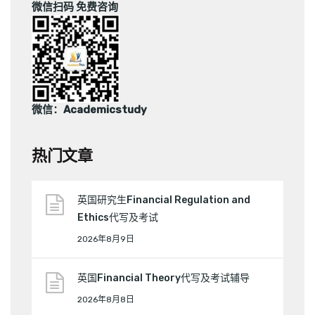
微信扫码 免费咨询
微信：Academicstudy
热门文章
英国研究生Financial Regulation and
Ethics代写及考试
2026年8月9日
英国Financial Theory代写及考试辅导
2026年8月8日