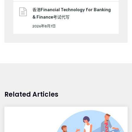
香港Financial Technology for Banking
& Finance考试代写
2026年8月7日
Related Articles