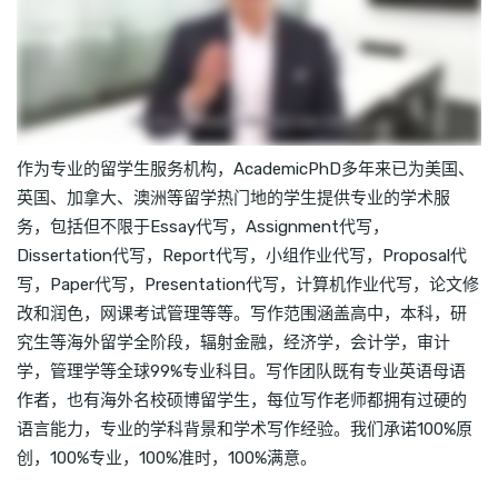
作为专业的留学生服务机构，AcademicPhD多年来已为美国、
英国、加拿大、澳洲等留学热门地的学生提供专业的学术服
务，包括但不限于Essay代写，Assignment代写，
Dissertation代写，Report代写，小组作业代写，Proposal代
写，Paper代写，Presentation代写，计算机作业代写，论文修
改和润色，网课考试管理等等。写作范围涵盖高中，本科，研
究生等海外留学全阶段，辐射金融，经济学，会计学，审计
学，管理学等全球99%专业科目。写作团队既有专业英语母语
作者，也有海外名校硕博留学生，每位写作老师都拥有过硬的
语言能力，专业的学科背景和学术写作经验。我们承诺100%原
创，100%专业，100%准时，100%满意。