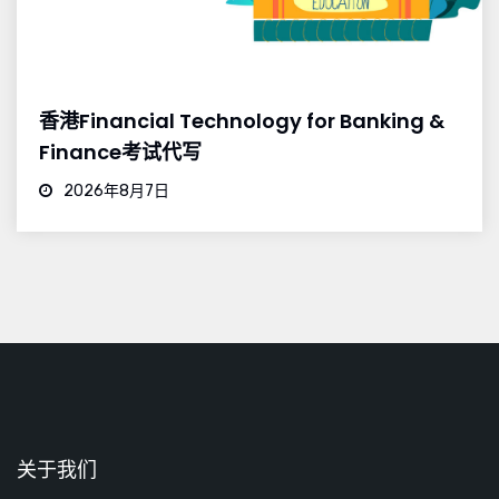
香港Financial Technology for Banking &
Finance考试代写
2026年8月7日
关于我们