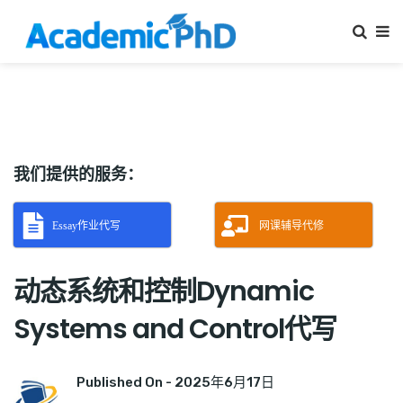
我们提供的服务：
Essay作业代写
网课辅导代修
动态系统和控制Dynamic
Systems and Control代写
Published On -
2025年6月17日