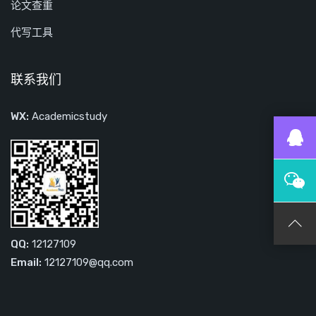
论文查重
代写工具
联系我们
WX:
Academicstudy
QQ:
12127109
Email:
12127109@qq.com