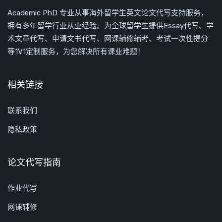
Academic PhD 专业从事海外留学生英文论文代写支持服务，
拥有多年留学行业从业经验。为全球留学生提供Essay代写、学
术文章代写、申请文书代写、网课辅修辅考、考试一次性提分
等1V1定制服务，为您解决所有课业难题！
相关链接
联系我们
隐私政策
论文代写指南
作业代写
网课辅修