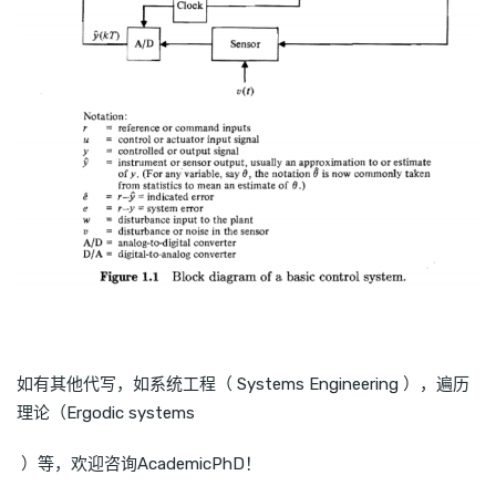
如有其他代写，如系统工程（ Systems Engineering ），遍历
理论（Ergodic systems
）等，欢迎咨询AcademicPhD！