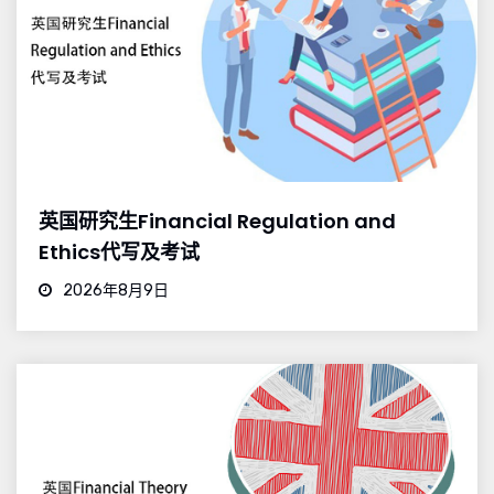
英国研究生Financial Regulation and
Ethics代写及考试
2026年8月9日