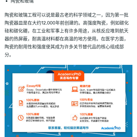
陶瓷和玻璃
陶瓷和玻璃工程可以说是最古老的科学领域之一，因为第一批
陶瓷器皿是在大约12,000年前创建的。高强度陶瓷，例如碳化
硅和碳化硼，在工业和军事上有许多用途，从核反应堆到航天
器的热屏蔽，耐高温材料都在高温的地方使用。在医学方面，
陶瓷的耐用性和强度使其成为许多关节替代品的核心组成部
分。