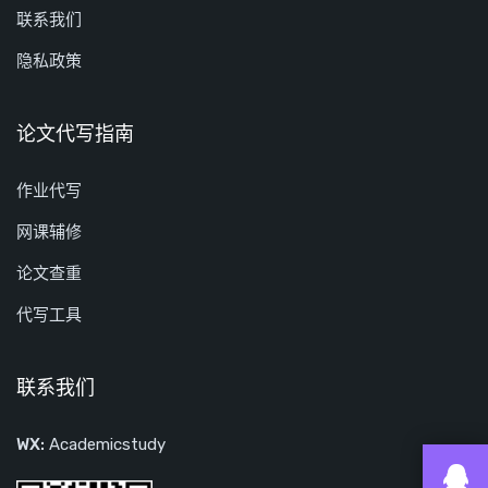
联系我们
隐私政策
论文代写指南
作业代写
网课辅修
论文查重
代写工具
联系我们
WX:
Academicstudy