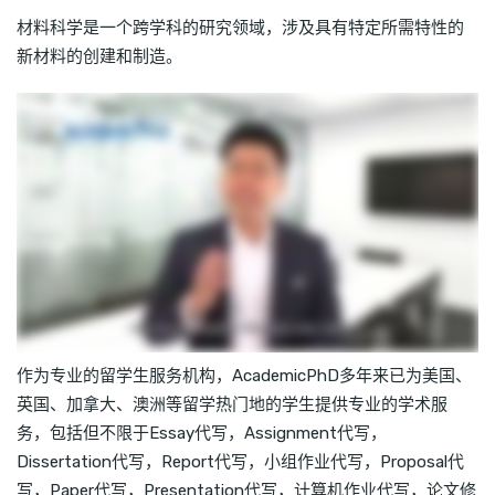
材料科学是一个跨学科的研究领域，涉及具有特定所需特性的
新材料的创建和制造。
作为专业的留学生服务机构，AcademicPhD多年来已为美国、
英国、加拿大、澳洲等留学热门地的学生提供专业的学术服
务，包括但不限于Essay代写，Assignment代写，
Dissertation代写，Report代写，小组作业代写，Proposal代
写，Paper代写，Presentation代写，计算机作业代写，论文修