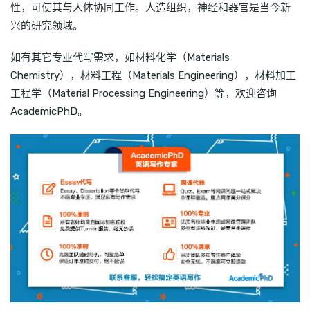
性，可使其与人体协同工作。人造组织，神经和器官是当今新
兴的研究领域。
如有其它专业代写需求，如材料化学（Materials
Chemistry），材料工程（Materials Engineering），材料加工
工程学（Material Processing Engineering）等，欢迎咨询
AcademicPhD。