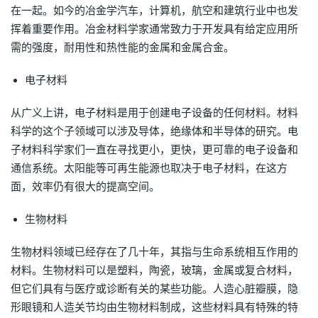
在一起。如今的冶金学汽车，计算机，航空和建筑行业中也发
挥着重要作用。冶金材料学家通常致力于开发具有给定应用所
需的强度，耐用性和热性能的金属和金属合金。
电子材料
从广义上讲，电子材料是用于创建电子设备的任何材料。材料
科学的这个子领域可以涉及导体，绝缘体和半导体的研究。电
子材料科学家们一直在寻找更小，更快，更可靠的电子设备和
通信系统。太阳能等可再生能源也取决于电子材料，在这方
面，效率仍有很大的提高空间。
生物材料
生物材料领域已经存在了几十年，其指与生命系统相互作用的
材料。生物材料可以是塑料，陶瓷，玻璃，金属或复合材料，
但它们具有与医疗或诊断有关的某些功能。人造心脏瓣膜，隐
形眼镜和人造关节均由生物材料制成，这些材料具有特殊的特