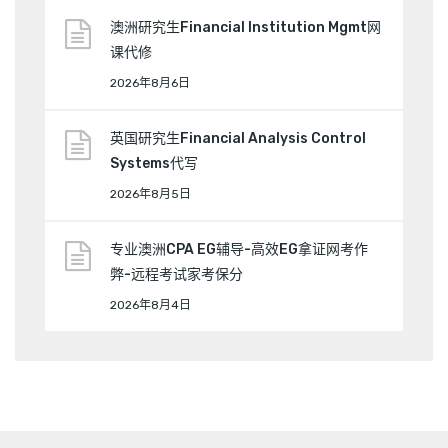
澳洲研究生Financial Institution Mgmt网
课代修
2026年8月6日
英国研究生Financial Analysis Control
Systems代写
2026年8月5日
专业澳洲CPA EG辅导-高效EG拿证网考作
弊-远程考试家考保分
2026年8月4日