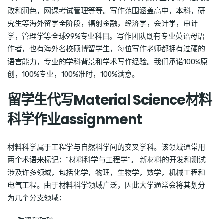
改和润色，网课考试管理等等。写作范围涵盖高中，本科，研
究生等海外留学全阶段，辐射金融，经济学，会计学，审计
学，管理学等全球99%专业科目。写作团队既有专业英语母语
作者，也有海外名校硕博留学生，每位写作老师都拥有过硬的
语言能力，专业的学科背景和学术写作经验。我们承诺100%原
创，100%专业，100%准时，100%满意。
留学生代写Material Science材料
科学作业assignment
材料科学属于工程学与自然科学间的交叉学科。该领域通常用
两个术语来标记：“材料科学与工程学”。 新材料的开发和测试
涉及许多领域，包括化学，物理，生物学，数学，机械工程和
电气工程。由于材料科学领域广泛，因此大学通常会将其划分
为几个分支领域：