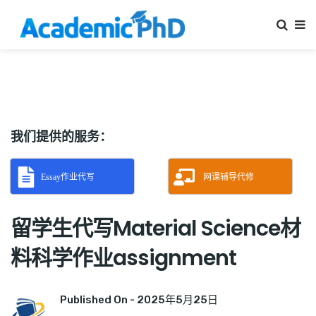
我们提供的服务：
Essay作业代写
网课辅导代修
留学生代写Material Science材
料科学作业assignment
Published On -
2025年5月25日