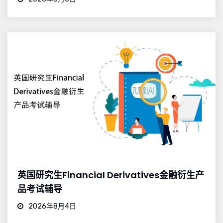
英国研究生Financial Derivatives金融衍生产
品考试辅导
2026年8月4日