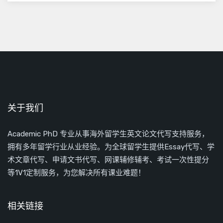
关于我们
Academic PhD 专业从事海外留学生英文论文代写支持服务，
拥有多年留学行业从业经验。为全球留学生提供Essay代写、学
术文章代写、申请文书代写、网课辅修辅考、考试一次性提分
等1V1定制服务，为您解决所有课业难题！
相关链接