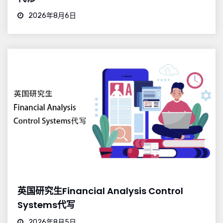
2026年8月6日
英国研究生Financial Analysis Control
Systems代写
2026年8月5日