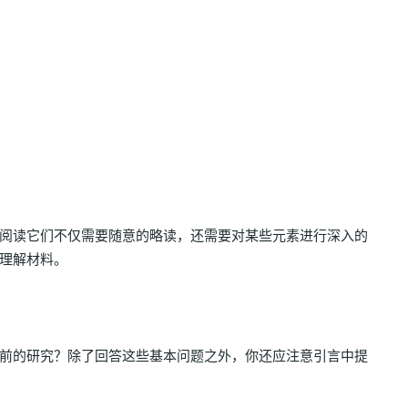
阅读它们不仅需要随意的略读，还需要对某些元素进行深入的
理解材料。
前的研究？除了回答这些基本问题之外，你还应注意引言中提