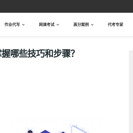
作业代写
网课考试
高分案例
代考专家
写需要掌握哪些技巧和步骤？