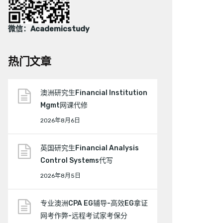
微信：Academicstudy
热门文章
澳洲研究生Financial Institution
Mgmt网课代修
2026年8月6日
英国研究生Financial Analysis
Control Systems代写
2026年8月5日
专业澳洲CPA EG辅导-高效EG拿证
网考作弊-远程考试家考保分