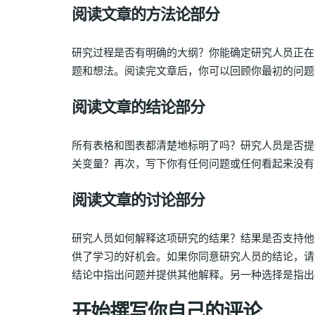
阅读文章的方法论部分
研究过程是否有明确的大纲？你能确定研究人员正在
题和想法。阅读完文章后，你可以回顾你最初的问题
阅读文章的结论部分
所有表格和图表都清楚地标明了吗？研究人员是否提
关变量？再次，写下你有任何问题或任何看起来没有
阅读文章的讨论部分
研究人员如何解释这项研究的结果？结果是否支持他
供了学习的好机会。如果你同意研究人员的结论，请
结论中指出问题并提供其他解释。另一种选择是指出
开始撰写你自己的评论