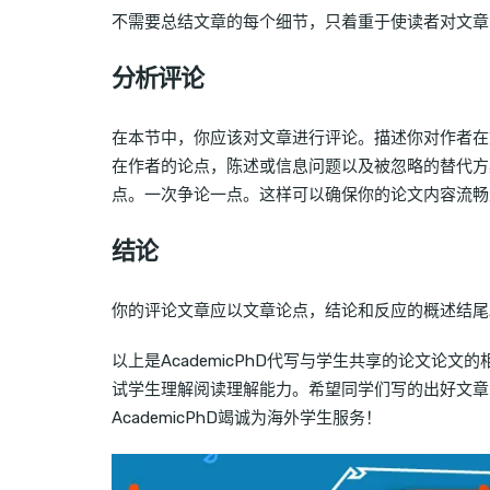
不需要总结文章的每个细节，只着重于使读者对文章
分析评论
在本节中，你应该对文章进行评论。描述你对作者在
在作者的论点，陈述或信息问题以及被忽略的替代方
点。一次争论一点。这样可以确保你的论文内容流畅
结论
你的评论文章应以文章论点，结论和反应的概述结尾
以上是AcademicPhD代写与学生共享的论文论
试学生理解阅读理解能力。希望同学们写的出好文章
AcademicPhD竭诚为海外学生服务！