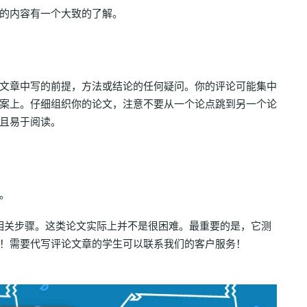
的内容有一个大致的了解。
文章中写的前提，方法或结论的任何疑问。你的评论可能集中
案上。仔细组织你的论文，注意不要从一个论点跳到另一个论
且易于阅读。
。
文的相关步骤。这类论文实际上并不是很困难。最重要的是，它测
！需要代写评论文章的学生可以联系我们的客户服务！