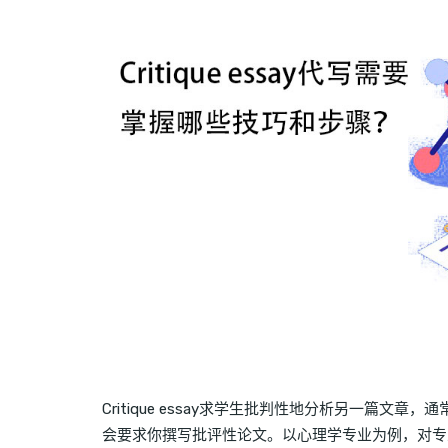
Critique essay求学生批判性地分析另一篇
会要求你撰写批评性论文。以心理学专业为例，对专