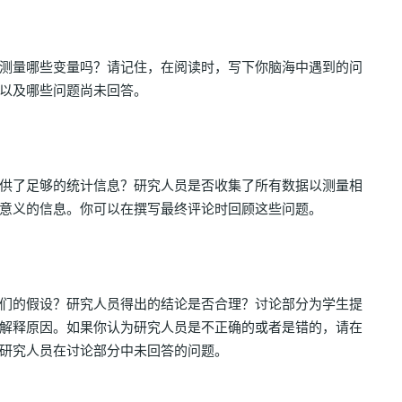
测量哪些变量吗？请记住，在阅读时，写下你脑海中遇到的问
以及哪些问题尚未回答。
供了足够的统计信息？研究人员是否收集了所有数据以测量相
意义的信息。你可以在撰写最终评论时回顾这些问题。
们的假设？研究人员得出的结论是否合理？讨论部分为学生提
解释原因。如果你认为研究人员是不正确的或者是错的，请在
研究人员在讨论部分中未回答的问题。