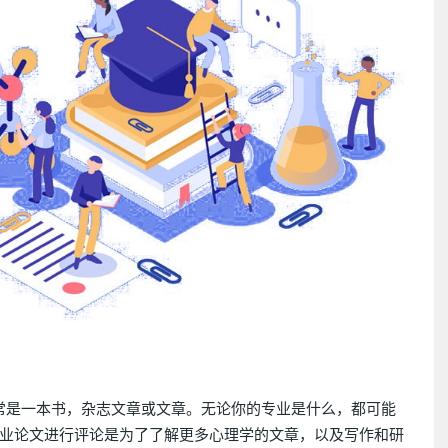
文章，通常是一本书，杂志文章或文章。无论你的专业是什么，都可能
业论文进行评论是为了了解更多心理学的文章，以及写作和研