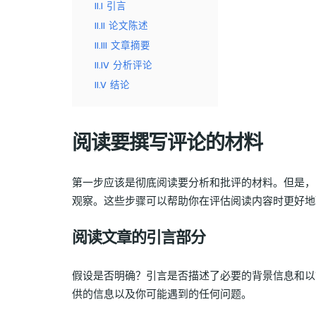
II.I
引言
II.II
论文陈述
II.III
文章摘要
II.IV
分析评论
II.V
结论
阅读要撰写评论的材料
第一步应该是彻底阅读要分析和批评的材料。但是，
观察。这些步骤可以帮助你在评估阅读内容时更好地
阅读文章的引言部分
假设是否明确？引言是否描述了必要的背景信息和以
供的信息以及你可能遇到的任何问题。