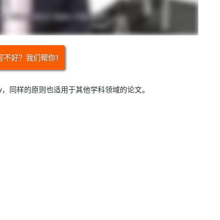
写不好？我们帮你！
ssay，同样的原则也适用于其他学科领域的论文。