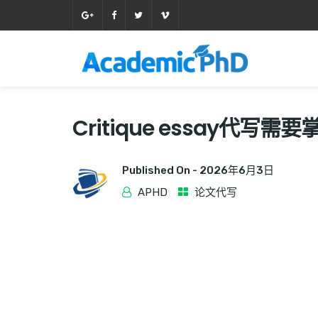
Critique essay代
Published On -
2026年6月3日
APHD
论文代写