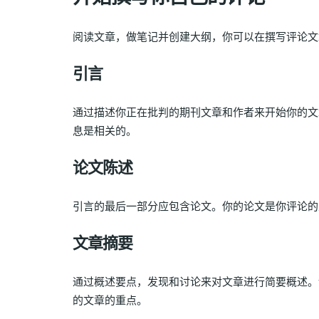
阅读文章，做笔记并创建大纲，你可以在撰写评论文
引言
通过描述你正在批判的期刊文章和作者来开始你的文
息是相关的。
论文陈述
引言的最后一部分应包含论文。你的论文是你评论的
文章摘要
通过概述要点，发现和讨论来对文章进行简要概述。
的文章的重点。