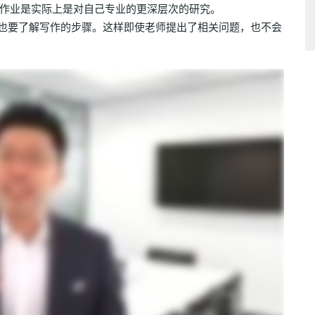
作业是实际上是对自己专业的更深层次的研究。
ay代写，自己也要了解写作的步骤。这样即使老师提出了相关问题，也不会