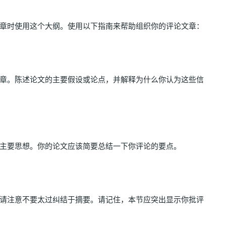
章时使用这个大纲。使用以下指南来帮助组织你的评论文章：
章。陈述论文的主要假设或论点，并解释为什么你认为这些信
主要思想。你的论文应该简要总结一下你评论的要点。
请注意不要太过纠结于摘要。请记住，本节应突出显示你批评