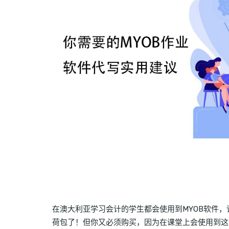
在澳大利亚学习会计的学生都会使用到MYOB软件，
荷包了！但你又必须购买，因为在课堂上会使用到这