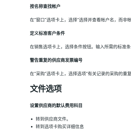
按名称查找帐户
在“窗口”选项卡上，选择“选择并查看帐户名，而非帐
定义标准客户条件
在销售选项卡上，选择条件按钮。输入所需的标准条
警告重复的供应商发票编号
在“采购”选项卡上，选择选项“有关记录的采购的重
文件选项
设置供应商的默认费用科目
转到供应商文件。
转到选项卡购买详细信息