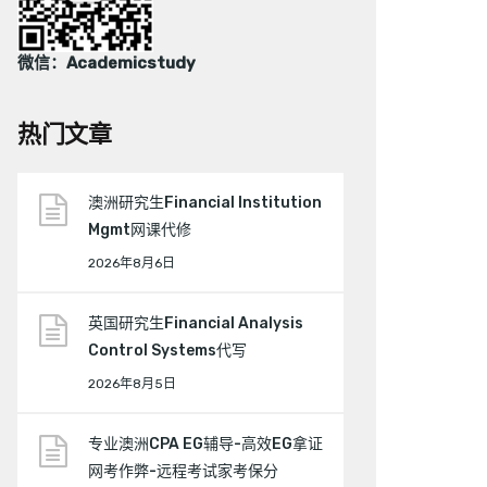
微信：Academicstudy
热门文章
澳洲研究生Financial Institution
Mgmt网课代修
2026年8月6日
英国研究生Financial Analysis
Control Systems代写
2026年8月5日
专业澳洲CPA EG辅导-高效EG拿证
网考作弊-远程考试家考保分