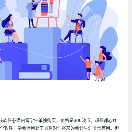
该软件必须由留学生单独购买，价格是300澳币。想想都心疼
个软件，学会运用此工具将对你将来的会计生涯非常有用。但