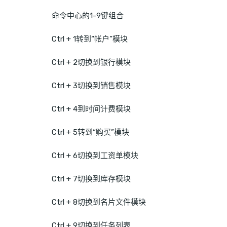
命令中心的1-9键组合
Ctrl + 1转到“帐户”模块
Ctrl + 2切换到银行模块
Ctrl + 3切换到销售模块
Ctrl + 4到时间计费模块
Ctrl + 5转到“购买”模块
Ctrl + 6切换到工资单模块
Ctrl + 7切换到库存模块
Ctrl + 8切换到名片文件模块
Ctrl + 9切换到任务列表