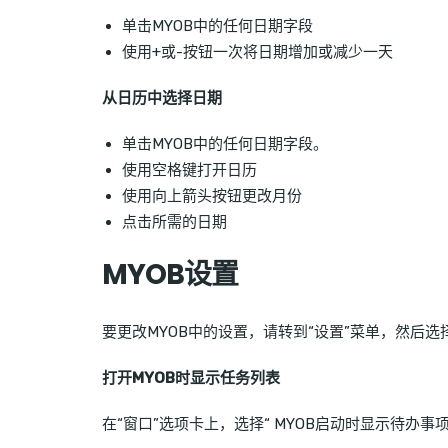
单击MYOB中的任何日期字段
使用+或-按钮一次将日期增加或减少一天
从日历中选择日期
单击MYOB中的任何日期字段。
使用空格键打开日历
使用向上箭头按钮更改月份
点击所需的日期
MYOB设置
要更改MYOB中的设置，请转到“设置”菜单，然后选择
打开MYOB时显示任务列表
在“窗口”选项卡上，选择“ MYOB启动时显示待办事