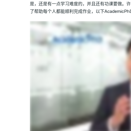
是，还是有一点学习难度的，并且还有功课要做。许
了帮助每个人都能顺利完成作业，以下AcademicP