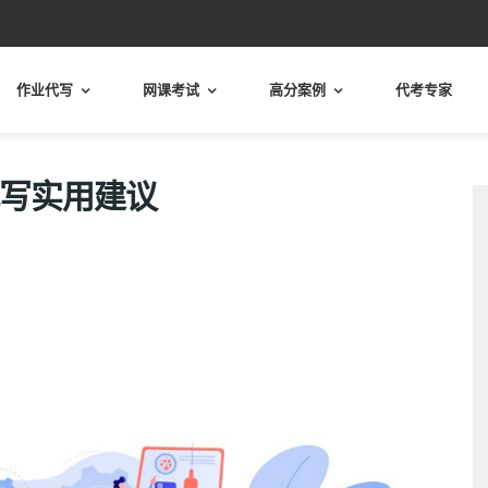
作业代写
网课考试
高分案例
代考专家
代写实用建议