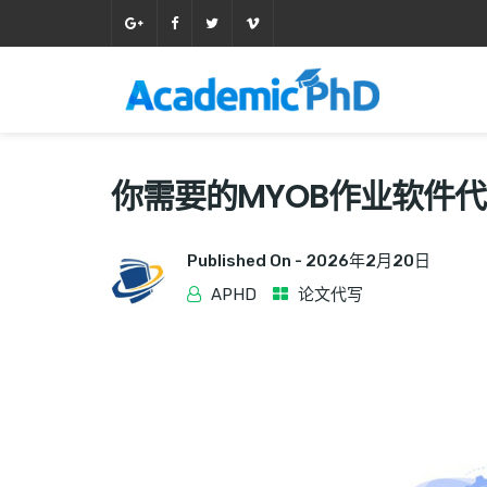
你需要的MYOB作业软件
Published On -
2026年2月20日
APHD
论文代写