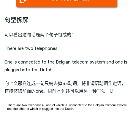
句型拆解
可以看出这句话是两个句子组成的：
There are two telephones.
One is connected to the Belgian telecom system and one is
plugged into the Dutch.
向上文那样连成一句只需去掉BE动词，将非谓语动词作定语，
直接修饰前面的one。同时本句还可以用另一种写法，即