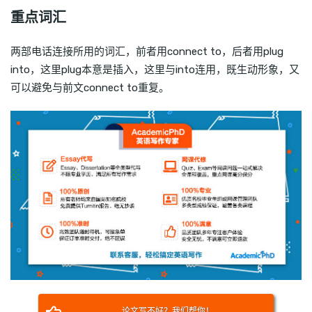
重点词汇
两部电话连接所用的词汇，前者用connect to，后者用plug
into，这里plug本意是插入，这里与into连用，既生动形象，又
可以避免与前文connect to重复。
论文写不好？我们帮你！