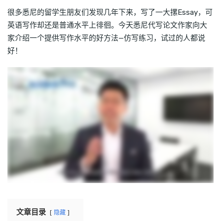
很多悉尼的留学生朋友们发现几年下来，写了一大摞Essay，可
英语写作却还是普通水平上徘徊。今天悉尼代写论文作家向大
家介绍一个提供写作水平的好方法—仿写练习，试过的人都说
好！
文章目录
隐藏