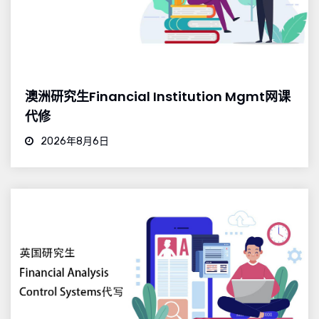
澳洲研究生Financial Institution Mgmt网课
代修
2026年8月6日