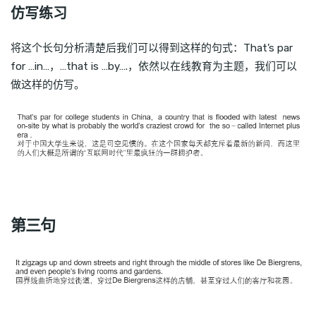
仿写练习
将这个长句分析清楚后我们可以得到这样的句式：That’s par
for …in…，…that is …by….，依然以在线教育为主题，我们可以
做这样的仿写。
第三句