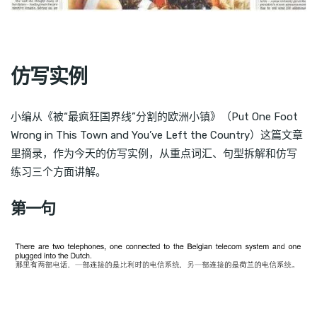
仿写实例
小编从《被“最疯狂国界线”分割的欧洲小镇》（Put One Foot
Wrong in This Town and You’ve Left the Country）这篇文章
里摘录，作为今天的仿写实例，从重点词汇、句型拆解和仿写
练习三个方面讲解。
第一句