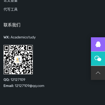
论文查重
代写工具
联系我们
WX:
Academicstudy
QQ:
12127109
Email:
12127109@qq.com