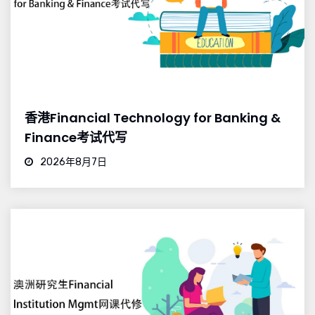
香港Financial Technology for Banking &
Finance考试代写
2026年8月7日