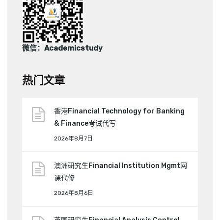
微信：Academicstudy
热门文章
香港Financial Technology for Banking
& Finance考试代写
2026年8月7日
澳洲研究生Financial Institution Mgmt网
课代修
2026年8月6日