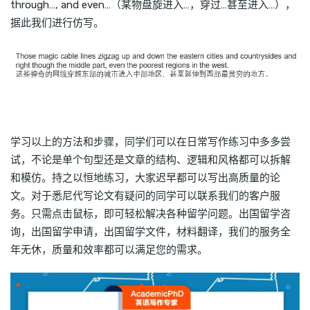
through…, and even…（某物盘旋进入…，穿过…甚至进入…），
据此我们进行仿写。
学习以上的方法和步骤，同学们可以在日常写作练习中多多尝
试，不论是单个句型还是文章的结构、逻辑和风格都可以拆解
和模仿。持之以恒地练习，大家迟早都可以写出高质量的论
文。对于悉尼代写论文有疑问的同学可以联系我们的客户服
务。只需点击鼠标，即可轻松解决各种留学问题。出国留学咨
询，出国留学申请，出国留学文件，材料翻译，我们的服务全
年无休，质量和效率都可以满足您的需求。