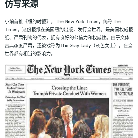
仿写来源
小编首推《纽约时报》，The New York Times，简称The
Times。这份报纸在美国纽约出版，发行全世界，是美国权威报
纸、严肃刊物的代表，拥有良好的公信力和权威性。由于文体
古典态度严肃，还被戏称为The Gray Lady（灰色女士），在全
世界都有相当的影响力。