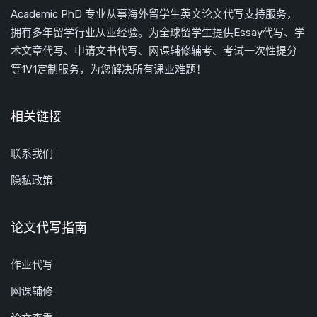
Academic PhD 专业从事海外留学生英文论文代写支持服务，
拥有多年留学行业从业经验。为全球留学生提供Essay代写、学
术文章代写、申请文书代写、网课辅修辅考、考试一次性提分
等1V1定制服务，为您解决所有课业难题！
相关链接
联系我们
隐私政策
论文代写指南
作业代写
网课辅修