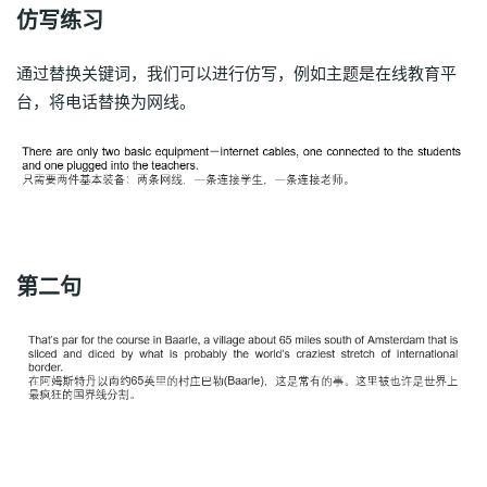
仿写练习
通过替换关键词，我们可以进行仿写，例如主题是在线教育平
台，将电话替换为网线。
第二句