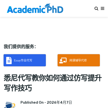
我们提供的服务：
Essay作业代写
网课辅导代修
悉尼代写教你如何通过仿写提升
写作技巧
Published On -
2026年4月7日