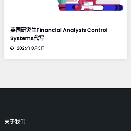
英国研究生Financial Analysis Control
Systems代写
2026年8月5日
关于我们