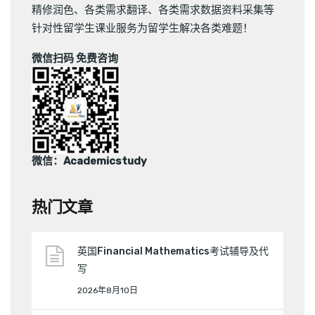
精修润色
、
各类需求翻译
、
各类需求数据资料采集
等
针对性留学生课业服务为留学生解决各类难题！
微信扫码 免费咨询
微信：Academicstudy
热门文章
英国Financial Mathematics考试辅导及代
写
2026年8月10日