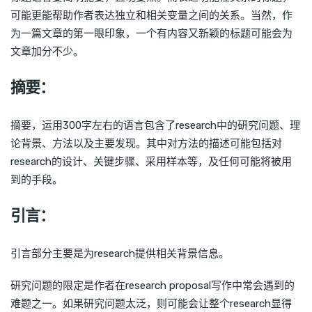
可能更能帮助作者表达独立和相关变量之间的关系。当然，作
为一篇文章的第一眼印象，一个有内容又新颖的标题可能会为
文章加分不少。
摘要：
摘要，运用300字左右的语言包含了research中的研究问题、理
论背景、方法以及主要发现。其中对方法的描述可能包括对
research的设计、关键步骤、采用样本等，及任何可能将被用
到的手段。
引言：
引言部分主要是为research提供相关背景信息。
研究问题的限定是作者在research proposal写作中常会遇到的
难题之一。如果研究问题太泛，则可能会让整个research显得