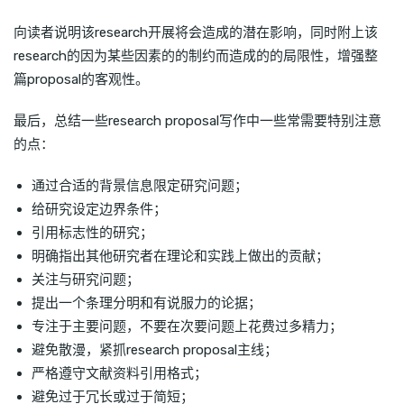
向读者说明该research开展将会造成的潜在影响，同时附上该
research的因为某些因素的的制约而造成的的局限性，增强整
篇proposal的客观性。
最后，总结一些research proposal写作中一些常需要特别注意
的点：
通过合适的背景信息限定研究问题；
给研究设定边界条件；
引用标志性的研究；
明确指出其他研究者在理论和实践上做出的贡献；
关注与研究问题；
提出一个条理分明和有说服力的论据；
专注于主要问题，不要在次要问题上花费过多精力；
避免散漫，紧抓research proposal主线；
严格遵守文献资料引用格式；
避免过于冗长或过于简短；