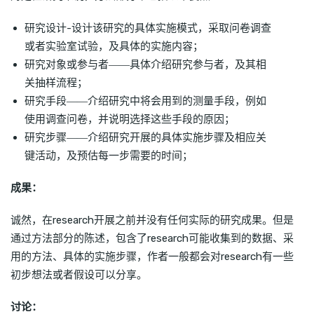
研究设计-设计该研究的具体实施模式，采取问卷调查
或者实验室试验，及具体的实施内容；
研究对象或参与者――具体介绍研究参与者，及其相
关抽样流程；
研究手段――介绍研究中将会用到的测量手段，例如
使用调查问卷，并说明选择这些手段的原因；
研究步骤――介绍研究开展的具体实施步骤及相应关
键活动，及预估每一步需要的时间；
成果：
诚然，在research开展之前并没有任何实际的研究成果。但是
通过方法部分的陈述，包含了research可能收集到的数据、采
用的方法、具体的实施步骤，作者一般都会对research有一些
初步想法或者假设可以分享。
讨论：