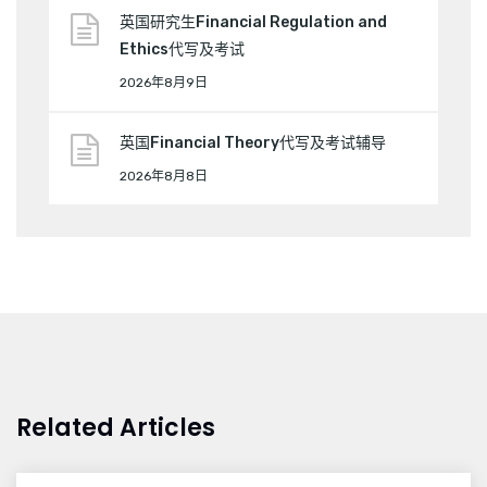
英国研究生Financial Regulation and
Ethics代写及考试
2026年8月9日
英国Financial Theory代写及考试辅导
2026年8月8日
Related Articles