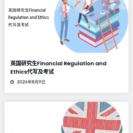
英国研究生Financial Regulation and
Ethics代写及考试
2026年8月9日