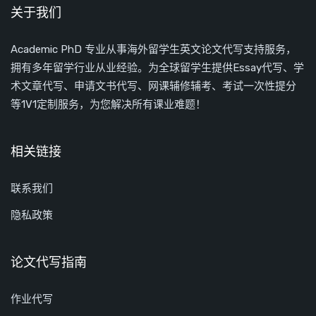
关于我们
Academic PhD 专业从事海外留学生英文论文代写支持服务，
拥有多年留学行业从业经验。为全球留学生提供Essay代写、学
术文章代写、申请文书代写、网课辅修辅考、考试一次性提分
等1V1定制服务，为您解决所有课业难题！
相关链接
联系我们
隐私政策
论文代写指南
作业代写