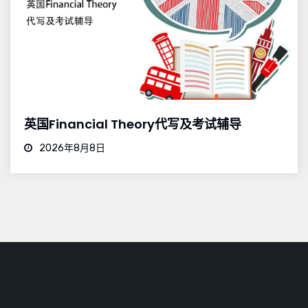
英国Financial Theory代写及考试辅导
2026年8月8日