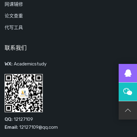
网课辅修
论文查重
代写工具
联系我们
WX:
Academicstudy
QQ:
12127109
Email:
12127109@qq.com