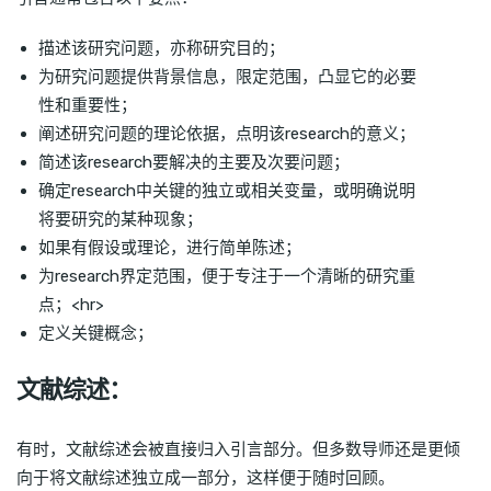
描述该研究问题，亦称研究目的；
为研究问题提供背景信息，限定范围，凸显它的必要
性和重要性；
阐述研究问题的理论依据，点明该research的意义；
简述该research要解决的主要及次要问题；
确定research中关键的独立或相关变量，或明确说明
将要研究的某种现象；
如果有假设或理论，进行简单陈述；
为research界定范围，便于专注于一个清晰的研究重
点；<hr>
定义关键概念；
文献综述：
有时，文献综述会被直接归入引言部分。但多数导师还是更倾
向于将文献综述独立成一部分，这样便于随时回顾。