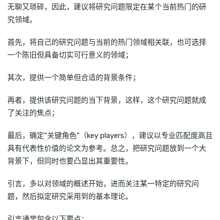
无聊又琐碎，因此，建议将研究问题限定在某个当前热门的研
究领域。
首先，将自己的研究问题与当前的热门领域相关联，也可选择
一个陈旧但具备切实可行意义的领域；
其次，提供一个简单但合适的背景条件；
再者，提供该研究问题的当下背景，这样，这个研究问题就成
了关注的焦点；
最后，确定“关键角色”（key players），建议以专业匹配度高且
具有代表性价值的论文为参考。总之，把研究问题放到一个大
背景下，但同时也要凸显出其重要性。
引言，多以对领域的概述开始，进而关注某一特定的研究问
题，然后拟定研究采用到的基本理论。
引言通常包含以下要点：