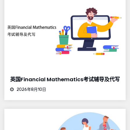
英国Financial Mathematics考试辅导及代写
2026年8月10日