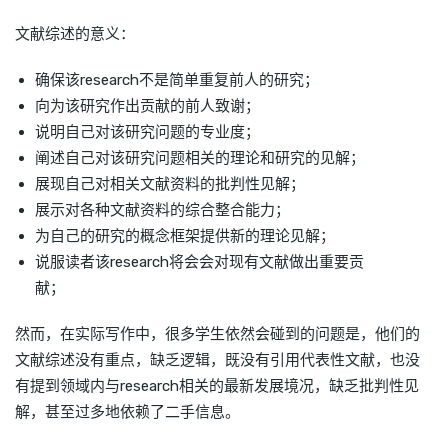
文献综述的意义：
确保该research不是简单重复前人的研究；
向为该研究作出贡献的前人致谢；
说明自己对该研究问题的专业度；
阐述自己对该研究问题相关的理论和研究的见解；
展现自己对相关文献资料的批判性见解；
展示对各种文献资料的综合整合能力；
为自己的研究的概念框架提供新的理论见解；
说服读者该research将会会对现有文献做出重要贡
献；
然而，在实际写作中，很多学生依然会碰到的问题是，他们的
文献综述没有重点，缺乏逻辑，既没有引用代表性文献，也没
有提到领域内与research相关的最新发展境况，缺乏批判性见
解，甚至过多地依赖了二手信息。