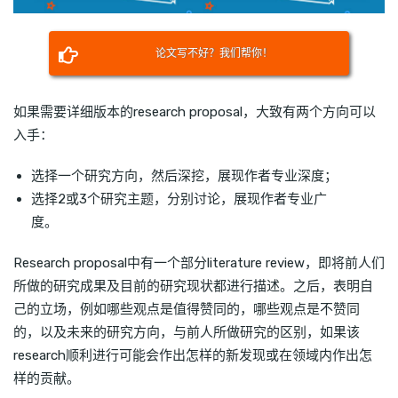
论文写不好？我们帮你！
如果需要详细版本的research proposal，大致有两个方向可以
入手：
选择一个研究方向，然后深挖，展现作者专业深度；
选择2或3个研究主题，分别讨论，展现作者专业广
度。
Research proposal中有一个部分literature review，即将前人们
所做的研究成果及目前的研究现状都进行描述。之后，表明自
己的立场，例如哪些观点是值得赞同的，哪些观点是不赞同
的，以及未来的研究方向，与前人所做研究的区别，如果该
research顺利进行可能会作出怎样的新发现或在领域内作出怎
样的贡献。