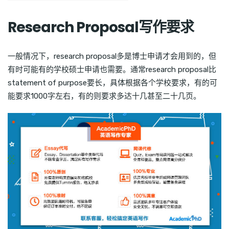
Research Proposal写作要求
一般情况下，research proposal多是博士申请才会用到的，但
有时可能有的学校硕士申请也需要。通常research proposal比
statement of purpose要长，具体根据各个学校要求，有的可
能要求1000字左右，有的则要求多达十几甚至二十几页。