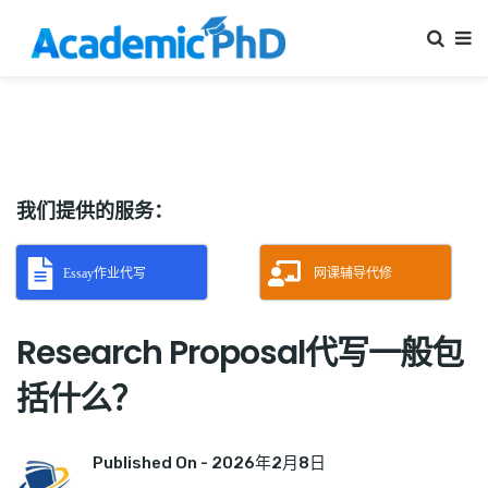
我们提供的服务：
Essay作业代写
网课辅导代修
Research Proposal代写一般包
括什么？
Published On -
2026年2月8日