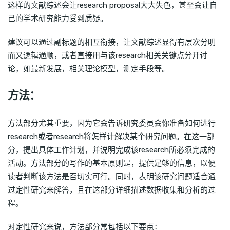
这样的文献综述会让research proposal大大失色，甚至会让自
己的学术研究能力受到质疑。
建议可以通过副标题的相互衔接，让文献综述显得有层次分明
而又逻辑通顺，或者直接用与该research相关关键点分开讨
论，如最新发展，相关理论模型，测定手段等。
方法：
方法部分尤其重要，因为它会告诉研究委员会你准备如何进行
research或者research将怎样计解决某个研究问题。在这一部
分，提出具体工作计划，并说明完成该research所必须完成的
活动。方法部分的写作的基本原则是，提供足够的信息，以便
读者判断该方法是否切实可行。同时，表明该研究问题适合通
过定性研究来解答，且在这部分详细描述数据收集和分析的过
程。
对定性研究来说，方法部分常包括以下要点：