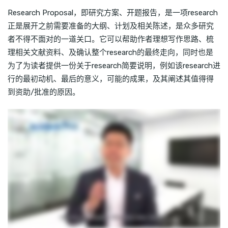
Research Proposal，即研究方案、开题报告，是一项research
正是展开之前需要准备的大纲、计划及相关陈述，是众多研究
者不得不面对的一道关口。它可以帮助作者理想写作思路、梳
理相关文献资料、及确认整个research的最终走向，同时也是
为了为读者提供一份关于research简要说明，例如该research进
行的最初动机、最后的意义，可能的成果，及其阐述其值得得
到资助/批准的原因。