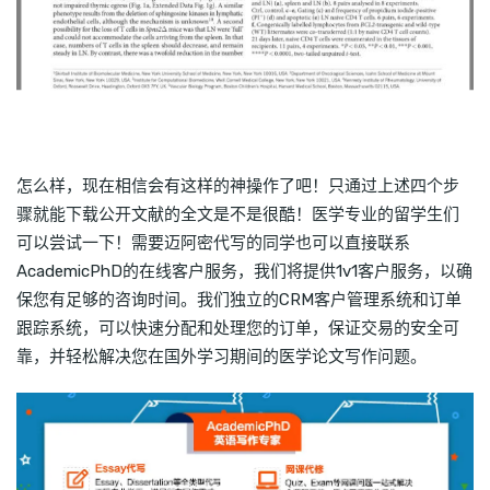
怎么样，现在相信会有这样的神操作了吧！只通过上述四个步
骤就能下载公开文献的全文是不是很酷！医学专业的留学生们
可以尝试一下！需要迈阿密代写的同学也可以直接联系
AcademicPhD的在线客户服务，我们将提供1v1客户服务，以确
保您有足够的咨询时间。我们独立的CRM客户管理系统和订单
跟踪系统，可以快速分配和处理您的订单，保证交易的安全可
靠，并轻松解决您在国外学习期间的医学论文写作问题。