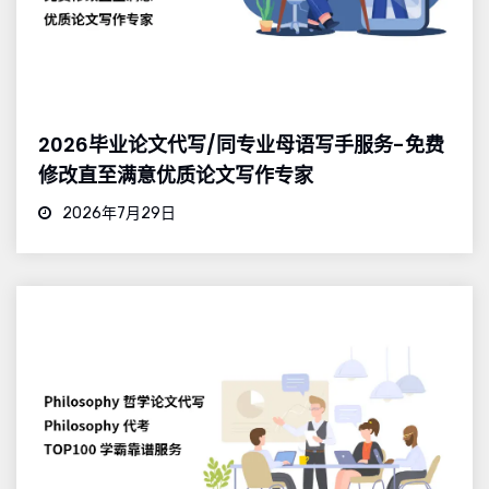
2026毕业论文代写/同专业母语写手服务-免费
修改直至满意优质论文写作专家
2026年7月29日