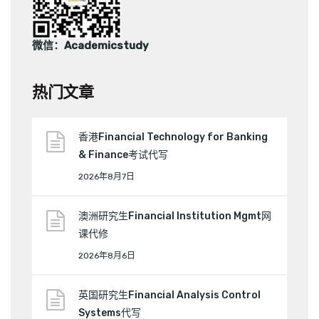
微信：Academicstudy
热门文章
香港Financial Technology for Banking
& Finance考试代写
2026年8月7日
澳洲研究生Financial Institution Mgmt网
课代修
2026年8月6日
英国研究生Financial Analysis Control
Systems代写