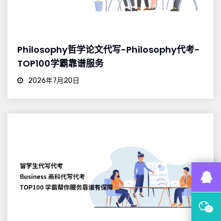
Philosophy哲学论文代写-Philosophy代考-
TOP100学霸靠谱服务
2026年7月20日