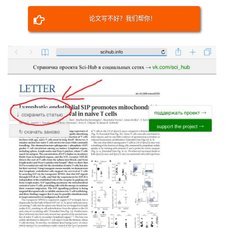
论文写不好？我们帮你！