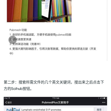
第二步：搜索所需文件的几个英文关键词，搜出来之后点击下
方的Scihub按钮。