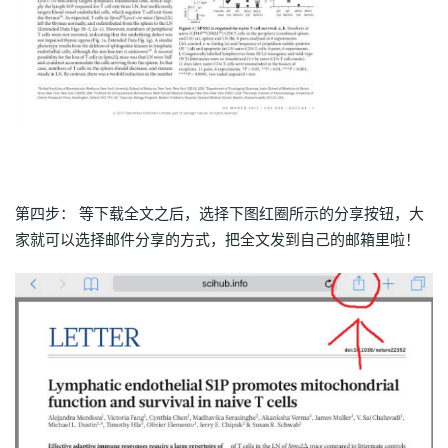
第四步： 等下载全文之后，选择下图红圈所示的分享按钮，大
家就可以选择邮件分享的方式，把全文发到自己的邮箱里啦！