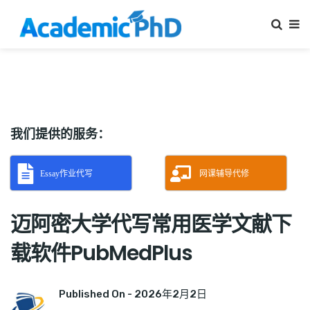
我们提供的服务：
Essay作业代写
网课辅导代修
迈阿密大学代写常用医学文献下
载软件PubMedPlus
Published On -
2026年2月2日