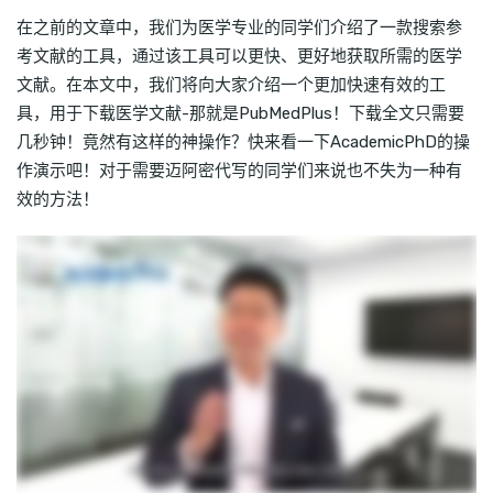
在之前的文章中，我们为医学专业的同学们介绍了一款搜索参
考文献的工具，通过该工具可以更快、更好地获取所需的医学
文献。在本文中，我们将向大家介绍一个更加快速有效的工
具，用于下载医学文献-那就是PubMedPlus！下载全文只需要
几秒钟！竟然有这样的神操作？快来看一下AcademicPhD的操
作演示吧！对于需要迈阿密代写的同学们来说也不失为一种有
效的方法！