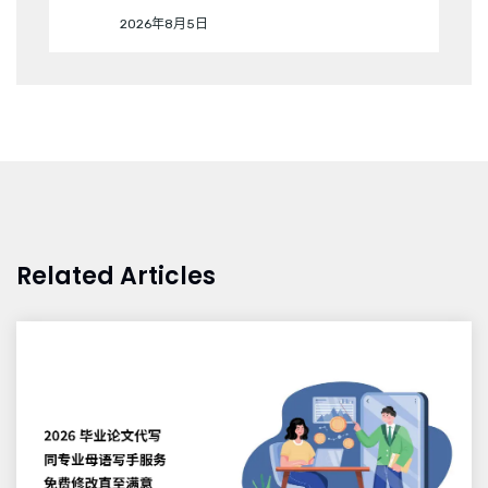
2026年8月5日
Related Articles