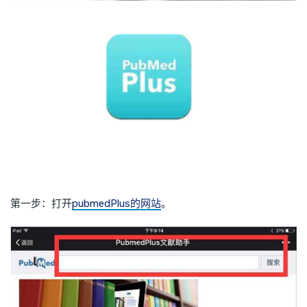
第一步：打开
pubmedPlus的网站
。