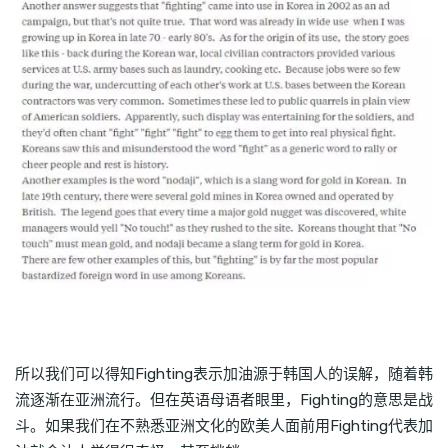
所以我们可以得知Fighting表示加油源于韩国人的误解，随着韩
流逐渐在亚洲流行。但在英语母语者眼里，Fighting的意思是战
斗。如果我们在不熟悉亚洲文化的欧美人面前用Fighting代表加