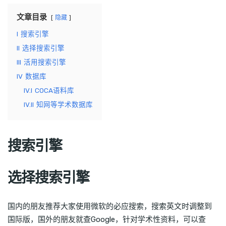
文章目录
隐藏
I
搜索引擎
II
选择搜索引擎
III
活用搜索引擎
IV
数据库
IV.I
COCA语料库
IV.II
知网等学术数据库
搜索引擎
选择搜索引擎
国内的朋友推荐大家使用微软的必应搜索，搜索英文时调整到
国际版，国外的朋友就查Google，针对学术性资料，可以查