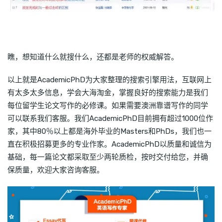
瞧，想知道什么就搜什么，还都是老师的权威解答。
以上就是AcademicPhD为大家整理的搜索引擎用法，互联网上
有太多太多信息，学会大海淘金，掌握良好的搜索能力是我们
每位留学生论文写作的必修课。如果需要澳洲靠谱写作的同学
可以联系我们客服。我们AcademicPhD目前拥有超过1000位作
家，其中80％以上都是海外毕业的Masters和PhDs，我们也一
直在积极招募更多的专业作家。AcademicPhD以质量和诚信为
基础，每一篇论文都采取至少两轮质检，按时交付给您，并确
保质量，欢迎大家咨询客服。