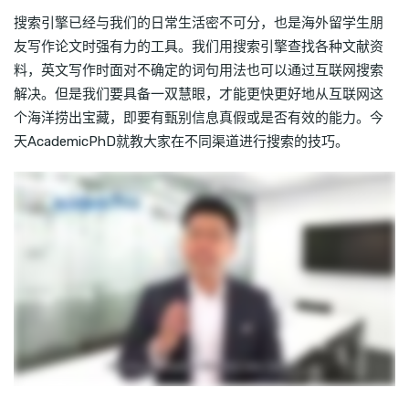
搜索引擎已经与我们的日常生活密不可分，也是海外留学生朋
友写作论文时强有力的工具。我们用搜索引擎查找各种文献资
料，英文写作时面对不确定的词句用法也可以通过互联网搜索
解决。但是我们要具备一双慧眼，才能更快更好地从互联网这
个海洋捞出宝藏，即要有甄别信息真假或是否有效的能力。今
天AcademicPhD就教大家在不同渠道进行搜索的技巧。