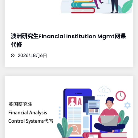
澳洲研究生Financial Institution Mgmt网课
代修
2026年8月6日