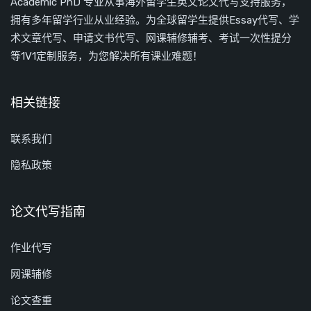
Academic PhD 专业从事海外留学生英文论文代写支持服务，
拥有多年留学行业从业经验。为全球留学生提供Essay代写、学
术文章代写、申请文书代写、网课辅修辅考、考试一次性提分
等1V1定制服务，为您解决所有课业难题！
相关链接
联系我们
隐私政策
论文代写指南
作业代写
网课辅修
论文查重