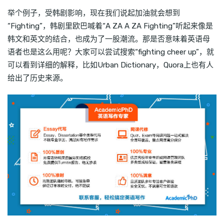
举个例子，受韩剧影响，现在我们说起加油就会想到
“Fighting”，韩剧里欧巴喊着“A ZA A ZA Fighting”听起来像是
韩文和英文的结合，也成为了一股潮流。那是否意味着英语母
语者也是这么用呢？大家可以尝试搜索“fighting cheer up”，就
可以看到详细的解释，比如Urban Dictionary，Quora上也有人
给出了历史来源。