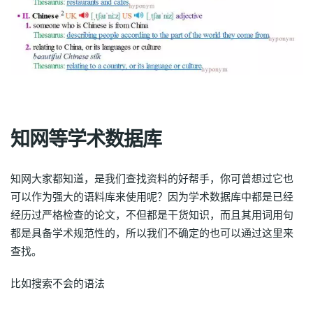
知网等学术数据库
知网大家都知道，是我们查找资料的好帮手，你可曾想过它也
可以作为强大的语料库来使用呢？因为学术数据库中都是已经
经历过严格检查的论文，不但都是干货知识，而且其用词用句
都是具备学术规范性的，所以我们不确定的也可以通过这里来
查找。
比如搜索不会的语法