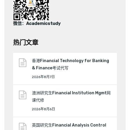
微信：Academicstudy
热门文章
香港Financial Technology for Banking
& Finance考试代写
2026年8月7日
澳洲研究生Financial Institution Mgmt网
课代修
2026年8月6日
英国研究生Financial Analysis Control