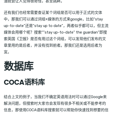
油就会让人觉得很奇怪，甚至挑衅。
还有我们也经常需要查证某个词组是否可以用于正式的文体
中，那我们可以通过词组+媒体的方式来google，比如“stay
up-to-date”还是“stay up to date”，两者似乎都可以，但主流
媒体会用哪个呢？搜索“”stay up-to-date” the guardian”即搜
索英国《卫报》是否有用过这个词组，可以发现他们发布的文
章里用的是后者，并没有找到前者。那我们还是选用后者为
宜。
数据库
COCA语料库
结合上文的例子，当我们不确定英语用法时可以通过Google来
解决问题，但搜索时大家也会发现有很多不相关或不能参考的
信息，那使用COCA语料库搜索就可以帮助你快速找到想要的信