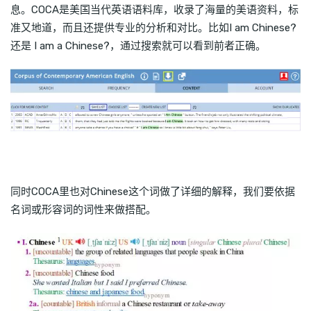
息。COCA是美国当代英语语料库，收录了海量的美语资料，标
准又地道，而且还提供专业的分析和对比。比如I am Chinese?
还是 I am a Chinese?，通过搜索就可以看到前者正确。
同时COCA里也对Chinese这个词做了详细的解释，我们要依据
名词或形容词的词性来做搭配。