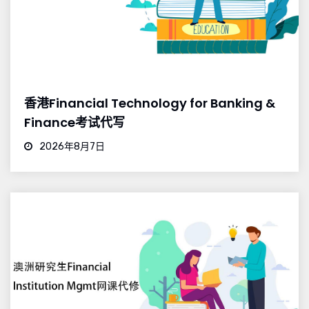
香港Financial Technology for Banking &
Finance考试代写
2026年8月7日