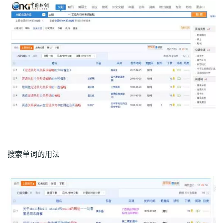
搜索单词的用法