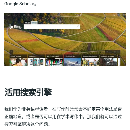
Google Scholar。
活用搜索引擎
我们作为非英语母语者，在写作时常常会不确定某个用法是否
正确地道，或者是否可以用在学术写作中。那我们就可以通过
搜索引擎解决这个问题。