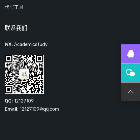
代写工具
联系我们
WX:
Academicstudy
QQ:
12127109
Email:
12127109@qq.com