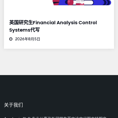
英国研究生Financial Analysis Control
Systems代写
2026年8月5日
关于我们