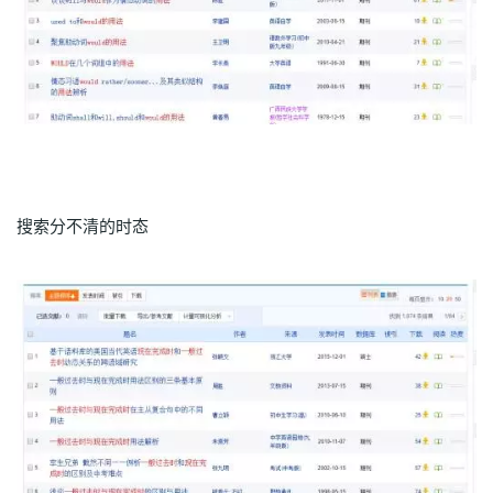
搜索分不清的时态