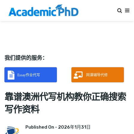
我们提供的服务：
Essay作业代写
网课辅导代修
靠谱澳洲代写机构教你正确搜索
写作资料
Published On -
2026年1月31日