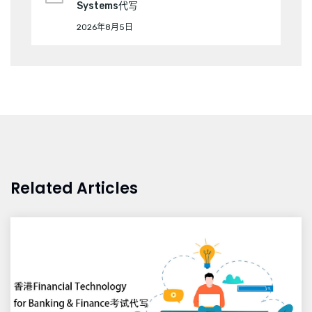
Systems代写
2026年8月5日
Related Articles