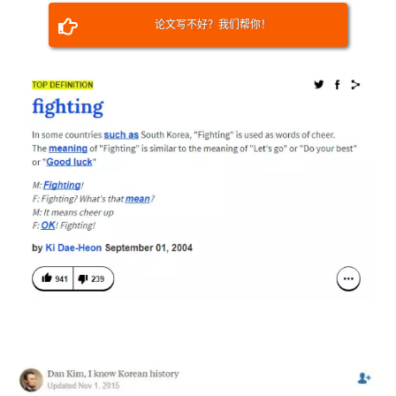
论文写不好？我们帮你！