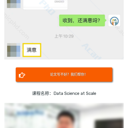
论文写不好？我们帮你！
课程名称：Data Science at Scale