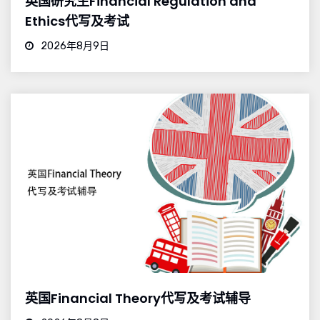
英国研究生Financial Regulation and
Ethics代写及考试
2026年8月9日
英国Financial Theory代写及考试辅导