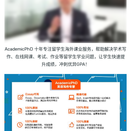
AcademicPhD 十年专注留学生海外课业服务，帮助解决学术写
作、在线网课、考试、作业等留学生学业问题，让学生快速提
升成绩，冲刺优异GPA！