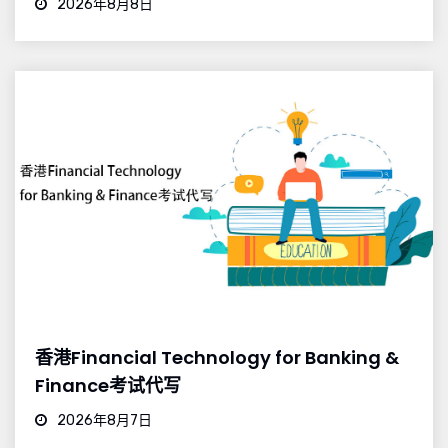
2026年8月8日
香港Financial Technology for Banking &
Finance考试代写
2026年8月7日