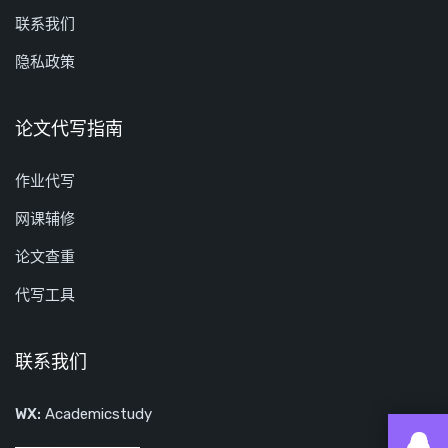
联系我们
隐私政策
论文代写指南
作业代写
网课辅修
论文查重
代写工具
联系我们
WX:
Academicstudy