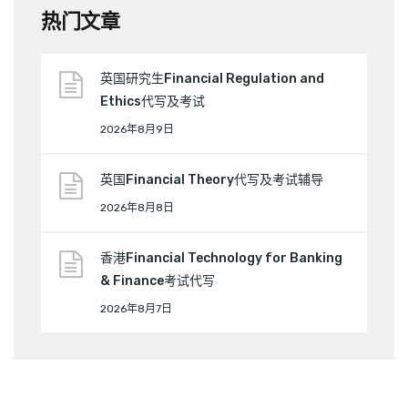
热门文章
英国研究生Financial Regulation and
Ethics代写及考试
2026年8月9日
英国Financial Theory代写及考试辅导
2026年8月8日
香港Financial Technology for Banking
& Finance考试代写
2026年8月7日