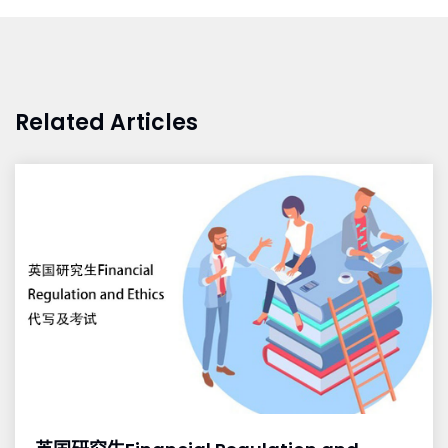
Related Articles