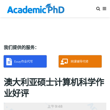
我们提供的服务：
Essay作业代写
网课辅导代修
澳大利亚硕士计算机科学作
业好评