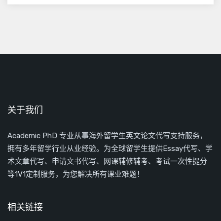
关于我们
Academic PhD 专业从事海外留学生英文论文代写支持服务，
拥有多年留学行业从业经验。为全球留学生提供Essay代写、学
术文章代写、申请文书代写、网课辅修辅考、考试一次性提分
等1V1定制服务，为您解决所有课业难题！
相关链接