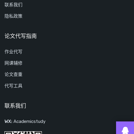
联系我们
隐私政策
论文代写指南
作业代写
网课辅修
论文查重
代写工具
联系我们
WX:
Academicstudy