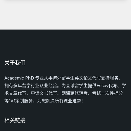
关于我们
Academic PhD 专业从事海外留学生英文论文代写支持服务，
拥有多年留学行业从业经验。为全球留学生提供Essay代写、学
术文章代写、申请文书代写、网课辅修辅考、考试一次性提分
等1V1定制服务，为您解决所有课业难题！
相关链接