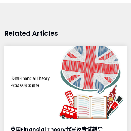
Related Articles
英国Financial Theory代写及考试辅导