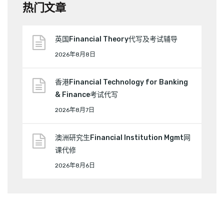
热门文章
英国Financial Theory代写及考试辅导
2026年8月8日
香港Financial Technology for Banking
& Finance考试代写
2026年8月7日
澳洲研究生Financial Institution Mgmt网
课代修
2026年8月6日