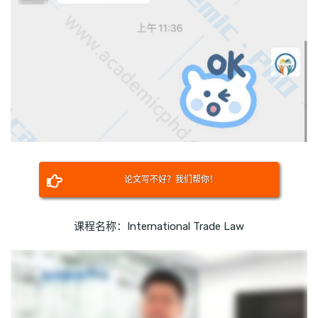
论文写不好？我们帮你！
课程名称：International Trade Law