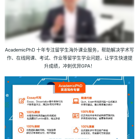
AcademicPhD 十年专注留学生海外课业服务，帮助解决学术写
作、在线网课、考试、作业等留学生学业问题，让学生快速提
升成绩，冲刺优异GPA！