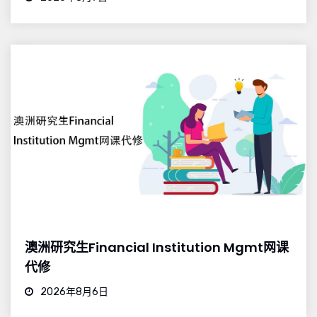
澳洲研究生Financial Institution Mgmt网课
代修
2026年8月6日