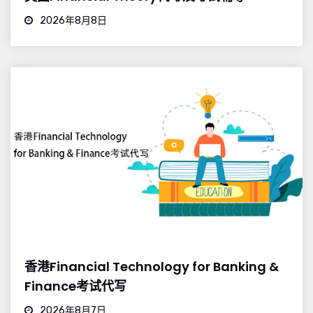
2026年8月8日
香港Financial Technology for Banking &
Finance考试代写
2026年8月7日