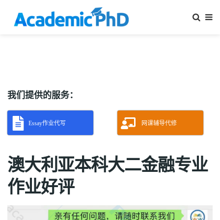
我们提供的服务：
Essay作业代写
网课辅导代修
澳大利亚本科大二金融专业
作业好评