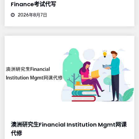
Finance考试代写
2026年8月7日
澳洲研究生Financial Institution Mgmt网课
代修