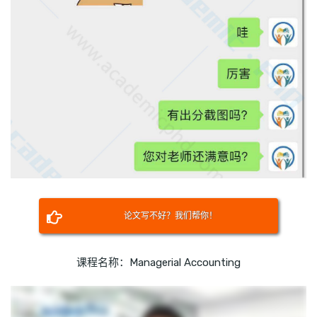
论文写不好？我们帮你！
课程名称：Managerial Accounting