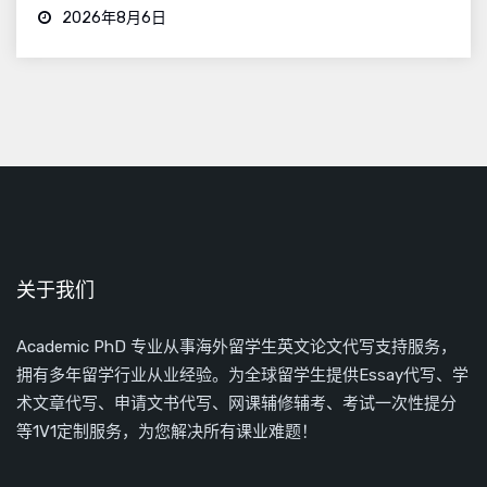
2026年8月6日
关于我们
Academic PhD 专业从事海外留学生英文论文代写支持服务，
拥有多年留学行业从业经验。为全球留学生提供Essay代写、学
术文章代写、申请文书代写、网课辅修辅考、考试一次性提分
等1V1定制服务，为您解决所有课业难题！