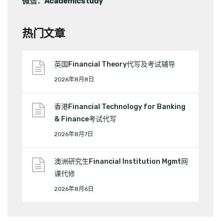
微信：Academicstudy
热门文章
英国Financial Theory代写及考试辅导
2026年8月8日
香港Financial Technology for Banking
& Finance考试代写
2026年8月7日
澳洲研究生Financial Institution Mgmt网
课代修
2026年8月6日