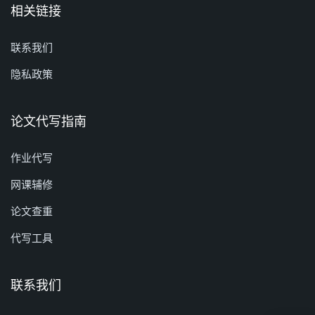
相关链接
联系我们
隐私政策
论文代写指南
作业代写
网课辅修
论文查重
代写工具
联系我们