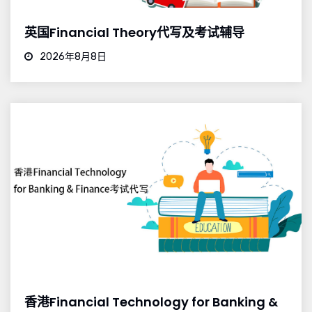
英国Financial Theory代写及考试辅导
2026年8月8日
香港Financial Technology for Banking &