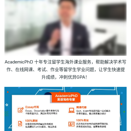
AcademicPhD 十年专注留学生海外课业服务，帮助解决学术写
作、在线网课、考试、作业等留学生学业问题，让学生快速提
升成绩，冲刺优异GPA！