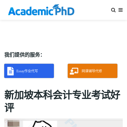
我们提供的服务：
Essay作业代写
网课辅导代修
新加坡本科会计专业考试好
评