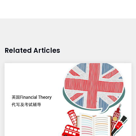
Related Articles