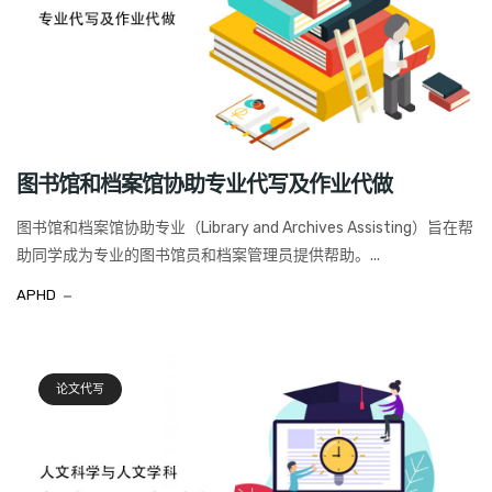
图书馆和档案馆协助专业代写及作业代做
图书馆和档案馆协助专业（Library and Archives Assisting）旨在帮
助同学成为专业的图书馆员和档案管理员提供帮助。...
APHD
论文代写