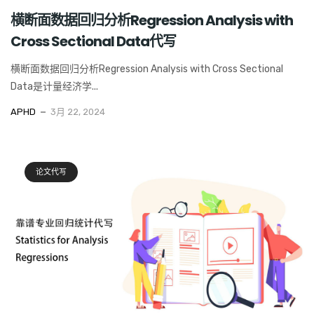
横断面数据回归分析Regression Analysis with
Cross Sectional Data代写
横断面数据回归分析Regression Analysis with Cross Sectional
Data是计量经济学...
APHD
3月 22, 2024
论文代写