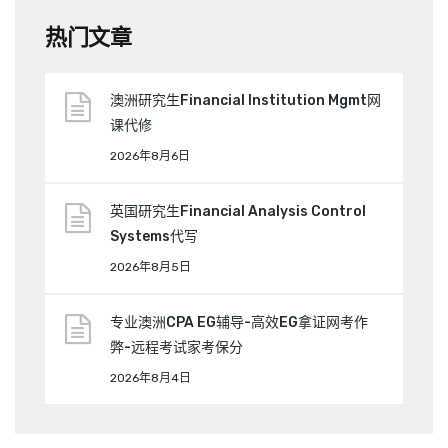
热门文章
澳洲研究生Financial Institution Mgmt网
课代修
2026年8月6日
英国研究生Financial Analysis Control
Systems代写
2026年8月5日
专业澳洲CPA EG辅导-高效EG拿证网考作
弊-远程考试家考保分
2026年8月4日