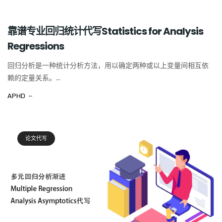
靠谱专业回归统计代写Statistics for Analysis
Regressions
回归分析是一种统计分析方法，用以确定两种或以上变量间相互依
赖的定量关系。...
APHD
论文代写