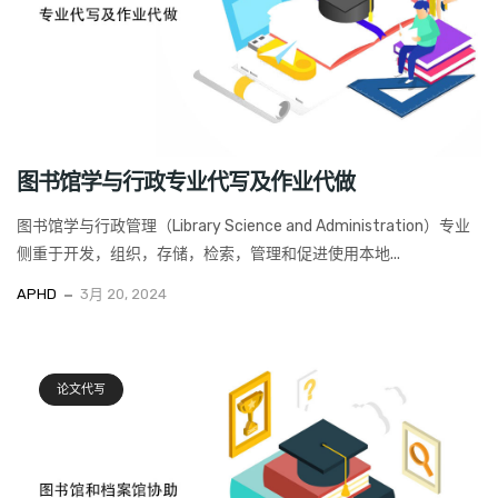
图书馆学与行政专业代写及作业代做
图书馆学与行政管理（Library Science and Administration）专业
侧重于开发，组织，存储，检索，管理和促进使用本地...
APHD
3月 20, 2024
论文代写