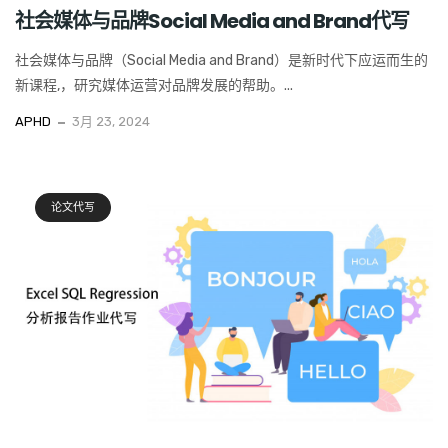
社会媒体与品牌Social Media and Brand代写
社会媒体与品牌（Social Media and Brand）是新时代下应运而生的
新课程,，研究媒体运营对品牌发展的帮助。...
APHD
3月 23, 2024
论文代写