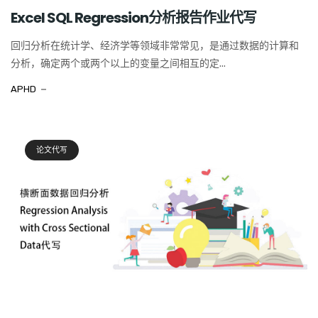
Excel SQL Regression分析报告作业代写
回归分析在统计学、经济学等领域非常常见，是通过数据的计算和
分析，确定两个或两个以上的变量之间相互的定...
APHD
论文代写