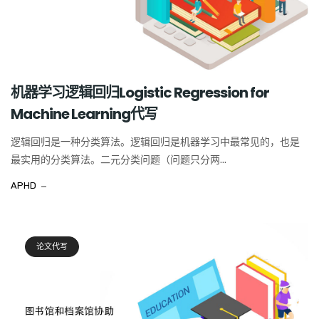
机器学习逻辑回归Logistic Regression for
Machine Learning代写
逻辑回归是一种分类算法。逻辑回归是机器学习中最常见的，也是
最实用的分类算法。二元分类问题（问题只分两...
APHD
论文代写