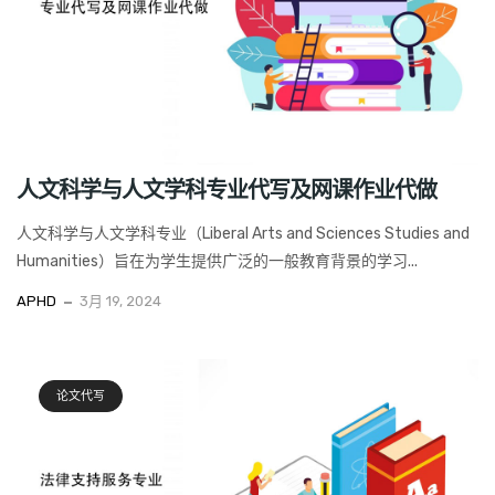
人文科学与人文学科专业代写及网课作业代做
人文科学与人文学科专业（Liberal Arts and Sciences Studies and
Humanities）旨在为学生提供广泛的一般教育背景的学习...
APHD
3月 19, 2024
论文代写