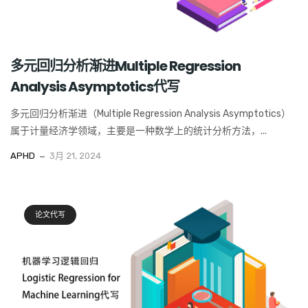
多元回归分析渐进Multiple Regression
Analysis Asymptotics代写
多元回归分析渐进（Multiple Regression Analysis Asymptotics）
属于计量经济学领域，主要是一种数学上的统计分析方法，...
APHD
3月 21, 2024
论文代写