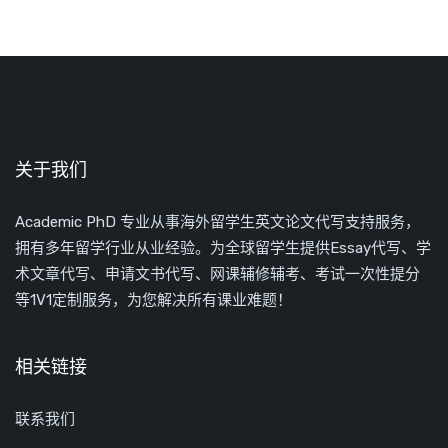
关于我们
Academic PhD 专业从事海外留学生英文论文代写支持服务，
拥有多年留学行业从业经验。为全球留学生提供Essay代写、学
术文章代写、申请文书代写、网课辅修辅考、考试一次性提分
等1V1定制服务，为您解决所有课业难题！
相关链接
联系我们