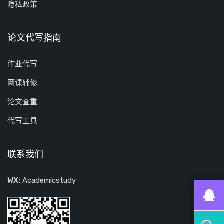
隐私政策
论文代写指南
作业代写
网课辅修
论文查重
代写工具
联系我们
WX:
Academicstudy