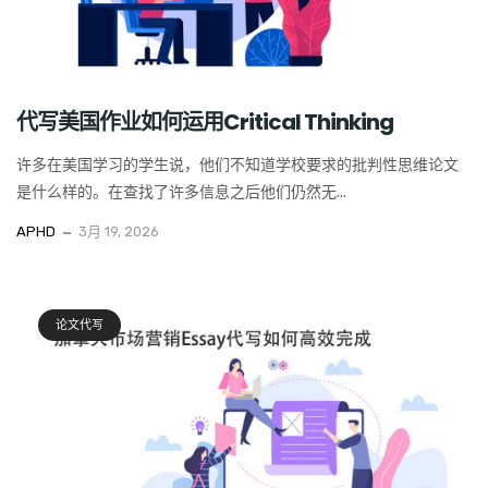
代写美国作业如何运用Critical Thinking
许多在美国学习的学生说，他们不知道学校要求的批判性思维论文
是什么样的。在查找了许多信息之后他们仍然无...
APHD
3月 19, 2026
论文代写