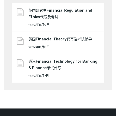
英国研究生Financial Regulation and
Ethics代写及考试
2026年8月9日
英国Financial Theory代写及考试辅导
2026年8月8日
香港Financial Technology for Banking
& Finance考试代写
2026年8月7日