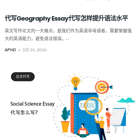
代写Geography Essay代写怎样提升语法水平
英文写作论文的一大难点，是我们作为英语非母语者，需要掌握强
大的英语能力，避免语法错误。...
APHD
3月 26, 2026
论文代写