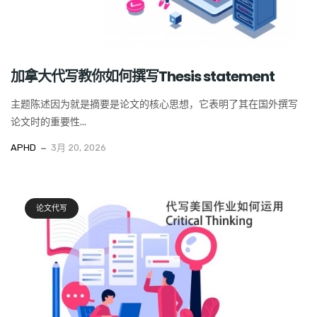
加拿大代写教你如何撰写Thesis statement
主题陈述因为就是摘要是论文的核心思想，它表明了其在国外撰写
论文时的重要性...
APHD
3月 20, 2026
论文代写