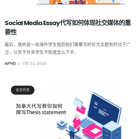
Social Media Essay代写如何体现社交媒体的重
要性
最近，我听说一些海外学生抱怨他们需要写的论文主题有时过于广
泛，以至于许多学生不知道怎么下手...
APHD
3月 22, 2026
论文代写