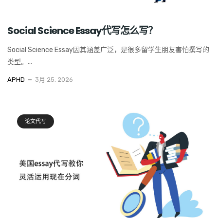
Social Science Essay代写怎么写？
Social Science Essay因其涵盖广泛，是很多留学生朋友害怕撰写的
类型。...
APHD
3月 25, 2026
论文代写