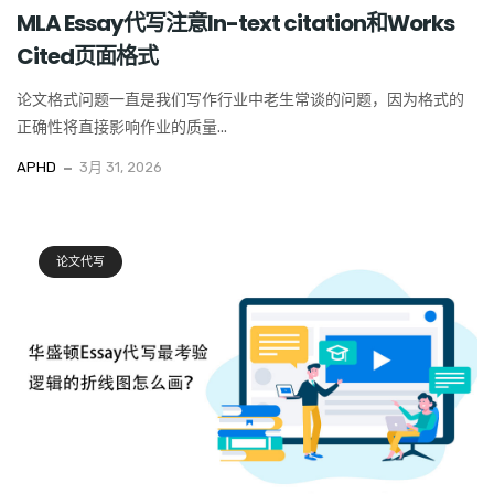
MLA Essay代写注意In-text citation和Works
Cited页面格式
论文格式问题一直是我们写作行业中老生常谈的问题，因为格式的
正确性将直接影响作业的质量...
APHD
3月 31, 2026
论文代写