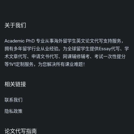
关于我们
Academic PhD 专业从事海外留学生英文论文代写支持服务，
拥有多年留学行业从业经验。为全球留学生提供Essay代写、学
术文章代写、申请文书代写、网课辅修辅考、考试一次性提分
等1V1定制服务，为您解决所有课业难题！
相关链接
联系我们
隐私政策
论文代写指南