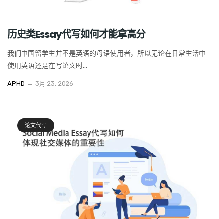
历史类Essay代写如何才能拿高分
我们中国留学生并不是英语的母语使用者，所以无论在日常生活中
使用英语还是在写论文时...
APHD
3月 23, 2026
论文代写