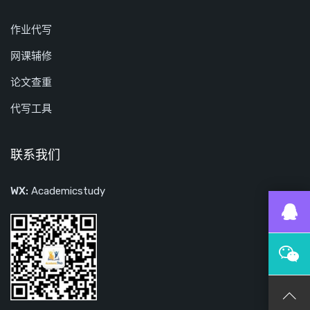
作业代写
网课辅修
论文查重
代写工具
联系我们
WX:
Academicstudy