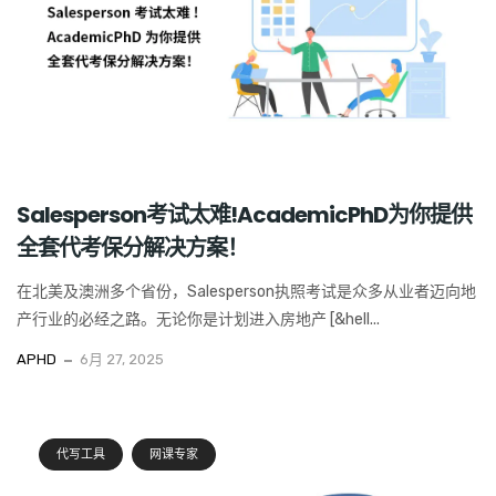
Salesperson考试太难!AcademicPhD为你提供
全套代考保分解决方案！
在北美及澳洲多个省份，Salesperson执照考试是众多从业者迈向地
产行业的必经之路。无论你是计划进入房地产 [&hell...
APHD
6月 27, 2025
代写工具
网课专家