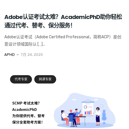
Adobe认证考试太难？AcademicPhD助你轻松
通过代考、替考、保分服务！
Adobe认证考试（Adobe Certified Professional，简称ACP）是创
意设计领域国际认 […]...
APHD
7月 24, 2025
代考专家
网课专家