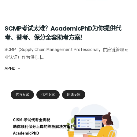
SCMP考试太难？AcademicPhD为你提供代
考、替考、保分全套助考方案！
SCMP（Supply Chain Management Professional，供应链管理专
业认证）作为供 […]...
APHD
代写专家
代考专家
网课专家