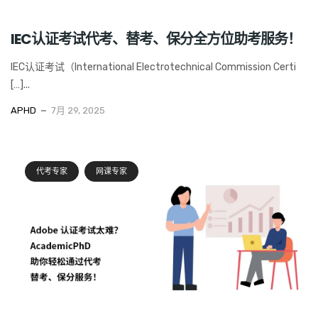
IEC认证考试代考、替考、保分全方位助考服务！
IEC认证考试（International Electrotechnical Commission Certi
[…]...
APHD
7月 29, 2025
代考专家
网课专家