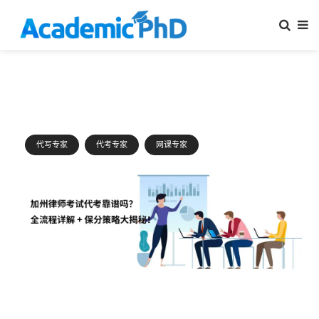
代写专家
代考专家
网课专家