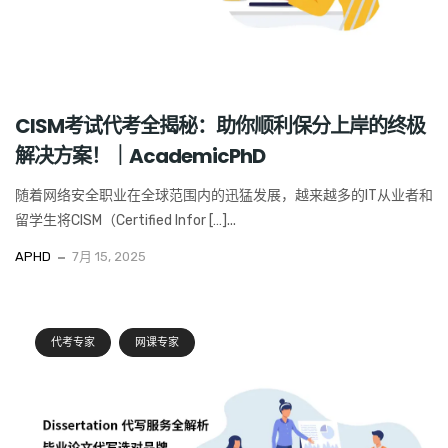
CISM考试代考全揭秘：助你顺利保分上岸的终极
解决方案！｜AcademicPhD
随着网络安全职业在全球范围内的迅猛发展，越来越多的IT从业者和
留学生将CISM（Certified Infor […]...
APHD
7月 15, 2025
代考专家
网课专家