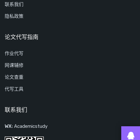
联系我们
隐私政策
论文代写指南
作业代写
网课辅修
论文查重
代写工具
联系我们
WX:
Academicstudy