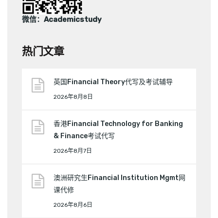
微信：Academicstudy
热门文章
英国Financial Theory代写及考试辅导
2026年8月8日
香港Financial Technology for Banking
& Finance考试代写
2026年8月7日
澳洲研究生Financial Institution Mgmt网
课代修
2026年8月6日