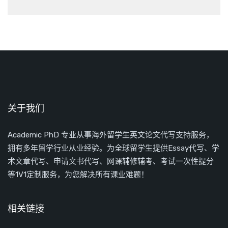
关于我们
Academic PhD 专业从事海外留学生英文论文代写支持服务，
拥有多年留学行业从业经验。为全球留学生提供Essay代写、学
术文章代写、申请文书代写、网课辅修辅考、考试一次性提分
等1V1定制服务，为您解决所有课业难题！
相关链接