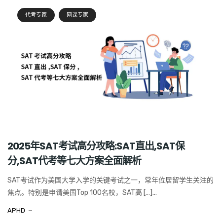
代考专家
网课专家
2025年SAT考试高分攻略:SAT直出,SAT保
分,SAT代考等七大方案全面解析
SAT考试作为美国大学入学的关键考试之一，常年位居留学生关注的
焦点。特别是申请美国Top 100名校，SAT高 […]...
APHD