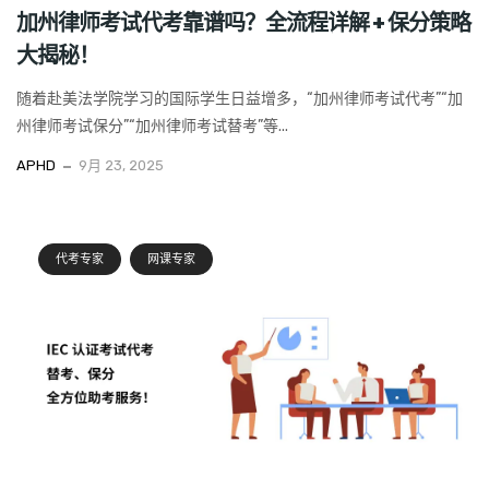
加州律师考试代考靠谱吗？全流程详解 + 保分策略
大揭秘！
随着赴美法学院学习的国际学生日益增多，“加州律师考试代考”“加
州律师考试保分”“加州律师考试替考”等...
APHD
9月 23, 2025
代考专家
网课专家