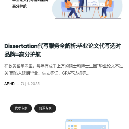
Dissertation代写服务全解析:毕业论文代写选对
品牌=高分护航
在欧美留学圈里，每年有成千上万的硕士和博士生因“毕业论文不过
关”而陷入延期毕业、失去签证、GPA不达标等...
APHD
7月 1, 2025
代考专家
网课专家