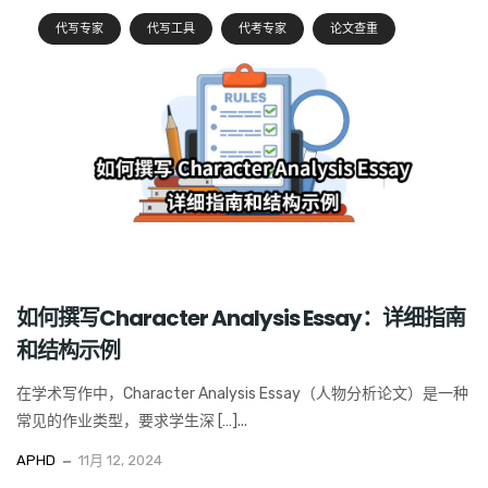
代写专家
代写工具
代考专家
论文查重
如何撰写Character Analysis Essay：详细指南
和结构示例
在学术写作中，Character Analysis Essay（人物分析论文）是一种
常见的作业类型，要求学生深 […]...
APHD
11月 12, 2024