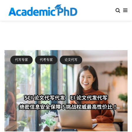
代写专家
代考专家
论文代写