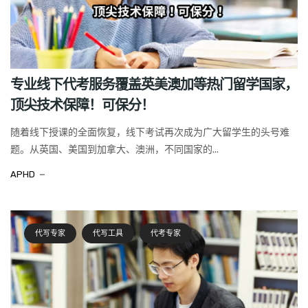
专业线下代考服务覆盖英美澳加等热门留学国家，
顶尖技术保障！可保分！
随着线下授课的全面恢复，线下考试再次成为广大留学生的头号难
题。从英国、美国到加拿大、澳洲，不同国家的...
APHD
代写专家
代写工具
代考专家