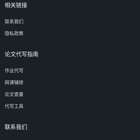
相关链接
联系我们
隐私政策
论文代写指南
作业代写
网课辅修
论文查重
代写工具
联系我们