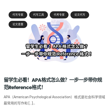
代写专家
代写工具
代考专家
论文代写
论文查重
留学生必看！APA格式怎么做？一步一步带你规
范Reference格式！
APA（American Psychological Association）格式是社会科学领域
最常用的写作和 […]...