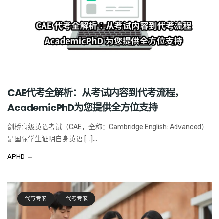
CAE代考全解析：从考试内容到代考流程，
AcademicPhD为您提供全方位支持
剑桥高级英语考试（CAE，全称：Cambridge English: Advanced）
是国际学生证明自身英语 […]...
APHD
代写专家
代考专家