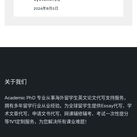
2026年8月5日
关于我们
Academic PhD 专业从事海外留学生英文论文代写支持服务，
拥有多年留学行业从业经验。为全球留学生提供Essay代写、学
术文章代写、申请文书代写、网课辅修辅考、考试一次性提分
等1V1定制服务，为您解决所有课业难题！