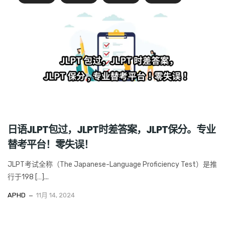
日语JLPT包过，JLPT时差答案，JLPT保分。专业
替考平台！零失误！
JLPT考试全称（The Japanese-Language Proficiency Test）是推
行于198 […]...
APHD
11月 14, 2024