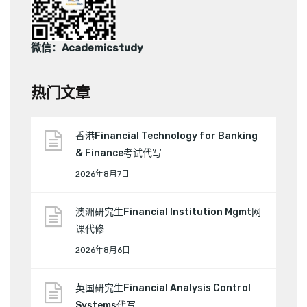
微信：Academicstudy
热门文章
香港Financial Technology for Banking
& Finance考试代写
2026年8月7日
澳洲研究生Financial Institution Mgmt网
课代修
2026年8月6日
英国研究生Financial Analysis Control
Systems代写