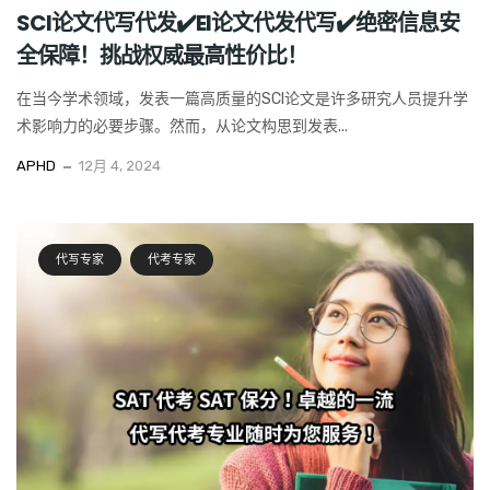
SCI论文代写代发✔️EI论文代发代写✔️绝密信息安
全保障！挑战权威最高性价比！
在当今学术领域，发表一篇高质量的SCI论文是许多研究人员提升学
术影响力的必要步骤。然而，从论文构思到发表...
APHD
12月 4, 2024
代写专家
代考专家