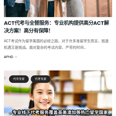
ACT代考与全替服务：专业机构提供高分ACT解
决方案！高分有保障！
ACT考试作为留学美国的必经之路，对于许多准留学生而言，既是
机遇又是挑战。面对复杂的考试内容、严苛的时间...
APHD
代写专家
代考专家